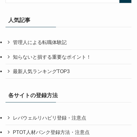
人気記事
管理人による転職体験記
知らないと損する重要なポイント！
最新人気ランキングTOP3
各サイトの登録方法
レバウェルリハビリ登録・注意点
PTOT人材バンク登録方法・注意点