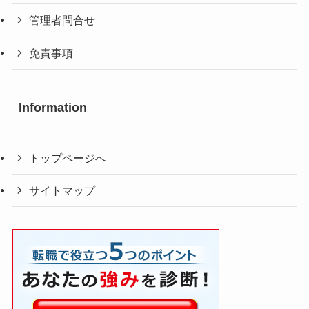
管理者問合せ
免責事項
Information
トップページへ
サイトマップ