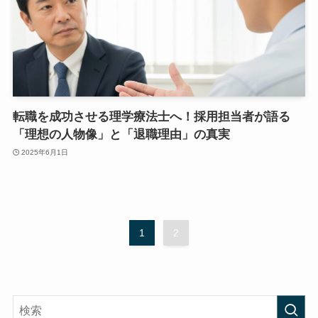
転職を成功させる理学療法士へ！採用担当者が語る
「理想の人物像」と「退職理由」の真実
2025年6月1日
1
2