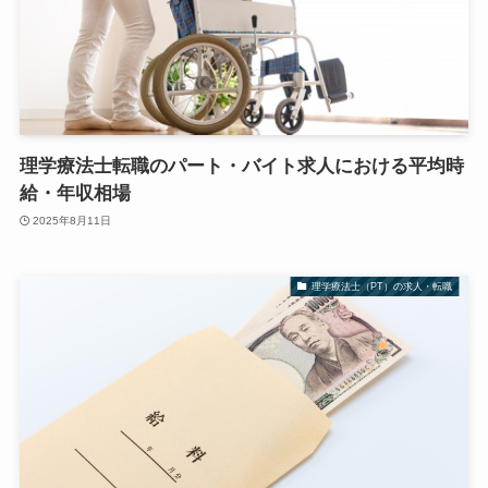
理学療法士転職のパート・バイト求人における平均時
給・年収相場
2025年8月11日
理学療法士（PT）の求人・転職