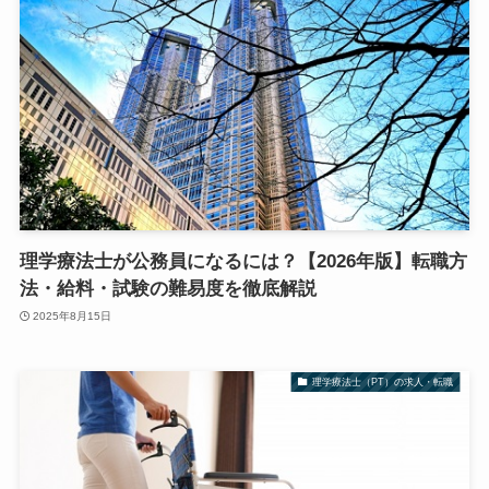
理学療法士が公務員になるには？【2026年版】転職方
法・給料・試験の難易度を徹底解説
2025年8月15日
理学療法士（PT）の求人・転職