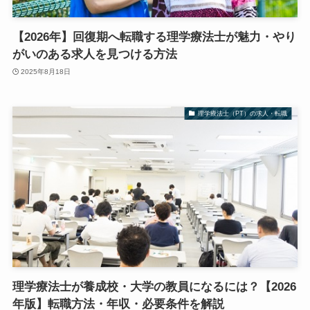
【2026年】回復期へ転職する理学療法士が魅力・やり
がいのある求人を見つける方法
2025年8月18日
理学療法士（PT）の求人・転職
理学療法士が養成校・大学の教員になるには？【2026
年版】転職方法・年収・必要条件を解説