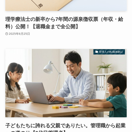
理学療法士の新卒から7年間の源泉徴収票（年収・給
料）公開！【退職金まで全公開】
2025年6月25日
管理人の転職体験記
子どもたちに誇れる父親でありたい。管理職から起業