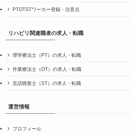
PTOTSTワーカー登録・注意点
リハビリ関連職者の求人・転職
理学療法士（PT）の求人・転職
作業療法士（OT）の求人・転職
言語聴覚士（ST）の求人・転職
運営情報
プロフィール