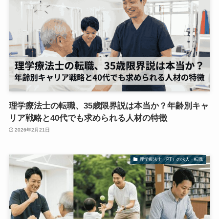
理学療法士の転職、35歳限界説は本当か？年齢別キャ
リア戦略と40代でも求められる人材の特徴
2026年2月21日
理学療法士（PT）の求人・転職