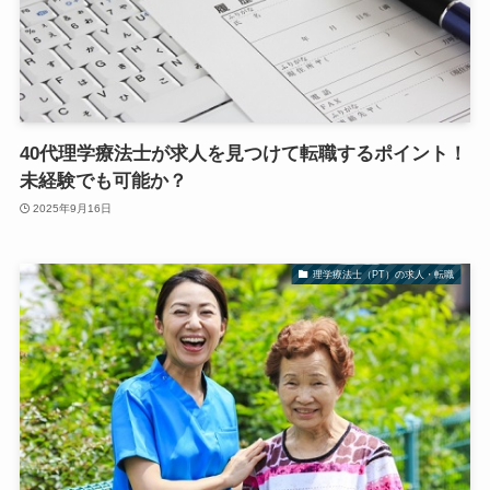
40代理学療法士が求人を見つけて転職するポイント！
未経験でも可能か？
2025年9月16日
理学療法士（PT）の求人・転職