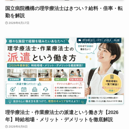
国立病院機構の理学療法士はきつい？給料・倍率・転
勤を解説
2026年6月17日
理学療法士（PT）の求人・転職
理学療法士・作業療法士の派遣という働き方【2026
年】時給相場・メリット・デメリットを徹底解説
2026年6月6日