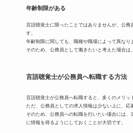
年齢制限がある
言語聴覚士に限ったことではありませんが、公務
す。
年齢制限に関しても、職種や職場によって異なり
そのため、公務員として働きたいと考えた場合は
言語聴覚士が公務員へ転職する方法
言語聴覚士が公務員へ転職すると、多くのメリッ
ただ、公務員としての求人情報は少ない上に、応
そのため、公務員への転職を行いたい場合には、
に情報を得るようにしておくことが大切です。