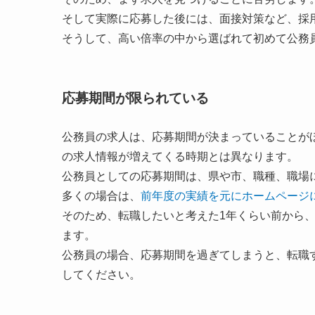
そして実際に応募した後には、面接対策など、採
そうして、高い倍率の中から選ばれて初めて公務
応募期間が限られている
公務員の求人は、応募期間が決まっていることが
の求人情報が増えてくる時期とは異なります。
公務員としての応募期間は、県や市、職種、職場
多くの場合は、
前年度の実績を元にホームページ
そのため、転職したいと考えた1年くらい前から
ます。
公務員の場合、応募期間を過ぎてしまうと、転職
してください。