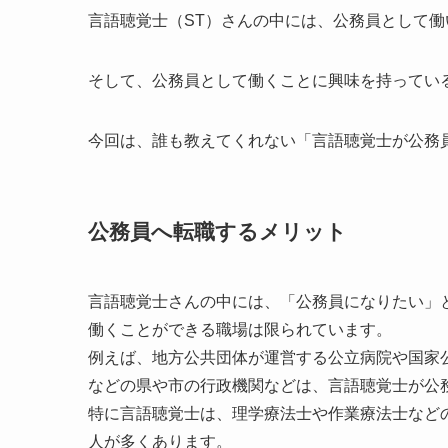
言語聴覚士（ST）さんの中には、公務員として
そして、公務員として働くことに興味を持ってい
今回は、誰も教えてくれない「言語聴覚士が公務
公務員へ転職するメリット
言語聴覚士さんの中には、「公務員になりたい」
働くことができる職場は限られています。
例えば、地方公共団体が運営する公立病院や国家
などの県や市の行政機関などは、言語聴覚士が公
特に言語聴覚士は、理学療法士や作業療法士など
人が多くあります。