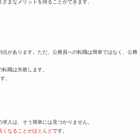
まざまなメリットを得ることができます。
利点があります。ただ、公務員への転職は簡単ではなく、公務
の転職は失敗します。
ます。
の求人は、そう簡単には見つかりません。
高くなることがほとんど
です。
。