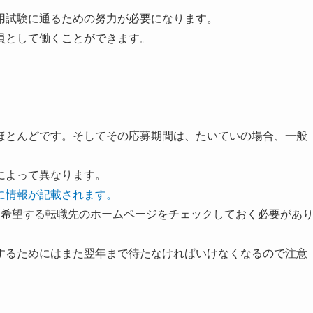
用試験に通るための努力が必要になります。
員として働くことができます。
ほとんどです。そしてその応募期間は、たいていの場合、一般
によって異なります。
に情報が記載されます。
、希望する転職先のホームページをチェックしておく必要があ
するためにはまた翌年まで待たなければいけなくなるので注意