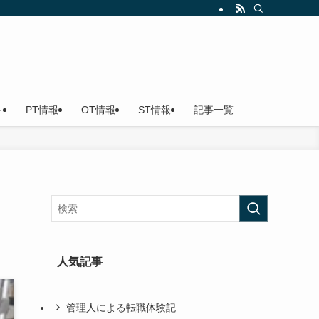
ト
PT情報
OT情報
ST情報
記事一覧
人気記事
管理人による転職体験記