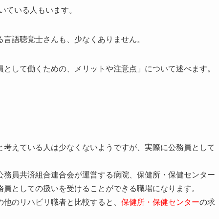
働いている人もいます。
る言語聴覚士さんも、少なくありません。
員として働くための、メリットや注意点」について述べます。
と考えている人は少なくないようですが、実際に公務員として
公務員共済組合連合会が運営する病院、保健所・保健センター
務員としての扱いを受けることができる職場になります。
の他のリハビリ職者と比較すると、
保健所・保健センター
の求