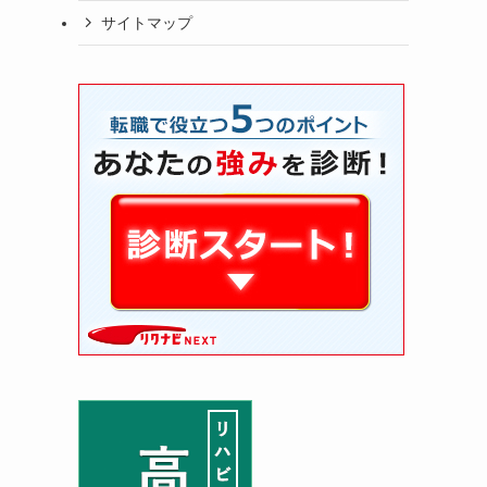
サイトマップ