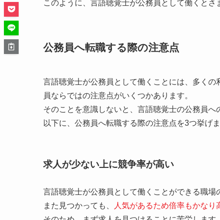
このように、言語聴覚士が公務員として働くとさ
公務員へ転職する際の注意点
言語聴覚士が公務員として働くことには、多くの
員ならではの注意点がいくつかあります。
そのことを意識しないと、言語聴覚士の公務員へ
以下に、公務員へ転職する際の注意点を3つ挙げ
求人が少ない上に競争率が高い
言語聴覚士が公務員として働くことができる職場
また見つかっても、
人気があるため倍率もかなり
そのため、まず求人を見つけることに苦労します