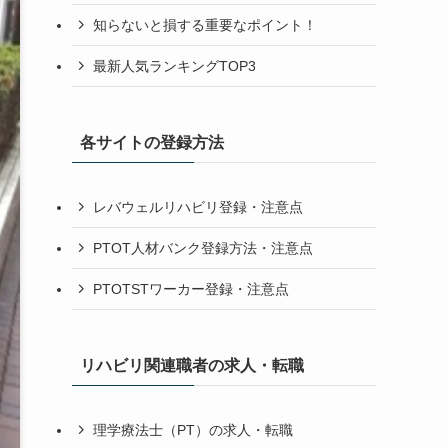
知らないと損する重要なポイント！
最新人気ランキングTOP3
各サイトの登録方法
レバウェルリハビリ登録・注意点
PTOT人材バンク登録方法・注意点
PTOTSTワーカー登録・注意点
リハビリ関連職者の求人・転職
理学療法士（PT）の求人・転職