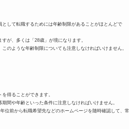
員として転職するためには年齢制限があることがほとんどで
ますが、多くは「28歳」が境になります。
、このような年齢制限についても注意しなければいけません。
トを得ることができます。
募期間や年齢といった条件に注意しなければいけません。
1年位前から転職希望先などのホームページを随時確認して、