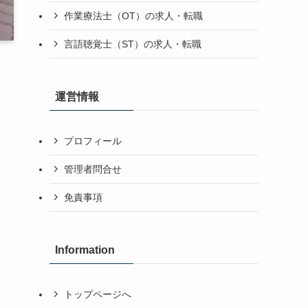
作業療法士（OT）の求人・転職
言語聴覚士（ST）の求人・転職
運営情報
プロフィール
管理者問合せ
免責事項
Information
トップページへ