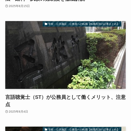
2025年8月15日
学校・公共施設・公務員への転職【転職先別の記事まとめ】
言語聴覚士（ST）が公務員として働くメリット、注意
点
2025年8月4日
学校・公共施設・公務員への転職【転職先別の記事まとめ】