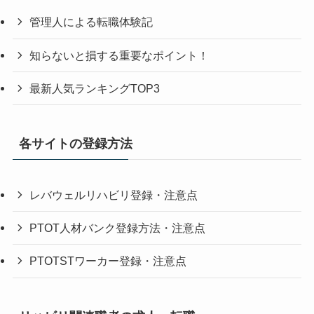
管理人による転職体験記
知らないと損する重要なポイント！
最新人気ランキングTOP3
各サイトの登録方法
レバウェルリハビリ登録・注意点
PTOT人材バンク登録方法・注意点
PTOTSTワーカー登録・注意点