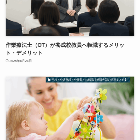
作業療法士（OT）が養成校教員へ転職するメリッ
ト・デメリット
2025年6月24日
学校・公共施設・公務員への転職【転職先別の記事まとめ】