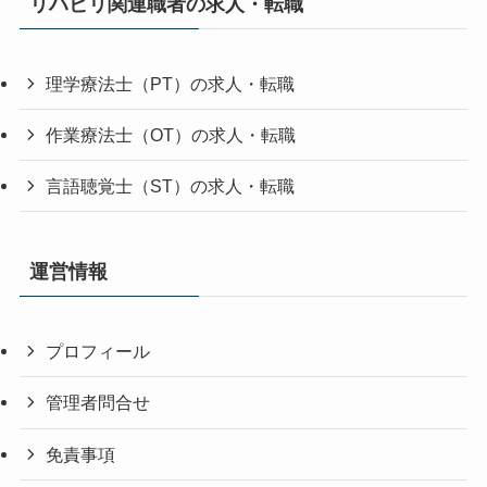
リハビリ関連職者の求人・転職
理学療法士（PT）の求人・転職
作業療法士（OT）の求人・転職
言語聴覚士（ST）の求人・転職
運営情報
プロフィール
管理者問合せ
免責事項