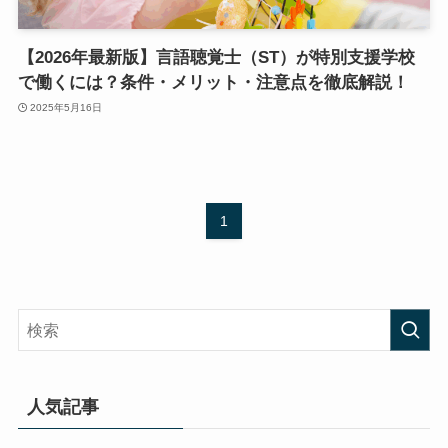
【2026年最新版】言語聴覚士（ST）が特別支援学校
で働くには？条件・メリット・注意点を徹底解説！
2025年5月16日
1
人気記事