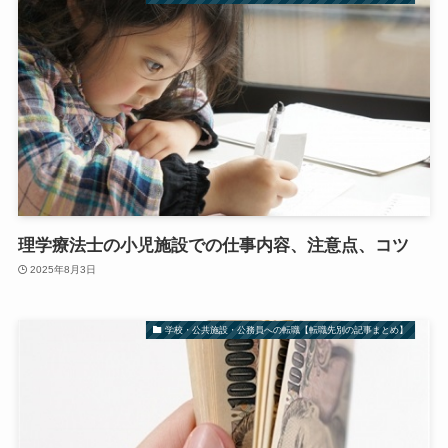
理学療法士の小児施設での仕事内容、注意点、コツ
2025年8月3日
学校・公共施設・公務員への転職【転職先別の記事まとめ】