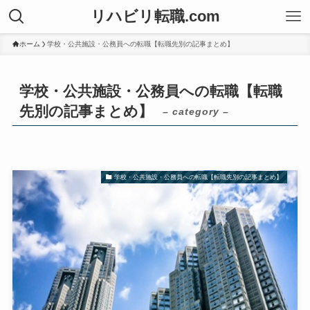
リハビリ転職.com
ホーム
学校・公共施設・公務員への転職【転職先別の記事まとめ】
学校・公共施設・公務員への転職【転職
先別の記事まとめ】
– category –
学校・公共施設・公務員への転職【転職先別の記事まとめ】