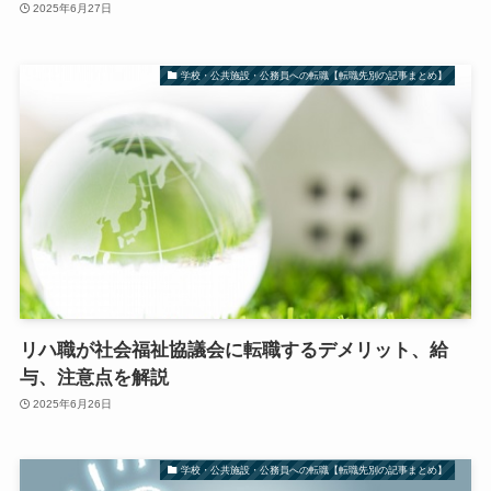
2025年6月27日
学校・公共施設・公務員への転職【転職先別の記事まとめ】
リハ職が社会福祉協議会に転職するデメリット、給
与、注意点を解説
2025年6月26日
学校・公共施設・公務員への転職【転職先別の記事まとめ】