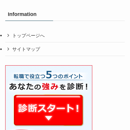
Information
トップページへ
サイトマップ