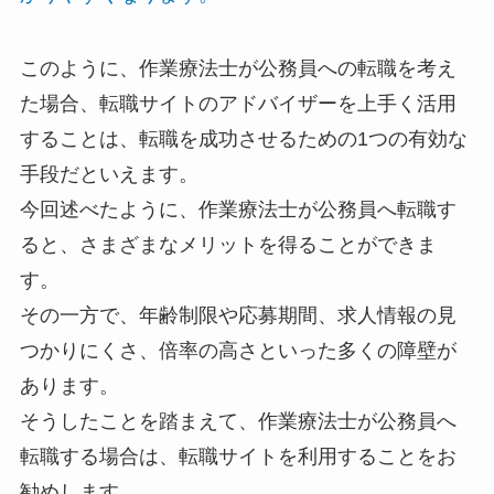
このように、作業療法士が公務員への転職を考え
た場合、転職サイトのアドバイザーを上手く活用
することは、転職を成功させるための1つの有効な
手段だといえます。
今回述べたように、作業療法士が公務員へ転職す
ると、さまざまなメリットを得ることができま
す。
その一方で、年齢制限や応募期間、求人情報の見
つかりにくさ、倍率の高さといった多くの障壁が
あります。
そうしたことを踏まえて、作業療法士が公務員へ
転職する場合は、転職サイトを利用することをお
勧めします。