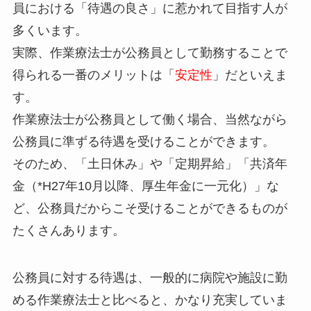
員における「待遇の良さ」に惹かれて目指す人が
多くいます。
実際、作業療法士が公務員として勤務することで
得られる一番のメリットは「
安定性
」だといえま
す。
作業療法士が公務員として働く場合、当然ながら
公務員に準ずる待遇を受けることができます。
そのため、「土日休み」や「定期昇給」「共済年
金（*H27年10月以降、厚生年金に一元化）」な
ど、公務員だからこそ受けることができるものが
たくさんあります。
公務員に対する待遇は、一般的に病院や施設に勤
める作業療法士と比べると、かなり充実していま