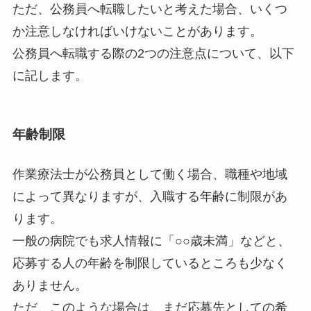
ただ、公務員へ転職したいと考えた場合、いくつ
か注意しなければいけないことがあります。
公務員へ転職する際の2つの注意点について、以下
に記します。
年齢制限
作業療法士が公務員として働く場合、職種や地域
によって異なりますが、入職する年齢に制限があ
ります。
一般の病院でも求人情報に「○○歳未満」などと、
応募する人の年齢を制限しているところも少なく
ありません。
ただ、このような場合は、まだ応募先としての希