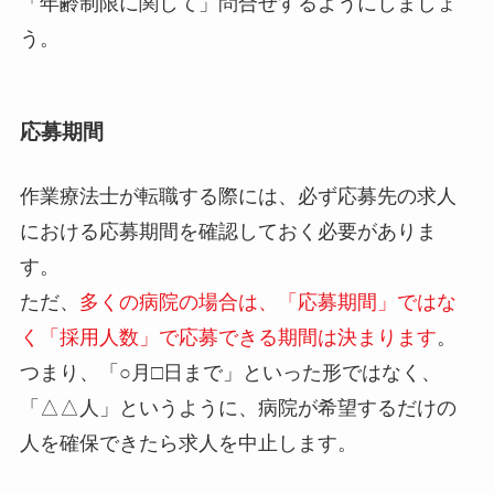
「年齢制限に関して」問合せするようにしましょ
う。
応募期間
作業療法士が転職する際には、必ず応募先の求人
における応募期間を確認しておく必要がありま
す。
ただ、
多くの病院の場合は、「応募期間」ではな
く「採用人数」で応募できる期間は決まります
。
つまり、「○月□日まで」といった形ではなく、
「△△人」というように、病院が希望するだけの
人を確保できたら求人を中止します。