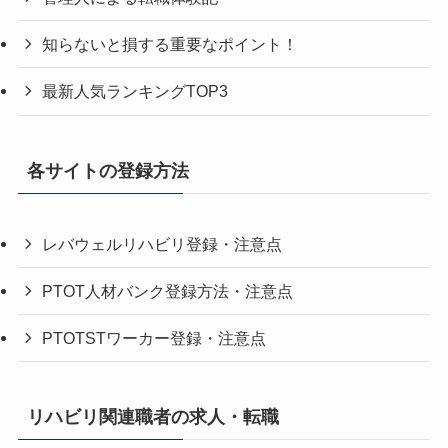
知らないと損する重要なポイント！
最新人気ランキングTOP3
各サイトの登録方法
レバウェルリハビリ登録・注意点
PTOT人材バンク登録方法・注意点
PTOTSTワーカー登録・注意点
リハビリ関連職者の求人・転職