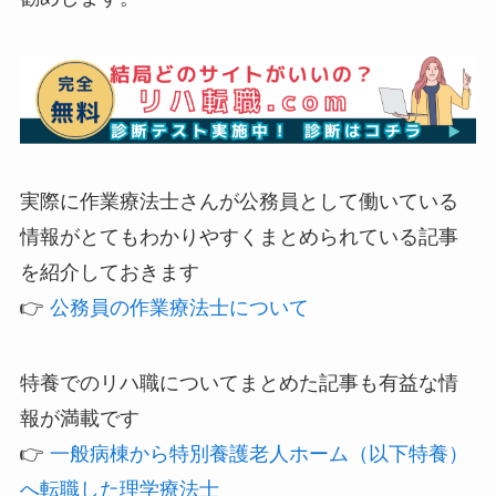
実際に作業療法士さんが公務員として働いている
情報がとてもわかりやすくまとめられている記事
を紹介しておきます
👉
公務員の作業療法士について
特養でのリハ職についてまとめた記事も有益な情
報が満載です
👉
一般病棟から特別養護老人ホーム（以下特養）
へ転職した理学療法士