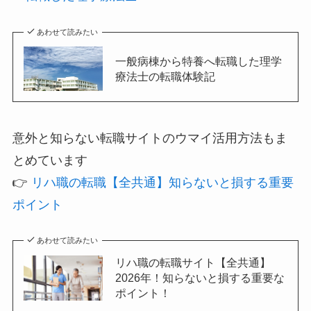
あわせて読みたい
一般病棟から特養へ転職した理学
療法士の転職体験記
意外と知らない転職サイトのウマイ活用方法もま
とめています
👉
リハ職の転職【全共通】知らないと損する重要
ポイント
あわせて読みたい
リハ職の転職サイト【全共通】
2026年！知らないと損する重要な
ポイント！