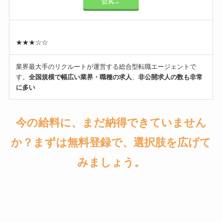
公式→
★★★☆☆
業界最大手のリクルートが運営する総合型転職エージェントで
す。
全国規模で幅広い業界・職種の求人
、
非公開求人の数も非常
に多い
今の給料に、まだ納得できていません
か？まずは無料登録で、選択肢を広げて
みましょう。