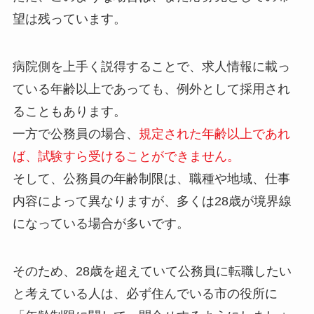
望は残っています。
病院側を上手く説得することで、求人情報に載っ
ている年齢以上であっても、例外として採用され
ることもあります。
一方で公務員の場合、
規定された年齢以上であれ
ば、試験すら受けることができません。
そして、公務員の年齢制限は、職種や地域、仕事
内容によって異なりますが、多くは28歳が境界線
になっている場合が多いです。
そのため、28歳を超えていて公務員に転職したい
と考えている人は、必ず住んでいる市の役所に