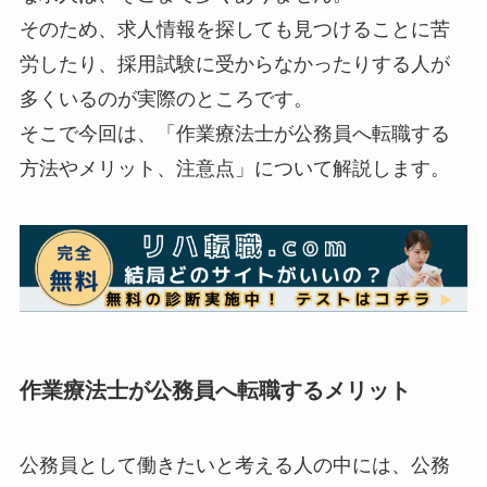
そのため、求人情報を探しても見つけることに苦
労したり、採用試験に受からなかったりする人が
多くいるのが実際のところです。
そこで今回は、「作業療法士が公務員へ転職する
方法やメリット、注意点」について解説します。
作業療法士が公務員へ転職するメリット
公務員として働きたいと考える人の中には、公務