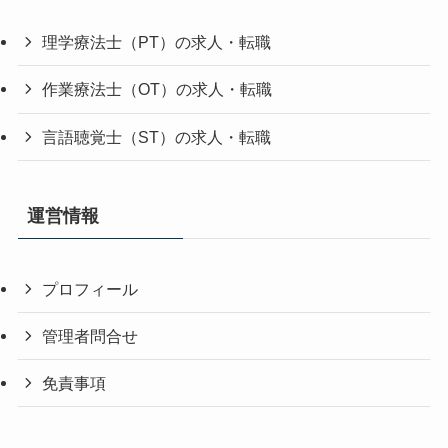
理学療法士（PT）の求人・転職
作業療法士（OT）の求人・転職
言語聴覚士（ST）の求人・転職
運営情報
プロフィール
管理者問合せ
免責事項