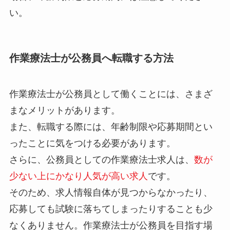
い。
作業療法士が公務員へ転職する方法
作業療法士が公務員として働くことには、さまざ
まなメリットがあります。
また、転職する際には、年齢制限や応募期間とい
ったことに気をつける必要があります。
さらに、公務員としての作業療法士求人は、
数が
少ない上にかなり人気が高い求人
です。
そのため、求人情報自体が見つからなかったり、
応募しても試験に落ちてしまったりすることも少
なくありません。作業療法士が公務員を目指す場