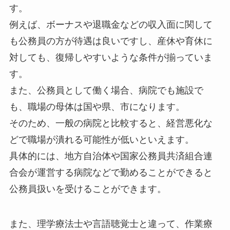
す。
例えば、ボーナスや退職金などの収入面に関して
も公務員の方が待遇は良いですし、産休や育休に
対しても、復帰しやすいような条件が揃っていま
す。
また、公務員として働く場合、病院でも施設で
も、職場の母体は国や県、市になります。
そのため、一般の病院と比較すると、経営悪化な
どで職場が潰れる可能性が低いといえます。
具体的には、地方自治体や国家公務員共済組合連
合会が運営する病院などで勤めることができると
公務員扱いを受けることができます。
また、理学療法士や言語聴覚士と違って、作業療