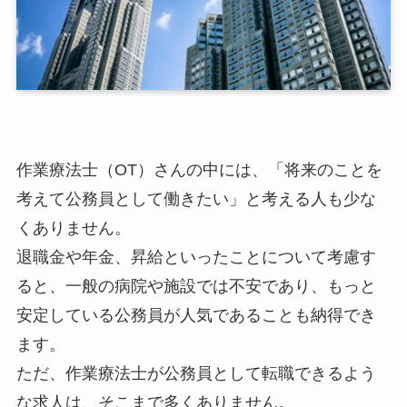
作業療法士（OT）さんの中には、「将来のことを
考えて公務員として働きたい」と考える人も少な
くありません。
退職金や年金、昇給といったことについて考慮す
ると、一般の病院や施設では不安であり、もっと
安定している公務員が人気であることも納得でき
ます。
ただ、作業療法士が公務員として転職できるよう
な求人は、そこまで多くありません。