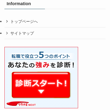
Information
トップページへ
サイトマップ