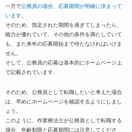
一方で
公務員の場合、応募期間が明確に決まって
います
。
そのため、指定された期間を過ぎてしまったら、
能力が優れていて、その他の条件を満たしていて
も、また来年の応募開始まで待たなければいけま
せん。
そして、公務員の応募は基本的にホームページ上
で記載されています。
そのため、公務員として転職したいと考えた場合
は、早めにホームページを確認するようにしまし
ょう。
このように、作業療法士が公務員として転職する
場合、年齢制限と応募期間には注意してくださ