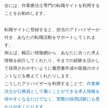
合には、作業療法士専門の転職サイトを利用する
ことをお勧めします。
転職サイトに登録すると、担当のアドバイザーが
付き、あなたの転職活動をサポートしてくれま
す。
例えば、幅広い情報網から、あなたに合った求人
情報を紹介してくれたり、今までの経験を活かし
て採用されやすいように履歴書作成や面接のポイ
ントなどを教えてくれたりします。
こうしたアドバイザーを利用することで、
作業療
法士が公務員として働くことができる求人情報を
得やすくなるだけでなく、実際の採用試験にも受
かりやすくなります。