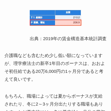
出典：2019年の賃金構造基本統計調査
介護職なども含むため少し低い額になっています
が、理学療法士の新卒1年目のボーナスは、おおよ
そ初任給である20万6,000円の1ヶ月分であると考
えて良いです。
もちろん、職場によっては夏からボーナスが支給
されたり、冬に2～3ヶ月分出たりする職場もあり