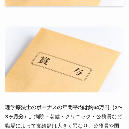
理学療法士のボーナスの年間平均は約64万円（2〜
3ヶ月分）。
病院・老健・クリニック・公務員など
職場によって支給額は大きく異なり、公務員や国