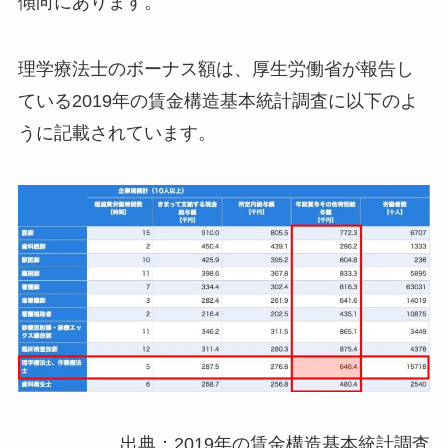
傾向にあります。
理学療法士のボーナス額は、厚生労働省が報告し
ている2019年の賃金構造基本統計調査に以下のよ
うに記載されています。
出典：2019年の賃金構造基本統計調査