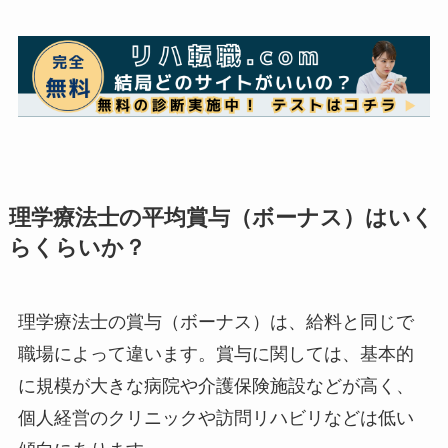
理学療法士の平均賞与（ボーナス）はいく
らくらいか？
理学療法士の賞与（ボーナス）は、給料と同じで
職場によって違います。賞与に関しては、基本的
に規模が大きな病院や介護保険施設などが高く、
個人経営のクリニックや訪問リハビリなどは低い