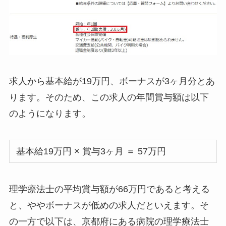
求人から基本給が19万円、ボーナスが3ヶ月分とあ
ります。そのため、この求人の年間賞与額は以下
のようになります。
基本給19万円 × 賞与3ヶ月 ＝ 57万円
理学療法士の平均賞与額が66万円であると考える
と、ややボーナスが低めの求人だといえます。そ
の一方で以下は、京都府にある病院の理学療法士