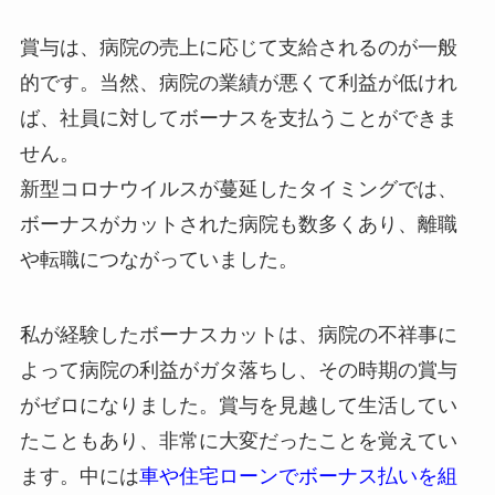
賞与は、病院の売上に応じて支給されるのが一般
的です。当然、病院の業績が悪くて利益が低けれ
ば、社員に対してボーナスを支払うことができま
せん。
新型コロナウイルスが蔓延したタイミングでは、
ボーナスがカットされた病院も数多くあり、離職
や転職につながっていました。
私が経験したボーナスカットは、病院の不祥事に
よって病院の利益がガタ落ちし、その時期の賞与
がゼロになりました。賞与を見越して生活してい
たこともあり、非常に大変だったことを覚えてい
ます。中には
車や住宅ローンでボーナス払いを組