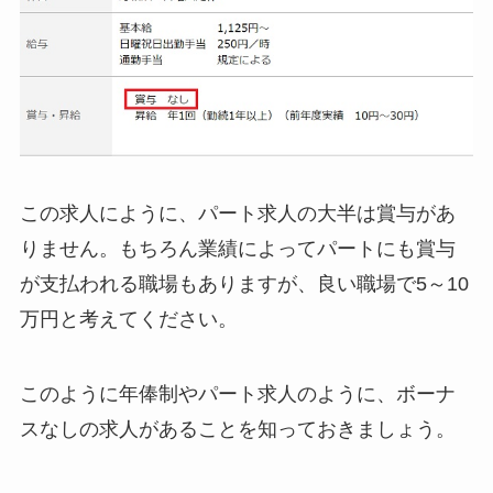
この求人にように、パート求人の大半は賞与があ
りません。もちろん業績によってパートにも賞与
が支払われる職場もありますが、良い職場で5～10
万円と考えてください。
このように年俸制やパート求人のように、ボーナ
スなしの求人があることを知っておきましょう。