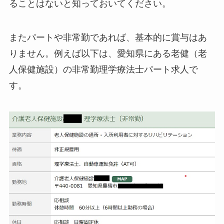
ることはないと知っておいてください。
またパートや非常勤であれば、基本的に賞与はあ
りません。例えば以下は、愛知県にある老健（老
人保健施設）の非常勤理学療法士パート求人で
す。