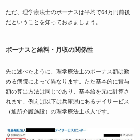
ただ、理学療法士のボーナスは平均で64万円前後
だということを知っておきましょう。
ボーナスと給料・月収の関係性
先に述べたように、理学療法士のボーナス額は勤
める病院によって異なります。ただ基本的に賞与
額の算出方法は同じであり、基本給を元に計算さ
れます。例えば以下は兵庫県にあるデイサービス
（通所介護施設）の理学療法士求人です。