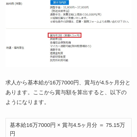
求人から基本給が16万7000円、賞与が4.5ヶ月分と
あります。ここから賞与額を算出すると、以下の
ようになります。
基本給16万7000円 × 賞与4.5ヶ月分 ＝ 75.15万
円