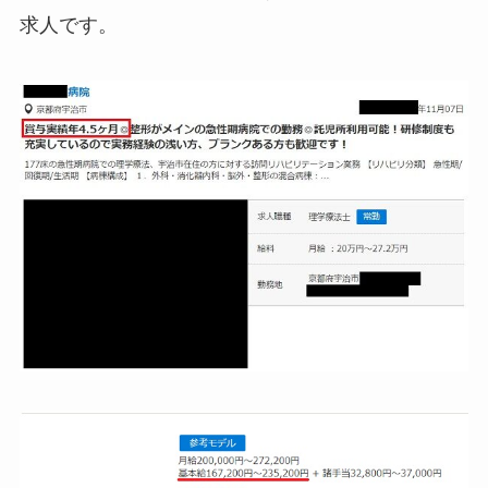
求人です。