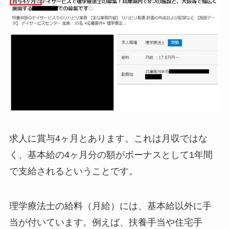
求人に賞与4ヶ月とあります。これは月収ではな
く、基本給の4ヶ月分の額がボーナスとして1年間
で支給されるということです。
理学療法士の給料（月給）には、基本給以外に手
当が付いています。例えば、扶養手当や住宅手