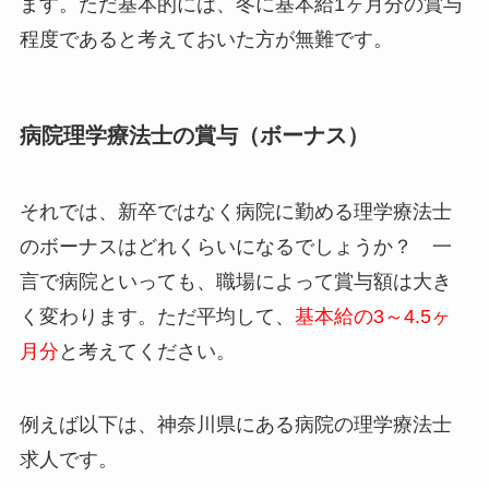
ます。ただ基本的には、冬に基本給1ヶ月分の賞与
程度であると考えておいた方が無難です。
病院理学療法士の賞与（ボーナス）
それでは、新卒ではなく病院に勤める理学療法士
のボーナスはどれくらいになるでしょうか？ 一
言で病院といっても、職場によって賞与額は大き
く変わります。ただ平均して、
基本給の3～4.5ヶ
月分
と考えてください。
例えば以下は、神奈川県にある病院の理学療法士
求人です。