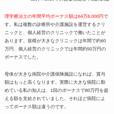
理学療法士の年間平均ボーナス額は64万6,000円
で
す。私は複数の診療所や介護施設を運営するクリ
ニックと、個人経営のクリニックで働いたことが
あります。規模が大きなクリニックは年間で約60
万円、個人経営のクリニックでは年間約50万円の
ボーナスでした。
母体が大きな病院や介護保険施設になれば、賞与
額はもっと高くなります。実際に大きな病院に勤
めている私の知人は、1回のボーナスで80万円を超
える額を支給されていました。それほど病院によ
ってボーナス額は違うのです。