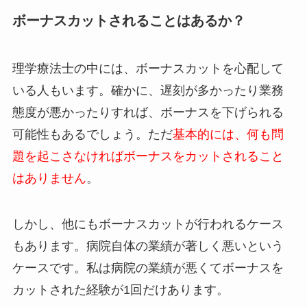
ボーナスカットされることはあるか？
理学療法士の中には、ボーナスカットを心配して
いる人もいます。確かに、遅刻が多かったり業務
態度が悪かったりすれば、ボーナスを下げられる
可能性もあるでしょう。ただ
基本的には、何も問
題を起こさなければボーナスをカットされること
はありません
。
しかし、他にもボーナスカットが行われるケース
もあります。病院自体の業績が著しく悪いという
ケースです。私は病院の業績が悪くてボーナスを
カットされた経験が1回だけあります。