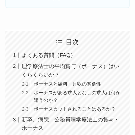
目次
よくある質問（FAQ）
理学療法士の平均賞与（ボーナス）はい
くらくらいか？
ボーナスと給料・月収の関係性
ボーナスがある求人となしの求人は何が
違うのか？
ボーナスカットされることはあるか？
新卒、病院、公務員理学療法士の賞与・
ボーナス