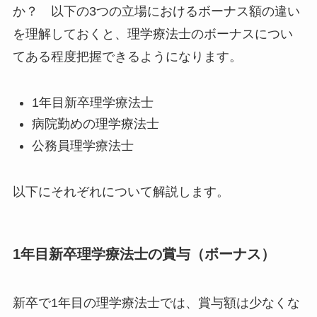
か？ 以下の3つの立場におけるボーナス額の違い
を理解しておくと、理学療法士のボーナスについ
てある程度把握できるようになります。
1年目新卒理学療法士
病院勤めの理学療法士
公務員理学療法士
以下にそれぞれについて解説します。
1年目新卒理学療法士の賞与（ボーナス）
新卒で1年目の理学療法士では、賞与額は少なくな