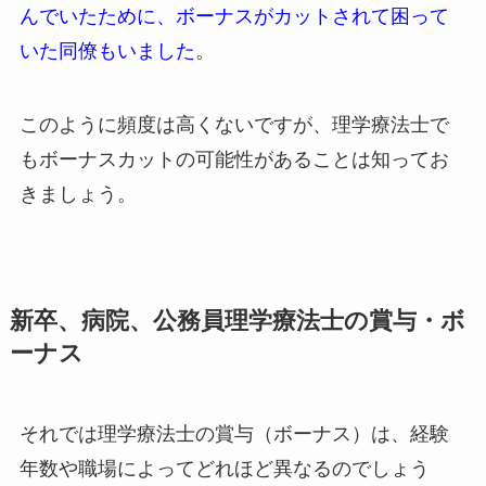
んでいたために、ボーナスがカットされて困って
いた同僚もいました
。
このように頻度は高くないですが、理学療法士で
もボーナスカットの可能性があることは知ってお
きましょう。
新卒、病院、公務員理学療法士の賞与・ボ
ーナス
それでは理学療法士の賞与（ボーナス）は、経験
年数や職場によってどれほど異なるのでしょう