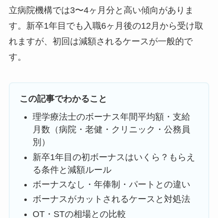
立病院機構では3〜4ヶ月分と高い傾向がありま
す。新卒1年目でも入職6ヶ月後の12月から受け取
れますが、初回は減額されるケースが一般的で
す。
この記事でわかること
理学療法士のボーナス年間平均額・支給
月数（病院・老健・クリニック・公務員
別）
新卒1年目の初ボーナスはいくら？もらえ
る条件と減額ルール
ボーナスなし・年俸制・パートとの違い
ボーナスがカットされるケースと対処法
OT・STの相場との比較