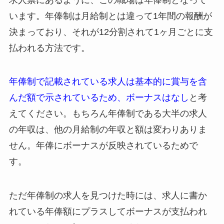
います。年俸制は月給制とは違って1年間の報酬が
決まっており、それが12分割されて1ヶ月ごとに支
払われる方法です。
年俸制で記載されている求人は基本的に賞与を含
んだ額で示されているため、ボーナスはなし
と考
えてください。もちろん年俸制である大半の求人
の年収は、他の月給制の年収と額は変わりありま
せん。年俸にボーナスが反映されているためで
す。
ただ年俸制の求人を見つけた時には、求人に書か
れている年俸額にプラスしてボーナスが支払われ