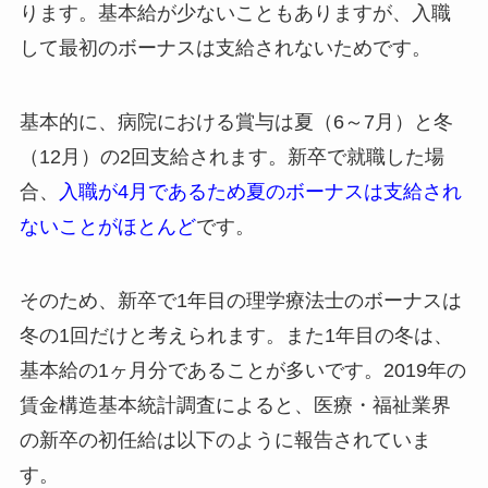
ります。基本給が少ないこともありますが、入職
して最初のボーナスは支給されないためです。
基本的に、病院における賞与は夏（6～7月）と冬
（12月）の2回支給されます。新卒で就職した場
合、
入職が4月であるため夏のボーナスは支給され
ないことがほとんど
です。
そのため、新卒で1年目の理学療法士のボーナスは
冬の1回だけと考えられます。また1年目の冬は、
基本給の1ヶ月分であることが多いです。2019年の
賃金構造基本統計調査によると、医療・福祉業界
の新卒の初任給は以下のように報告されていま
す。