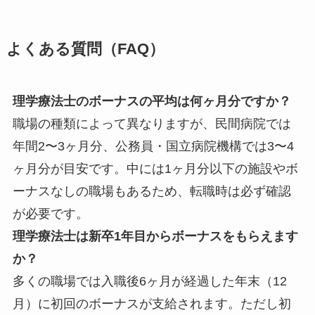
よくある質問（FAQ）
理学療法士のボーナスの平均は何ヶ月分ですか？
職場の種類によって異なりますが、民間病院では
年間2〜3ヶ月分、公務員・国立病院機構では3〜4
ヶ月分が目安です。中には1ヶ月分以下の施設やボ
ーナスなしの職場もあるため、転職時は必ず確認
が必要です。
理学療法士は新卒1年目からボーナスをもらえます
か？
多くの職場では入職後6ヶ月が経過した年末（12
月）に初回のボーナスが支給されます。ただし初