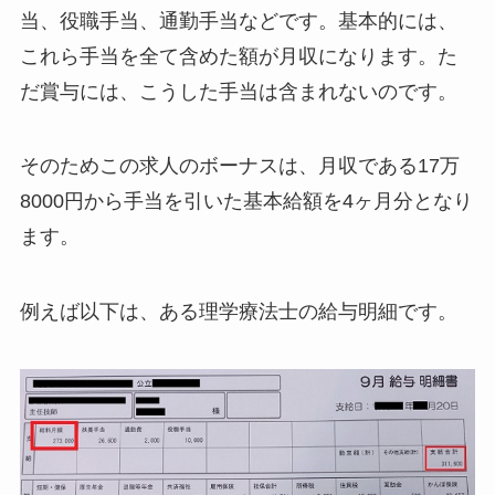
当、役職手当、通勤手当などです。基本的には、
これら手当を全て含めた額が月収になります。た
だ賞与には、こうした手当は含まれないのです。
そのためこの求人のボーナスは、月収である17万
8000円から手当を引いた基本給額を4ヶ月分となり
ます。
例えば以下は、ある理学療法士の給与明細です。