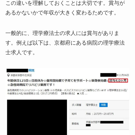
この違いを理解しておくことは大切です。賞与が
あるかないかで年収が大きく変わるためです。
一般的に、理学療法士の求人には賞与がありま
す。例えば以下は、京都府にある病院の理学療法
士求人です。