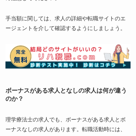
手当額に関しては、求人の詳細や転職サイトのエ
ージェントを介して確認するようにしましょう。
ボーナスがある求人となしの求人は何が違う
のか？
理学療法士の求人でも、ボーナスがある求人とボ
ーナスなしの求人があります。転職活動時には、