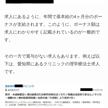
求人にあるように、年間で基本給の4ヶ月分のボー
ナスが支給されます。このように、ボーナス額は
求人にわかりやすく記載されているのが一般的で
す。
その一方で賞与がない求人もあります。例えば以
下は、愛知県にあるクリニックの理学療法士求人
です。