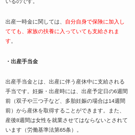
いるのです。
出産一時金に関しては、
自分自身で保険に加入し
てても、家族の扶養に入っていても支給されま
す
。
・出産手当金
出産手当金とは、出産に伴う産休中に支給される
手当です。妊娠・出産時には、出産予定日の6週間
前（双子や三つ子など、多胎妊娠の場合は14週間
前）から産休を取得することができます。また、
産後8週間は女性を就業させてはならないとされて
います（労働基準法第65条）。