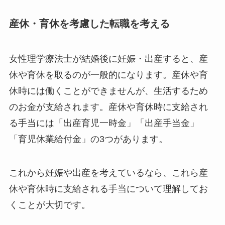
産休・育休を考慮した転職を考える
女性理学療法士が結婚後に妊娠・出産すると、産
休や育休を取るのが一般的になります。産休や育
休時には働くことができませんが、生活するため
のお金が支給されます。産休や育休時に支給され
る手当には「出産育児一時金」「出産手当金」
「育児休業給付金」の3つがあります。
これから妊娠や出産を考えているなら、これら産
休や育休時に支給される手当について理解してお
くことが大切です。