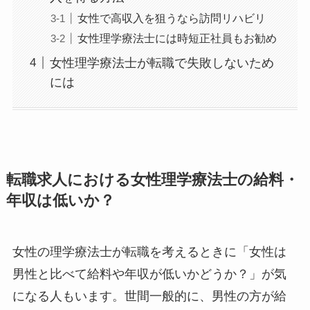
女性で高収入を狙うなら訪問リハビリ
女性理学療法士には時短正社員もお勧め
女性理学療法士が転職で失敗しないため
には
転職求人における女性理学療法士の給料・
年収は低いか？
女性の理学療法士が転職を考えるときに「女性は
男性と比べて給料や年収が低いかどうか？」が気
になる人もいます。世間一般的に、男性の方が給