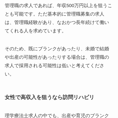
管理職の求人であれば、年収500万円以上を狙うこ
とも可能です。ただ基本的に管理職募集の求人
は、管理職経験があり、なおかつ長年続けて働い
てくれる人を求めています。
そのため、既にブランクがあったり、未婚で結婚
や出産の可能性があったりする場合は、管理職の
求人で採用される可能性は低いと考えてくださ
い。
女性で高収入を狙うなら訪問リハビリ
理学療法士求人の中でも、出産や育児のブランク