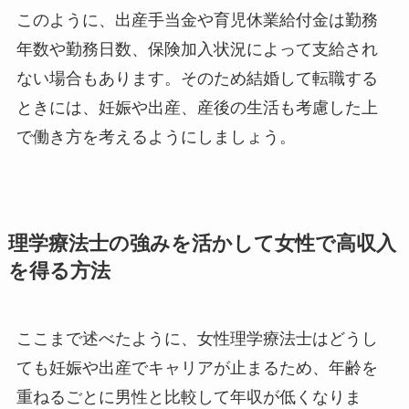
このように、出産手当金や育児休業給付金は勤務
年数や勤務日数、保険加入状況によって支給され
ない場合もあります。そのため結婚して転職する
ときには、妊娠や出産、産後の生活も考慮した上
で働き方を考えるようにしましょう。
理学療法士の強みを活かして女性で高収入
を得る方法
ここまで述べたように、女性理学療法士はどうし
ても妊娠や出産でキャリアが止まるため、年齢を
重ねるごとに男性と比較して年収が低くなりま