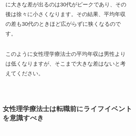
に大きな差が出るのは30代がピークであり、その
後は徐々に小さくなります。その結果、平均年収
の差も30代のときほど広がらずに狭くなるので
す。
このように女性理学療法士の平均年収は男性より
は低くなりますが、そこまで大きな差はないと考
えてください。
女性理学療法士は転職前にライフイベント
を意識すべき