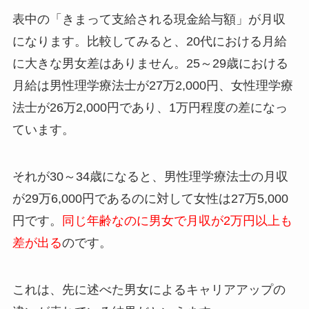
表中の「きまって支給される現金給与額」が月収
になります。比較してみると、20代における月給
に大きな男女差はありません。25～29歳における
月給は男性理学療法士が27万2,000円、女性理学療
法士が26万2,000円であり、1万円程度の差になっ
ています。
それが30～34歳になると、男性理学療法士の月収
が29万6,000円であるのに対して女性は27万5,000
円です。
同じ年齢なのに男女で月収が2万円以上も
差が出る
のです。
これは、先に述べた男女によるキャリアアップの