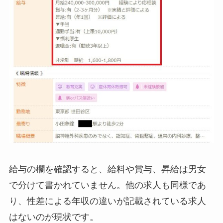
給与の欄を確認すると、給料や賞与、昇給は男女
で分けて書かれていません。他の求人も同様であ
り、性差による年収の違いが記載されている求人
はないのが現状です。