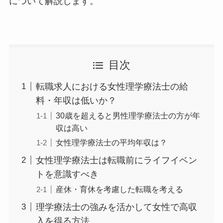
について解説します。
目次
転職求人における女性理学療法士の給
料・年収は低いか？
30歳を超えると男性理学療法士の方が年
収は高い
女性理学療法士の平均年収は？
女性理学療法士は転職前にライフイベン
トを意識すべき
産休・育休を考慮した転職を考える
理学療法士の強みを活かして女性で高収
入を得る方法