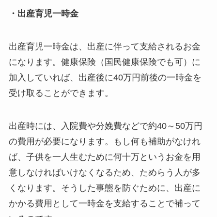
・出産育児一時金
出産育児一時金は、出産に伴って支給されるお金
になります。健康保険（国民健康保険でも可）に
加入していれば、出産後に40万円前後の一時金を
受け取ることができます。
出産時には、入院費や分娩費などで約40～50万円
の費用が必要になります。もし何も補助がなけれ
ば、子供を一人生むために何十万というお金を用
意しなければいけなくなるため、ためらう人が多
くなります。そうした事態を防ぐために、出産に
かかる費用として一時金を支給することで補って