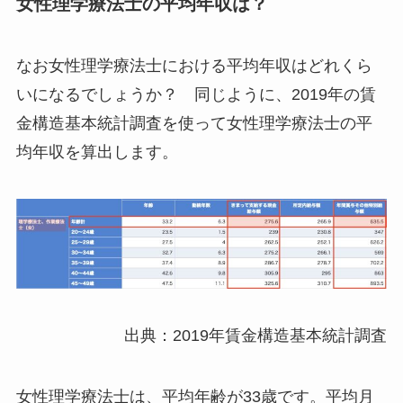
女性理学療法士の平均年収は？
なお女性理学療法士における平均年収はどれくら
いになるでしょうか？ 同じように、2019年の賃
金構造基本統計調査を使って女性理学療法士の平
均年収を算出します。
出典：2019年賃金構造基本統計調査
女性理学療法士は、平均年齢が33歳です。平均月