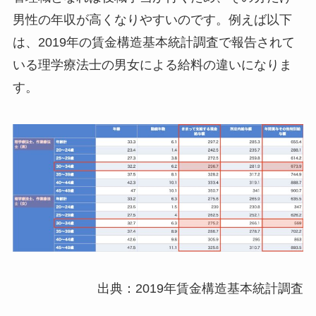
男性の年収が高くなりやすいのです。例えば以下
は、2019年の賃金構造基本統計調査で報告されて
いる理学療法士の男女による給料の違いになりま
す。
出典：2019年賃金構造基本統計調査