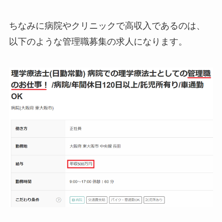
ちなみに病院やクリニックで高収入であるのは、
以下のような管理職募集の求人になります。