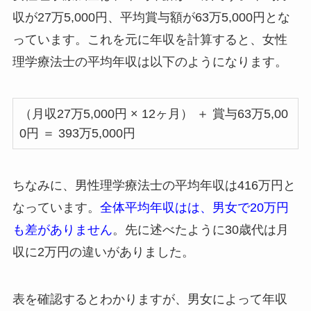
収が27万5,000円、平均賞与額が63万5,000円とな
っています。これを元に年収を計算すると、女性
理学療法士の平均年収は以下のようになります。
（月収27万5,000円 × 12ヶ月） ＋ 賞与63万5,00
0円 ＝ 393万5,000円
ちなみに、男性理学療法士の平均年収は416万円と
なっています。
全体平均年収はは、男女で20万円
も差がありません
。先に述べたように30歳代は月
収に2万円の違いがありました。
表を確認するとわかりますが、男女によって年収