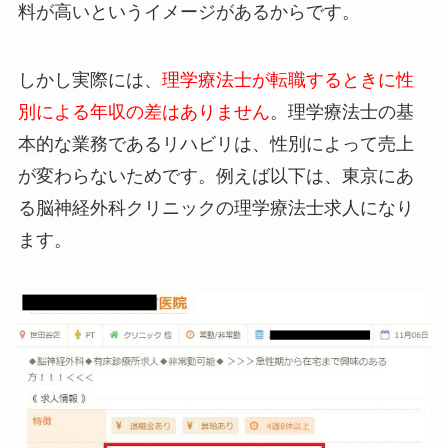
料が高いというイメージがあるからです。
しかし実際には、
理学療法士が転職するときに性
別による年収の差はありません
。理学療法士の基
本的な業務であるリハビリは、性別によって売上
が変わらないためです。例えば以下は、東京にあ
る脳神経外科クリニックの理学療法士求人になり
ます。