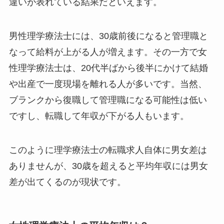
違いが表れている結果だといえます。
男性理学療法士には、30歳前後になると管理職と
なって給料が上がる人が増えます。その一方で女
性理学療法士は、20代半ばから後半にかけて結婚
や出産で一度現場を離れる人が多いです。当然、
ブランクから復職して管理職になる可能性は低い
ですし、転職して年収が下がる人もいます。
このように理学療法士の転職求人自体に男女差は
ありませんが、30歳を超えると平均年収には男女
差が出てくるのが現状です。