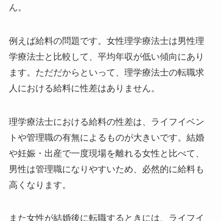
ん。
例えば給料の問題です。女性理学療法士は男性理
学療法士と比較して、平均年収が低い傾向にあり
ます。ただだからといって、理学療法士の転職求
人における給料に性差はありません。
理学療法士における給料の性差は、ライフイベン
トや管理職の有無によるものが大きいです。結婚
や妊娠・出産で一度現場を離れる女性と比べて、
男性は管理職になりやすいため、必然的に給料も
高くなります。
また女性が結婚後に転職するときには、ライフイ