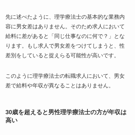
先に述べたように、理学療法士の基本的な業務内
容に男女差はありません。そのため求人において
給料に差があると「同じ仕事なのに何で？」とな
ります。もし求人で男女差をつけてしまうと、性
差別をしていると捉えらる可能性が高いです。
このように理学療法士の転職求人において、男女
差で給料や年収が異なることはありません。
30歳を超えると男性理学療法士の方が年収は
高い