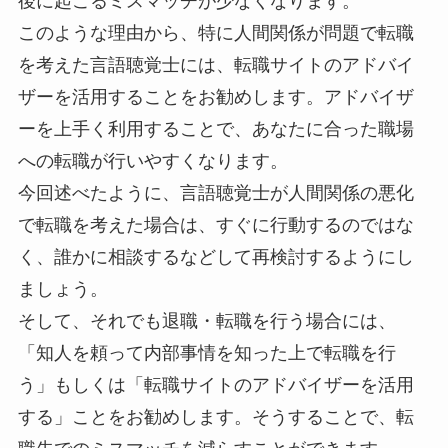
後に起こるミスマッチが少なくなります。
このような理由から、特に人間関係が問題で転職
を考えた言語聴覚士には、転職サイトのアドバイ
ザーを活用することをお勧めします。アドバイザ
ーを上手く利用することで、あなたに合った職場
への転職が行いやすくなります。
今回述べたように、言語聴覚士が人間関係の悪化
で転職を考えた場合は、すぐに行動するのではな
く、誰かに相談するなどして再検討するようにし
ましょう。
そして、それでも退職・転職を行う場合には、
「知人を頼って内部事情を知った上で転職を行
う」もしくは「転職サイトのアドバイザーを活用
する」ことをお勧めします。そうすることで、転