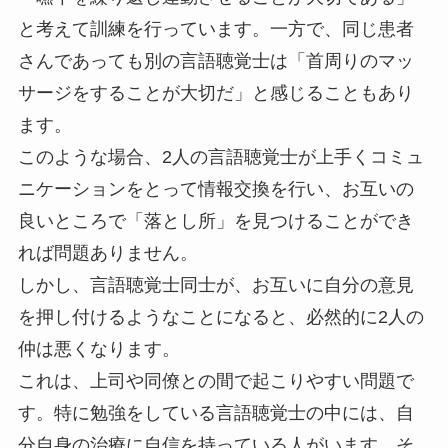
と考えて訓練を行っています。一方で、同じ患者
さんであっても別の言語聴覚士は「首周りのマッ
サージをすることが大切だ」と感じることもあり
ます。
このような場合、2人の言語聴覚士が上手くコミュ
ニケーションをとって情報交換を行い、お互いの
良いところで「落とし所」を見つけることができ
れば問題ありません。
しかし、言語聴覚士同士が、お互いに自分の意見
を押し付けるようなことになると、必然的に2人の
仲は悪くなります。
これは、上司や同僚との間で起こりやすい問題で
す。特に勉強をしている言語聴覚士の中には、自
分自身の治療に自信を持っている人がいます。そ