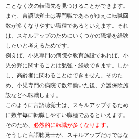
ことなく次の転職先を見つけることができます。
また、言語聴覚士は専門職であるがゆえに転職回
数が多くなりやすい職種であるといえます。それ
は、スキルアップのためにいくつかの職場を経験
したいと考えるためです。
例えば、小児専門の病院や教育施設であれば、小
児分野に関することは勉強・経験できます。しか
し、高齢者に関わることはできません。そのた
め、小児専門の病院で数年働いた後、介護保険施
設などへ転職します。
このように言語聴覚士は、スキルアップするため
に数年毎に転職しやすい職種であるといえます。
そのため、
必然的に転職が多くなります
。
そうした言語聴覚士が、スキルアップだけではな