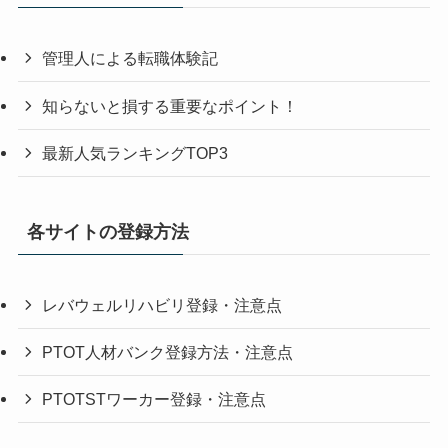
管理人による転職体験記
知らないと損する重要なポイント！
最新人気ランキングTOP3
各サイトの登録方法
レバウェルリハビリ登録・注意点
PTOT人材バンク登録方法・注意点
PTOTSTワーカー登録・注意点