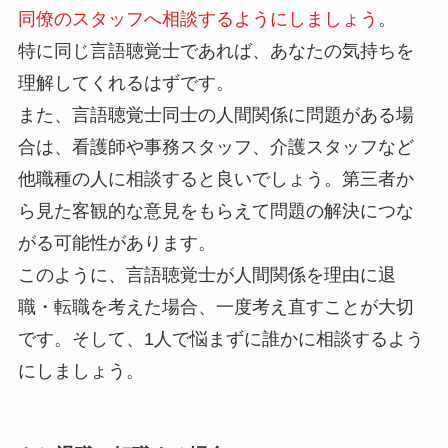
同僚のスタッフへ相談するようにしましょう
。
特に同じ言語聴覚士であれば、あなたの気持ちを
理解してくれるはずです。
また、言語聴覚士同士の人間関係に問題がある場
合は、看護師や事務スタッフ、介護スタッフなど
他職種の人に相談すると良いでしょう。第三者か
ら見た客観的な意見をもらえて問題の解決につな
がる可能性があります。
このように、言語聴覚士が人間関係を理由に退
職・転職を考えた場合、一度考え直すことが大切
です。そして、1人で悩まずに誰かに相談するよう
にしましょう。