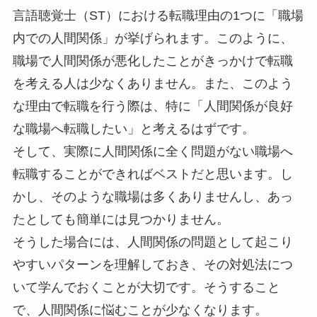
言語聴覚士（ST）における転職理由の1つに「職場
内での人間関係」が挙げられます。このように、
職場で人間関係が悪化したことがきっかけで転職
を考える人は少なくありません。また、このよう
な理由で転職を行う際は、特に「人間関係が良好
な職場へ転職したい」と考えるはずです。
そして、実際に人間関係に全く問題がない職場へ
転職することができればベストだと思います。し
かし、そのような職場は多くありませんし、あっ
たとしても簡単には見つかりません。
そうした場合には、人間関係の問題として起こり
やすいパターンを理解しておき、その対処法につ
いて学んでおくことが大切です。そうすること
で、人間関係に悩むことが少なくなります。