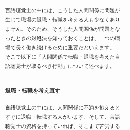
言語聴覚士の中には、こうした人間関係に問題が
生じて職場の退職・転職を考える人も少なくあり
ません。そのため、そうした人間関係が問題とな
ったときの対処法を知っておくことは、一つの職
場で長く働き続けるために重要だといえます。
そこで以下に「人間関係で転職・退職を考えた言
語聴覚士が取るべき行動」について述べます。
退職・転職を考え直す
言語聴覚士の中には、人間関係に不満を抱えると
すぐに退職・転職する人がいます。そして、言語
聴覚士の資格を持っていれば、そこまで苦労する