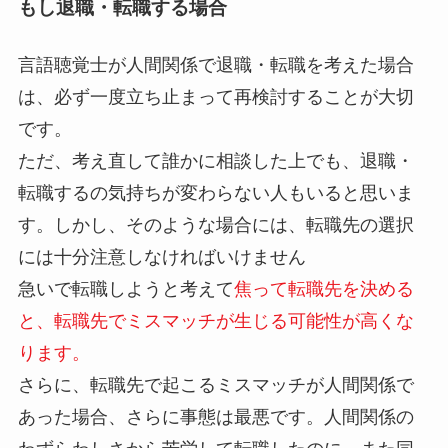
もし退職・転職する場合
言語聴覚士が人間関係で退職・転職を考えた場合
は、必ず一度立ち止まって再検討することが大切
です。
ただ、考え直して誰かに相談した上でも、退職・
転職するの気持ちが変わらない人もいると思いま
す。しかし、そのような場合には、転職先の選択
には十分注意しなければいけません
急いで転職しようと考えて
焦って転職先を決める
と、転職先でミスマッチが生じる可能性が高くな
ります。
さらに、転職先で起こるミスマッチが人間関係で
あった場合、さらに事態は最悪です。人間関係の