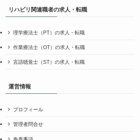
リハビリ関連職者の求人・転職
理学療法士（PT）の求人・転職
作業療法士（OT）の求人・転職
言語聴覚士（ST）の求人・転職
運営情報
プロフィール
管理者問合せ
免責事項