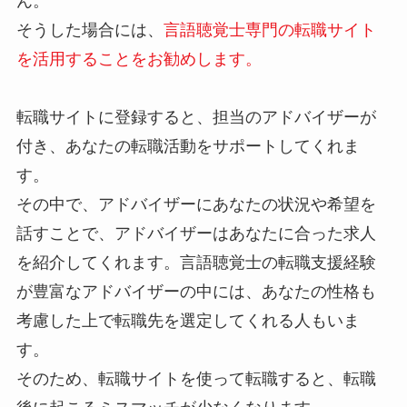
ん。
そうした場合には、
言語聴覚士専門の転職サイト
を活用することをお勧めします。
転職サイトに登録すると、担当のアドバイザーが
付き、あなたの転職活動をサポートしてくれま
す。
その中で、アドバイザーにあなたの状況や希望を
話すことで、アドバイザーはあなたに合った求人
を紹介してくれます。言語聴覚士の転職支援経験
が豊富なアドバイザーの中には、あなたの性格も
考慮した上で転職先を選定してくれる人もいま
す。
そのため、転職サイトを使って転職すると、転職