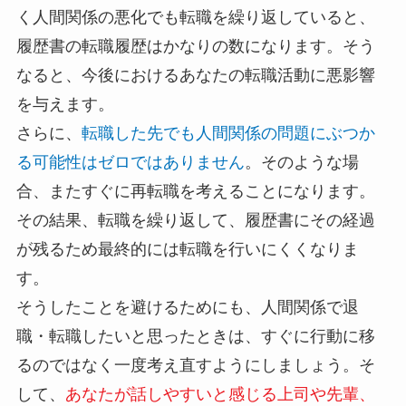
く人間関係の悪化でも転職を繰り返していると、
履歴書の転職履歴はかなりの数になります。そう
なると、今後におけるあなたの転職活動に悪影響
を与えます。
さらに、
転職した先でも人間関係の問題にぶつか
る可能性はゼロではありません
。そのような場
合、またすぐに再転職を考えることになります。
その結果、転職を繰り返して、履歴書にその経過
が残るため最終的には転職を行いにくくなりま
す。
そうしたことを避けるためにも、人間関係で退
職・転職したいと思ったときは、すぐに行動に移
るのではなく一度考え直すようにしましょう。そ
して、
あなたが話しやすいと感じる上司や先輩、