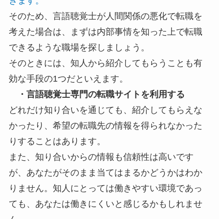
きます。
そのため、言語聴覚士が人間関係の悪化で転職を
考えた場合は、まずは内部事情を知った上で転職
できるような職場を探しましょう。
そのときには、知人から紹介してもらうことも有
効な手段の1つだといえます。
・言語聴覚士専門の転職サイトを利用する
どれだけ知り合いを通じても、紹介してもらえな
かったり、希望の転職先の情報を得られなかった
りすることはあります。
また、知り合いからの情報も信頼性は高いです
が、あなたがそのまま当てはまるかどうかはわか
りません。知人にとっては働きやすい環境であっ
ても、あなたは働きにくいと感じるかもしれませ