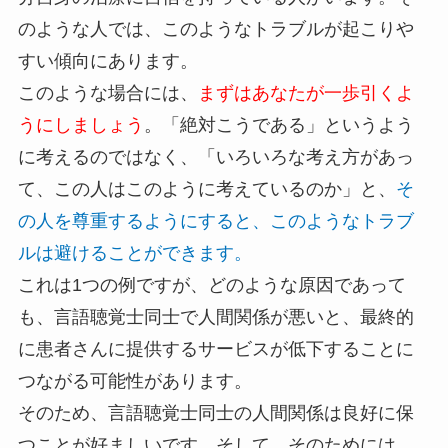
のような人では、このようなトラブルが起こりや
すい傾向にあります。
このような場合には、
まずはあなたが一歩引くよ
うにしましょう
。「絶対こうである」というよう
に考えるのではなく、「いろいろな考え方があっ
て、この人はこのように考えているのか」と、
そ
の人を尊重するようにすると、このようなトラブ
ルは避けることができます。
これは1つの例ですが、どのような原因であって
も、言語聴覚士同士で人間関係が悪いと、最終的
に患者さんに提供するサービスが低下することに
つながる可能性があります。
そのため、言語聴覚士同士の人間関係は良好に保
つことが好ましいです。そして、そのためには、