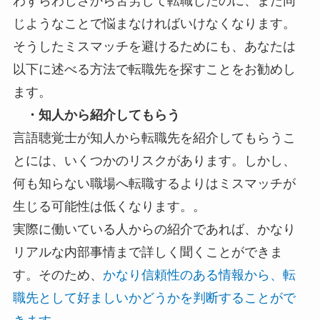
わずらわしさから苦労して転職したのに、また同
じようなことで悩まなければいけなくなります。
そうしたミスマッチを避けるためにも、あなたは
以下に述べる方法で転職先を探すことをお勧めし
ます。
・知人から紹介してもらう
言語聴覚士が知人から転職先を紹介してもらうこ
とには、いくつかのリスクがあります。しかし、
何も知らない職場へ転職するよりはミスマッチが
生じる可能性は低くなります。。
実際に働いている人からの紹介であれば、かなり
リアルな内部事情まで詳しく聞くことができま
す。そのため、
かなり信頼性のある情報から、転
職先として好ましいかどうかを判断することがで