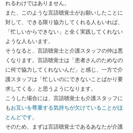
れるわけではありません。
また、このような言語聴覚士がお願いしたことに
対して、できる限り協力してくれる人もいれば、
「忙しいからできない」と全く実践してくれない
ような人もいます。
そうなると、言語聴覚士と介護スタッフの仲は悪
くなります。言語聴覚士は「患者さんのためなの
に何で協力してくれないんだ」と感じ、一方で介
護スタッフは「忙しいのにできないことばかり要
求してくる」と思うようになります。
こうした場合には、言語聴覚士も介護スタッフに
も
お互いを尊重する気持ちが欠けていることがほ
とんどです。
そのため、まずは言語聴覚士であるあなたが介護