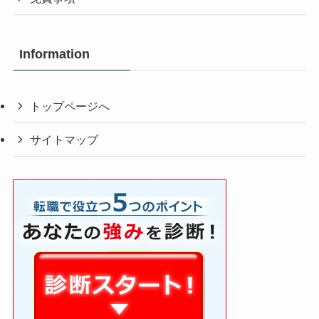
Information
トップページへ
サイトマップ