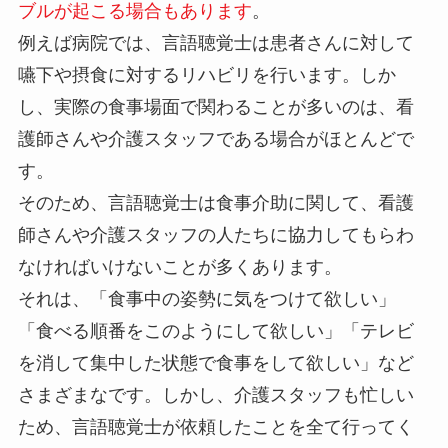
ブルが起こる場合もあります
。
例えば病院では、言語聴覚士は患者さんに対して
嚥下や摂食に対するリハビリを行います。しか
し、実際の食事場面で関わることが多いのは、看
護師さんや介護スタッフである場合がほとんどで
す。
そのため、言語聴覚士は食事介助に関して、看護
師さんや介護スタッフの人たちに協力してもらわ
なければいけないことが多くあります。
それは、「食事中の姿勢に気をつけて欲しい」
「食べる順番をこのようにして欲しい」「テレビ
を消して集中した状態で食事をして欲しい」など
さまざまなです。しかし、介護スタッフも忙しい
ため、言語聴覚士が依頼したことを全て行ってく