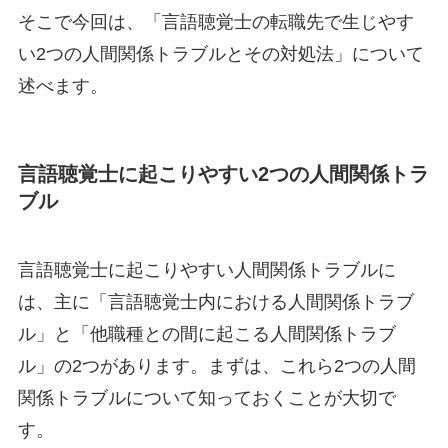
そこで今回は、「言語聴覚士の転職先で生じやす
い2つの人間関係トラブルとその対処法」について
述べます。
言語聴覚士に起こりやすい2つの人間関係トラ
ブル
言語聴覚士に起こりやすい人間関係トラブルに
は、主に「言語聴覚士内における人間関係トラブ
ル」と「他職種との間に起こる人間関係トラブ
ル」の2つがあります。まずは、これら2つの人間
関係トラブルについて知っておくことが大切で
す。