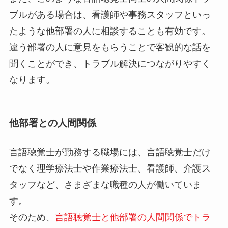
ブルがある場合は、看護師や事務スタッフといっ
たような他部署の人に相談することも有効です。
違う部署の人に意見をもらうことで客観的な話を
聞くことができ、トラブル解決につながりやすく
なります。
他部署との人間関係
言語聴覚士が勤務する職場には、言語聴覚士だけ
でなく理学療法士や作業療法士、看護師、介護ス
タッフなど、さまざまな職種の人が働いていま
す。
そのため、
言語聴覚士と他部署の人間関係でトラ