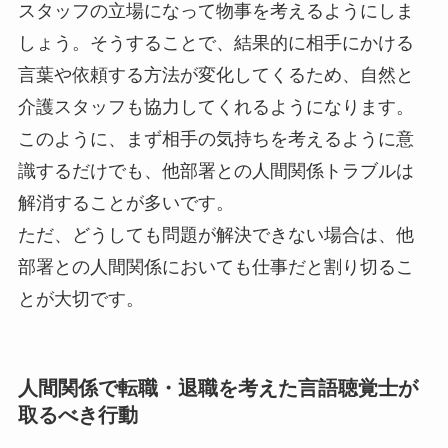
スタッフの立場になって物事を考えるようにしま
しょう。そうすることで、結果的に相手にかける
言葉や依頼する方法が変化してくるため、自然と
介護スタッフも協力してくれるようになります。
このように、まず相手の気持ちを考えるように意
識するだけでも、他部署との人間関係トラブルは
解消することが多いです。
ただ、どうしても問題が解決できない場合は、他
部署との人間関係においても仕事だと割り切るこ
とが大切です。
人間関係で転職・退職を考えた言語聴覚士が
取るべき行動