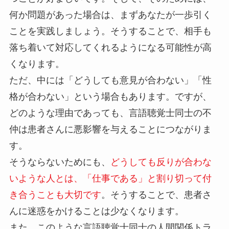
何か問題があった場合は、まずあなたが一歩引く
ことを実践しましょう。そうすることで、相手も
落ち着いて対応してくれるようになる可能性が高
くなります。
ただ、中には「どうしても意見が合わない」「性
格が合わない」という場合もあります。ですが、
どのような理由であっても、言語聴覚士同士の不
仲は患者さんに悪影響を与えることにつながりま
す。
そうならないためにも、
どうしても反りが合わな
いような人とは、「仕事である」と割り切って付
き合うことも大切です
。そうすることで、患者さ
んに迷惑をかけることは少なくなります。
また、このような言語聴覚士同士の人間関係トラ