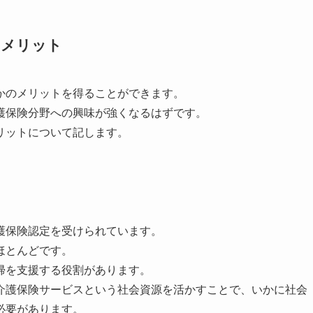
るメリット
かのメリットを得ることができます。
護保険分野への興味が強くなるはずです。
リットについて記します。
護保険認定を受けられています。
ほとんどです。
帰を支援する役割があります。
介護保険サービスという社会資源を活かすことで、いかに社会
必要があります。