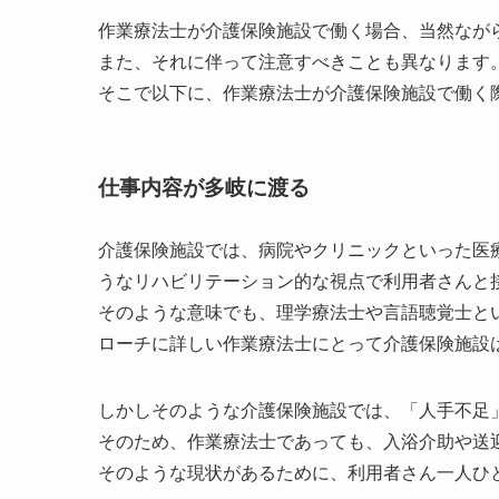
作業療法士が介護保険施設で働く場合、当然なが
また、それに伴って注意すべきことも異なります
そこで以下に、作業療法士が介護保険施設で働く
仕事内容が多岐に渡る
介護保険施設では、病院やクリニックといった医
うなリハビリテーション的な視点で利用者さんと
そのような意味でも、理学療法士や言語聴覚士と
ローチに詳しい作業療法士にとって介護保険施設
しかしそのような介護保険施設では、「人手不足
そのため、作業療法士であっても、入浴介助や送
そのような現状があるために、利用者さん一人ひ