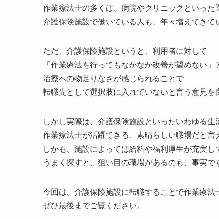
作業療法士の多くは、病院やクリニックといった
介護保険施設で働いている人も、年々増えてきて
ただ、介護保険施設というと、利用者に対して
「作業療法を行ってもなかなか改善が望めない」
治療への物足りなさが感じられることで
転職先として選択肢に入れていないと言う意見を
しかし実際は、介護保険施設といったいわゆる生
作業療法士が活躍できる、素晴らしい職場だと言
しかも、施設によっては給料や福利厚生が充実し
うまく探すと、狙い目の職場があるのも、事実で
今回は、介護保険施設に転職することで作業療法
ぜひ最後までご覧ください。