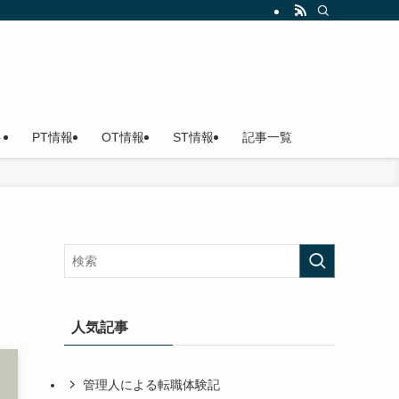
ト
PT情報
OT情報
ST情報
記事一覧
人気記事
管理人による転職体験記