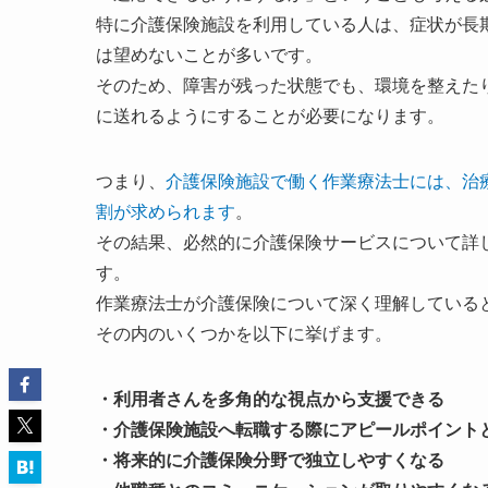
特に介護保険施設を利用している人は、症状が長
は望めないことが多いです。
そのため、障害が残った状態でも、環境を整えた
に送れるようにすることが必要になります。
つまり、
介護保険施設で働く作業療法士には、治
割が求められます
。
その結果、必然的に介護保険サービスについて詳
す。
作業療法士が介護保険について深く理解している
その内のいくつかを以下に挙げます。
・利用者さんを多角的な視点から支援できる
・介護保険施設へ転職する際にアピールポイント
・将来的に介護保険分野で独立しやすくなる