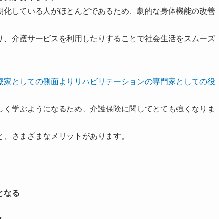
期化している人がほとんどであるため、劇的な身体機能の改善
り、介護サービスを利用したりすることで社会生活をスムーズ
療家としての側面よりリハビリテーションの専門家としての役
しく学ぶようになるため、介護保険に関してとても強くなりま
と、さまざまなメリットがあります。
となる