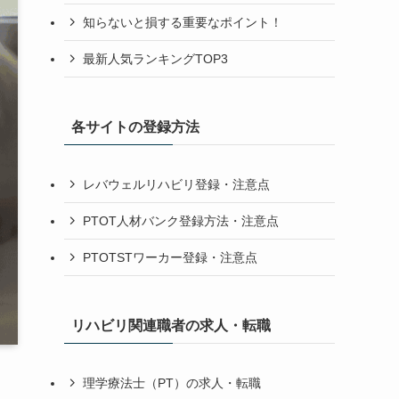
知らないと損する重要なポイント！
最新人気ランキングTOP3
各サイトの登録方法
レバウェルリハビリ登録・注意点
PTOT人材バンク登録方法・注意点
PTOTSTワーカー登録・注意点
リハビリ関連職者の求人・転職
理学療法士（PT）の求人・転職