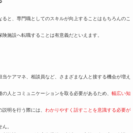
る
なると、専門職としてのスキルが向上することはもちろんのこ
保険施設へ転職することは有意義だといえます。
担当ケアマネ、相談員など、さまざまな人と接する機会が増え
種の人とコミュニケーションを取る必要があるため、
幅広い知
の説明を行う際には、
わかりやすく話すことを意識する必要が
せん。