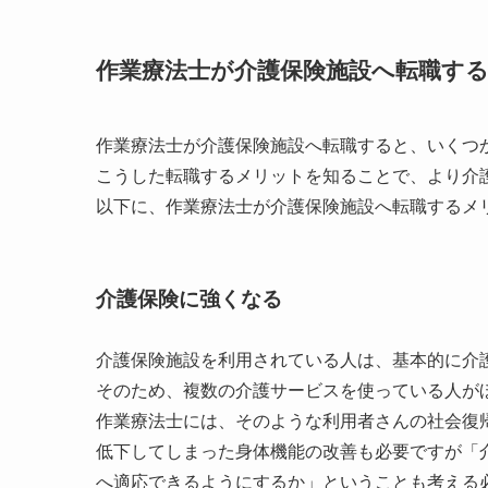
作業療法士が介護保険施設へ転職す
作業療法士が介護保険施設へ転職すると、いくつ
こうした転職するメリットを知ることで、より介
以下に、作業療法士が介護保険施設へ転職するメ
介護保険に強くなる
介護保険施設を利用されている人は、基本的に介
そのため、複数の介護サービスを使っている人が
作業療法士には、そのような利用者さんの社会復
低下してしまった身体機能の改善も必要ですが「
へ適応できるようにするか」ということも考える