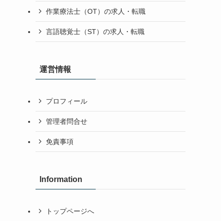
作業療法士（OT）の求人・転職
言語聴覚士（ST）の求人・転職
運営情報
プロフィール
管理者問合せ
免責事項
Information
トップページへ