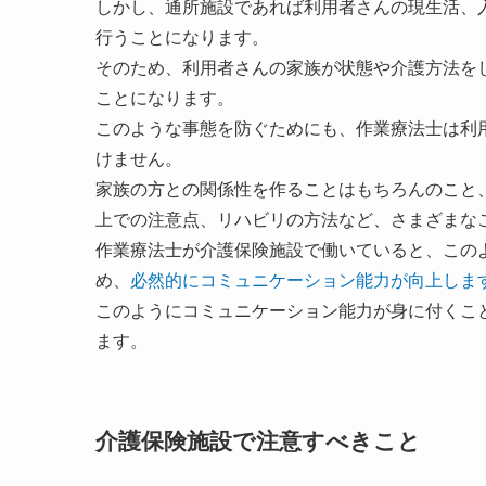
しかし、通所施設であれば利用者さんの現生活、
行うことになります。
そのため、利用者さんの家族が状態や介護方法を
ことになります。
このような事態を防ぐためにも、作業療法士は利
けません。
家族の方との関係性を作ることはもちろんのこと
上での注意点、リハビリの方法など、さまざまな
作業療法士が介護保険施設で働いていると、この
め、
必然的にコミュニケーション能力が向上しま
このようにコミュニケーション能力が身に付くこ
ます。
介護保険施設で注意すべきこと