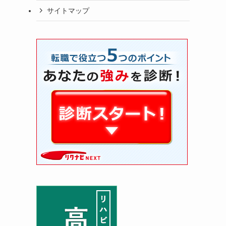
サイトマップ