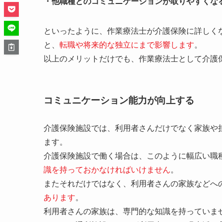
・他職種とのコミュニケーションが取りやすくな
といったように、作業療法士が介護保険に詳しく
と、
転職や将来的な独立にまで影響します
。
以上のメリットだけでも、作業療法士として介護
コミュニケーション能力が向上する
介護保険施設では、利用者さんだけでなく家族や
ます。
介護保険施設で働く場合は、このように幅広い職
識を持っておかなければいけません
。
またそれだけではなく、利用者さんの家族などへ
あります
。
利用者さんの家族は、専門的な知識を持っていま