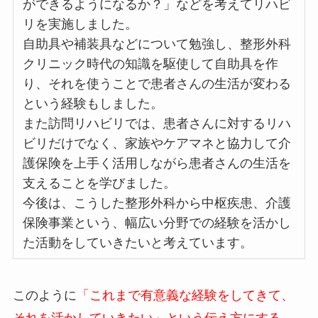
ができるようになるか？」などを考えてリハビ
リを実施しました。
自助具や補装具などについて勉強し、整形外科
クリニック時代の知識を駆使して自助具を作
り、それを使うことで患者さんの生活が変わる
という経験もしました。
また訪問リハビリでは、患者さんに対するリハ
ビリだけでなく、家族やケアマネと協力して介
護保険を上手く活用しながら患者さんの生活を
支えることを学びました。
今後は、こうした整形外科から中枢疾患、介護
保険事業という、幅広い分野での経験を活かし
た活動をしていきたいと考えています。
このように
「これまで有意義な経験をしてきて、