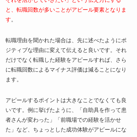
それを活かしていきたい」という伝え方にする
と、転職回数が多いことがアピール要素となりま
す
。
転職理由を聞かれた場合は、先に述べたようにポ
ジティブな理由に変えて伝えると良いです。それ
だけでなく転職した経験をアピールすれば、さら
に転職回数によるマイナス評価は減ることになり
ます。
アピールするポイントは大きなことでなくても良
いです。例に挙げたように、「自助具を作って患
者さんが変わった」「前職場での経験を活かせ
た」など、ちょっとした成功体験がアピールにな