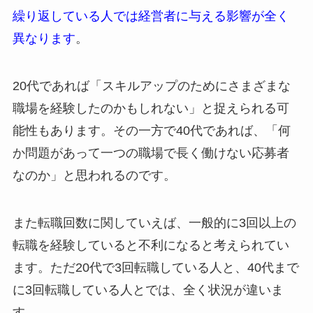
繰り返している人では経営者に与える影響が全く
異なります
。
20代であれば「スキルアップのためにさまざまな
職場を経験したのかもしれない」と捉えられる可
能性もあります。その一方で40代であれば、「何
か問題があって一つの職場で長く働けない応募者
なのか」と思われるのです。
また転職回数に関していえば、一般的に3回以上の
転職を経験していると不利になると考えられてい
ます。ただ20代で3回転職している人と、40代まで
に3回転職している人とでは、全く状況が違いま
す。