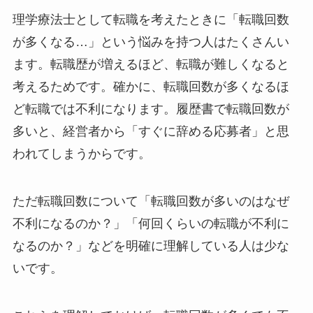
理学療法士として転職を考えたときに「転職回数
が多くなる…」という悩みを持つ人はたくさんい
ます。転職歴が増えるほど、転職が難しくなると
考えるためです。確かに、転職回数が多くなるほ
ど転職では不利になります。履歴書で転職回数が
多いと、経営者から「すぐに辞める応募者」と思
われてしまうからです。
ただ転職回数について「転職回数が多いのはなぜ
不利になるのか？」「何回くらいの転職が不利に
なるのか？」などを明確に理解している人は少な
いです。