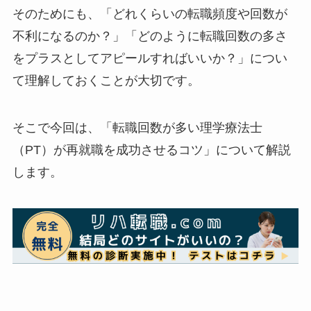
そのためにも、「どれくらいの転職頻度や回数が
不利になるのか？」「どのように転職回数の多さ
をプラスとしてアピールすればいいか？」につい
て理解しておくことが大切です。
そこで今回は、「転職回数が多い理学療法士
（PT）が再就職を成功させるコツ」について解説
します。