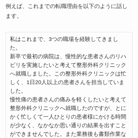
例えば、これまでの転職理由を以下のように話し
ます。
私はこれまで、3つの職場を経験してきまし
た。
新卒で最初の病院は、慢性的な患者さんのリハ
ビリを実施したいと考えて整形外科クリニック
へ就職しました。この整形外科クリニックは忙
しく、1日20人以上の患者さんを担当していま
した。
慢性痛の患者さんの痛みを軽くしたいと考えて
整形外科クリニックへ就職したのですが、とに
かく忙しくて一人ひとりの患者様にかける時間
が少なく、なかなか思い通りの結果を出すこと
ができませんでした。また業務後も書類作業な