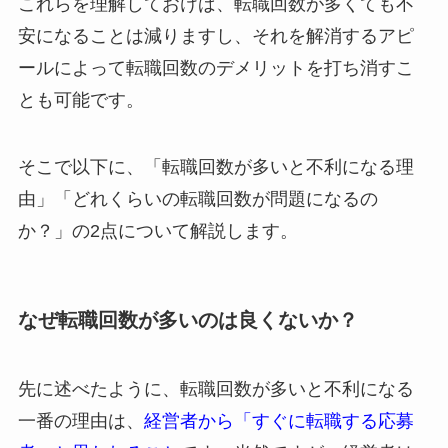
これらを理解しておけば、転職回数が多くても不
安になることは減りますし、それを解消するアピ
ールによって転職回数のデメリットを打ち消すこ
とも可能です。
そこで以下に、「転職回数が多いと不利になる理
由」「どれくらいの転職回数が問題になるの
か？」の2点について解説します。
なぜ転職回数が多いのは良くないか？
先に述べたように、転職回数が多いと不利になる
一番の理由は、
経営者から「すぐに転職する応募