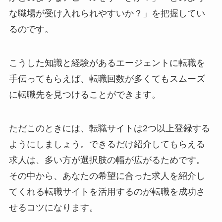
な職場が受け入れられやすいか？」を把握してい
るのです。
こうした知識と経験があるエージェントに転職を
手伝ってもらえば、転職回数が多くてもスムーズ
に転職先を見つけることができます。
ただこのときには、転職サイトは2つ以上登録する
ようにしましょう。できるだけ紹介してもらえる
求人は、多い方が選択肢の幅が広がるためです。
その中から、あなたの希望に合った求人を紹介し
てくれる転職サイトを活用するのが転職を成功さ
せるコツになります。