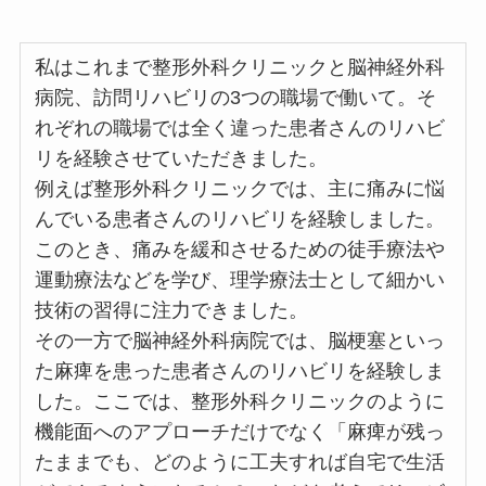
私はこれまで整形外科クリニックと脳神経外科
病院、訪問リハビリの3つの職場で働いて。そ
れぞれの職場では全く違った患者さんのリハビ
リを経験させていただきました。
例えば整形外科クリニックでは、主に痛みに悩
んでいる患者さんのリハビリを経験しました。
このとき、痛みを緩和させるための徒手療法や
運動療法などを学び、理学療法士として細かい
技術の習得に注力できました。
その一方で脳神経外科病院では、脳梗塞といっ
た麻痺を患った患者さんのリハビリを経験しま
した。ここでは、整形外科クリニックのように
機能面へのアプローチだけでなく「麻痺が残っ
たままでも、どのように工夫すれば自宅で生活