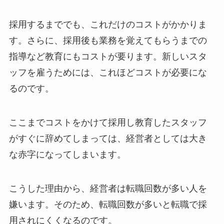
採用するまででも、これだけのコストがかかりま
す。さらに、採用後も業務を覚えてもらうまでの
指導など教育にもコストが要ります。新しいスタ
ッフを雇うためには、これほどコストが必要にな
るのです。
ここまでコストをかけて採用し教育したスタッフ
がすぐに辞めてしまっては、経営者としては大き
な赤字になってしまいます。
こうした理由から、経営者は転職回数が多い人を
嫌います。そのため、転職回数が多いと転職で採
用されにくくなるのです。