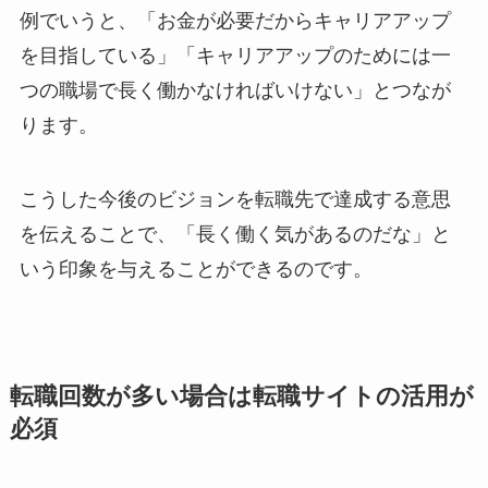
例でいうと、「お金が必要だからキャリアアップ
を目指している」「キャリアアップのためには一
つの職場で長く働かなければいけない」とつなが
ります。
こうした今後のビジョンを転職先で達成する意思
を伝えることで、「長く働く気があるのだな」と
いう印象を与えることができるのです。
転職回数が多い場合は転職サイトの活用が
必須