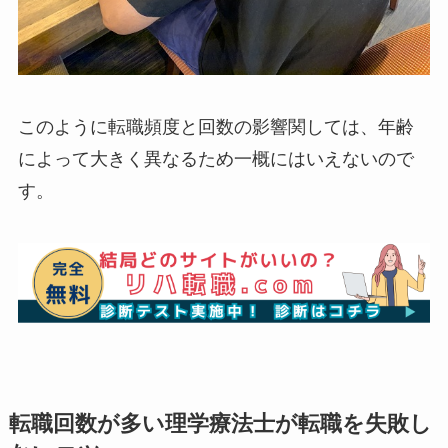
このように転職頻度と回数の影響関しては、年齢
によって大きく異なるため一概にはいえないので
す。
転職回数が多い理学療法士が転職を失敗し