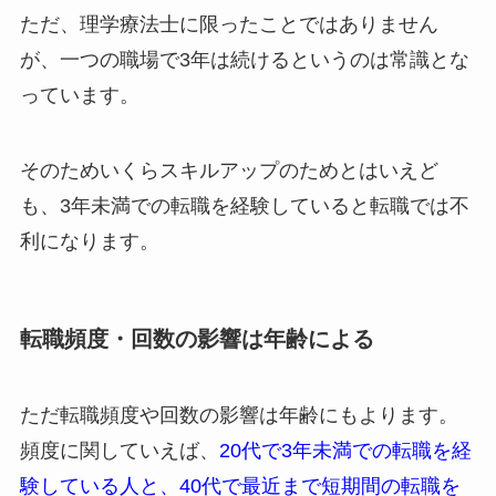
ただ、理学療法士に限ったことではありません
が、一つの職場で3年は続けるというのは常識とな
っています。
そのためいくらスキルアップのためとはいえど
も、3年未満での転職を経験していると転職では不
利になります。
転職頻度・回数の影響は年齢による
ただ転職頻度や回数の影響は年齢にもよります。
頻度に関していえば、
20代で3年未満での転職を経
験している人と、40代で最近まで短期間の転職を