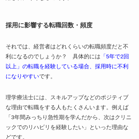
採用に影響する転職回数・頻度
それでは、経営者はどれくらいの転職頻度だと不
利になるのでしょうか？ 具体的には
「5年で2回
以上」の転職を経験している場合、採用時に不利
になりやすい
です。
理学療法士には、スキルアップなどのポジティブ
な理由で転職をする人もたくさんいます。例えば
「3年間みっちり急性期を学んだから、次はクリニ
ックでのリハビリを経験したい」といった理由な
どです。