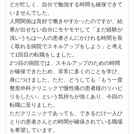
どが忙しく、自分で勉強する時間も確保できて
いませんでした。
人間関係は良好で働きやすかったのですが、結
果が出せない自分にモヤモヤして「まだ経験が
浅いうちは一人の患者さんにかけれる時間を長
く取れる病院でスキルアップをしよう」と考え
て1回目の転職をしました。
2つ目の病院では、スキルアップのための時間
が確保できたため、非常に多くのことを学び、
身につけました。ただ、どうしても「もう一度
整形外科クリニックで慢性痛の患者様のリハビ
リをしたい」という気持ちが強くあり、今回の
転職に至りました。
ただクリニックであっても、できるだけ一人ひ
とりの患者さんとの時間が確保されている職場
を希望しています。