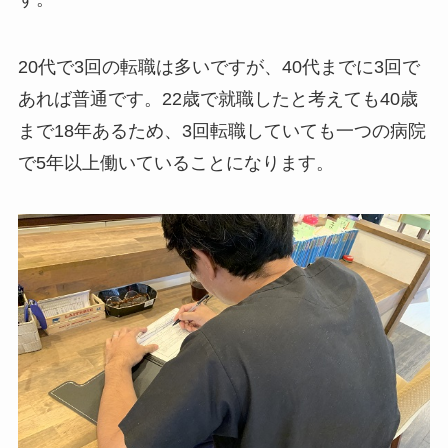
20代で3回の転職は多いですが、40代までに3回で
あれば普通です。22歳で就職したと考えても40歳
まで18年あるため、3回転職していても一つの病院
で5年以上働いていることになります。