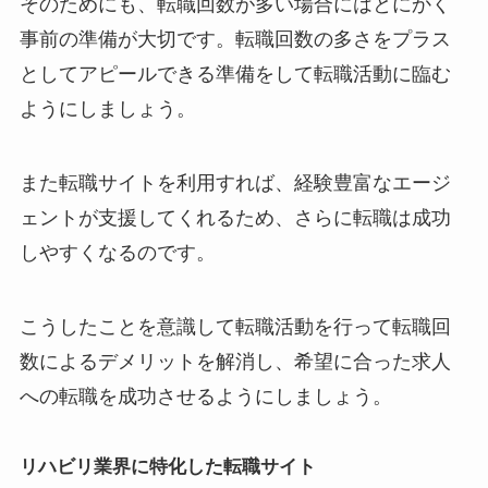
そのためにも、転職回数が多い場合にはとにかく
事前の準備が大切です。転職回数の多さをプラス
としてアピールできる準備をして転職活動に臨む
ようにしましょう。
また転職サイトを利用すれば、経験豊富なエージ
ェントが支援してくれるため、さらに転職は成功
しやすくなるのです。
こうしたことを意識して転職活動を行って転職回
数によるデメリットを解消し、希望に合った求人
への転職を成功させるようにしましょう。
リハビリ業界に特化した転職サイト