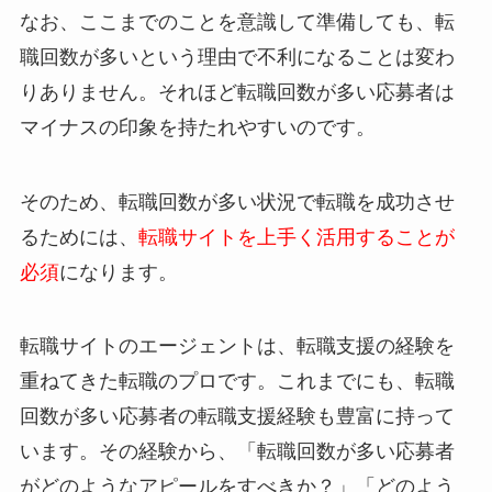
なお、ここまでのことを意識して準備しても、転
職回数が多いという理由で不利になることは変わ
りありません。それほど転職回数が多い応募者は
マイナスの印象を持たれやすいのです。
そのため、転職回数が多い状況で転職を成功させ
るためには、
転職サイトを上手く活用することが
必須
になります。
転職サイトのエージェントは、転職支援の経験を
重ねてきた転職のプロです。これまでにも、転職
回数が多い応募者の転職支援経験も豊富に持って
います。その経験から、「転職回数が多い応募者
がどのようなアピールをすべきか？」「どのよう