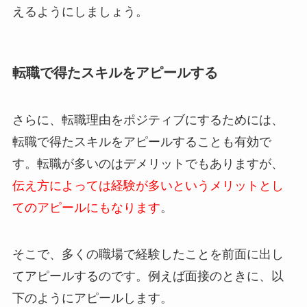
えるようにしましょう。
転職で得たスキルをアピールする
さらに、転職理由をポジティブにするためには、
転職で得たスキルをアピールすることも有効で
す。転職が多いのはデメリットでもありますが、
伝え方によっては経験が多いというメリットとし
てのアピールにもなります
。
そこで、多くの職場で経験したことを前面に出し
てアピールするのです。例えば面接のときに、以
下のようにアピールします。