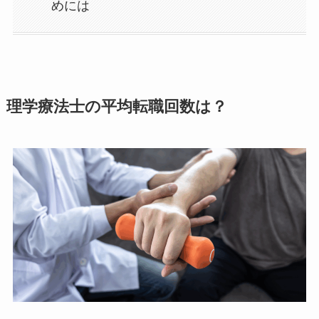
めには
理学療法士の平均転職回数は？