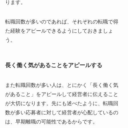
ります。
転職回数が多いのであれば、それぞれの転職で得
た経験をアピールできるようにしておきましょ
う。
長く働く気があることをアピールする
また転職回数が多い人は、とにかく「長く働く気
があること」をアピールして経営者に伝えること
が大切になります。先にも述べたように、転職回
数が多い応募者に対して経営者が心配しているの
は、早期離職の可能性であるからです。