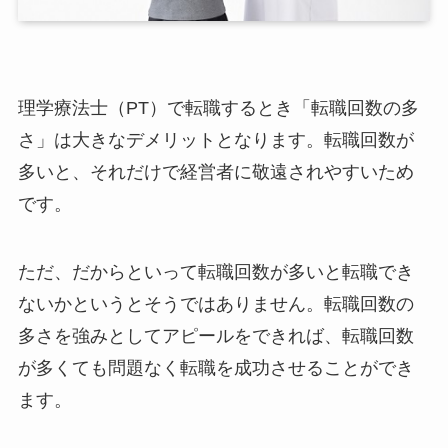
理学療法士（PT）で転職するとき「転職回数の多
さ」は大きなデメリットとなります。転職回数が
多いと、それだけで経営者に敬遠されやすいため
です。
ただ、だからといって転職回数が多いと転職でき
ないかというとそうではありません。転職回数の
多さを強みとしてアピールをできれば、転職回数
が多くても問題なく転職を成功させることができ
ます。