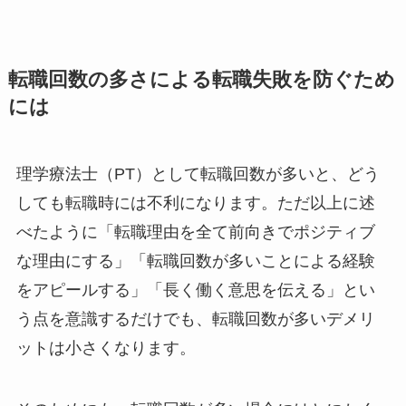
転職回数の多さによる転職失敗を防ぐため
には
理学療法士（PT）として転職回数が多いと、どう
しても転職時には不利になります。ただ以上に述
べたように「転職理由を全て前向きでポジティブ
な理由にする」「転職回数が多いことによる経験
をアピールする」「長く働く意思を伝える」とい
う点を意識するだけでも、転職回数が多いデメリ
ットは小さくなります。