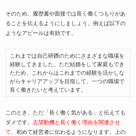
そのため、履歴書や面接では長く働くつもりがあ
ることを伝えるようにしましょう。例えば以下の
ようなアピールは有効です。
これまでは自己研鑽のためにさまざまな職場を
経験してきました。ただ結婚をして家庭もでき
たため、これからはこれまでの経験を活かしな
がらキャリアアップを目指して、一つの職場で
長く働きたいと考えています。
このとき、ただ「長く働く気がある」と伝えても
ダメです。
志望動機と長く働く理由を関連させ
て
、初めて経営者に伝わるようになります。上の