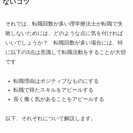
ないコツ
それでは、転職回数が多い理学療法士が転職で失
敗しないためには、どのような点に気を付ければ
いいでしょうか？ 転職回数が多い場合には、特
に以下の3点は意識して転職活動をすることが大切
です
転職理由はポジティブなものにする
転職で得たスキルをアピールする
長く働く気があることをアピールする
以下、それぞれについて解説します。