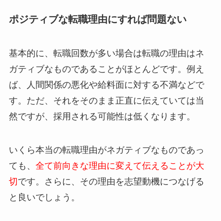
ポジティブな転職理由にすれば問題ない
基本的に、転職回数が多い場合は転職の理由はネ
ガティブなものであることがほとんどです。例え
ば、人間関係の悪化や給料面に対する不満などで
す。ただ、それをそのまま正直に伝えていては当
然ですが、採用される可能性は低くなります。
いくら本当の転職理由がネガティブなものであっ
ても、
全て前向きな理由に変えて伝えることが大
切
です。さらに、その理由を志望動機につなげる
と良いでしょう。