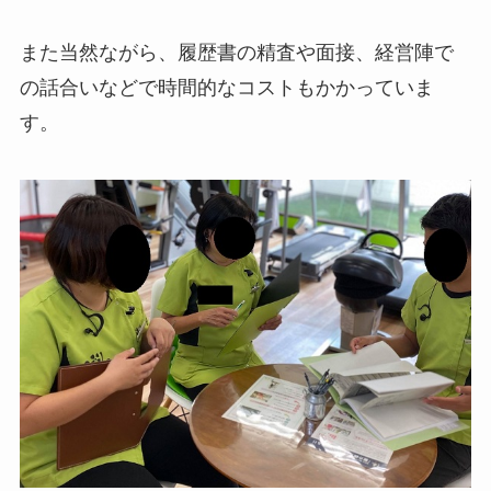
また当然ながら、履歴書の精査や面接、経営陣で
の話合いなどで時間的なコストもかかっていま
す。