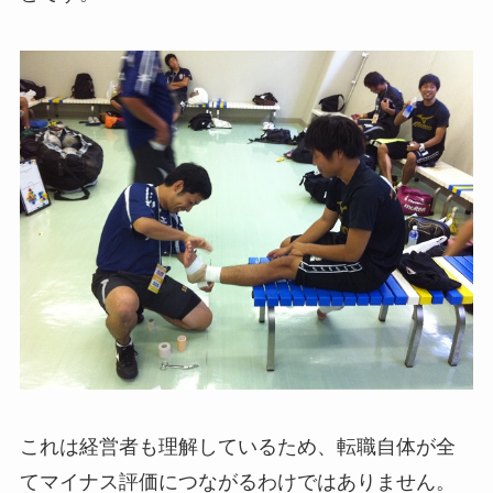
これは経営者も理解しているため、転職自体が全
てマイナス評価につながるわけではありません。