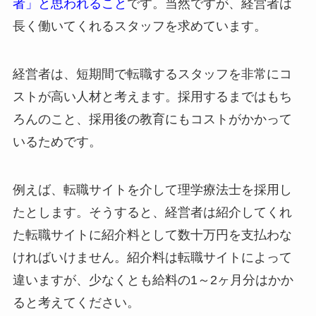
者」と思われること
です。当然ですが、経営者は
長く働いてくれるスタッフを求めています。
経営者は、短期間で転職するスタッフを非常にコ
ストが高い人材と考えます。採用するまではもち
ろんのこと、採用後の教育にもコストがかかって
いるためです。
例えば、転職サイトを介して理学療法士を採用し
たとします。そうすると、経営者は紹介してくれ
た転職サイトに紹介料として数十万円を支払わな
ければいけません。紹介料は転職サイトによって
違いますが、少なくとも給料の1～2ヶ月分はかか
ると考えてください。