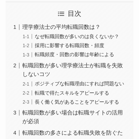
目次
理学療法士の平均転職回数は？
なぜ転職回数が多いのは良くないか？
採用に影響する転職回数・頻度
転職頻度・回数の影響は年齢による
転職回数が多い理学療法士が転職を失敗
しないコツ
ポジティブな転職理由にすれば問題ない
転職で得たスキルをアピールする
長く働く気があることをアピールする
転職回数が多い場合は転職サイトの活用
が必須
転職回数の多さによる転職失敗を防ぐた