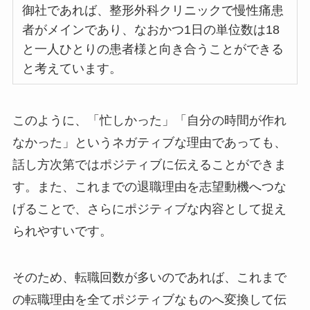
御社であれば、整形外科クリニックで慢性痛患
者がメインであり、なおかつ1日の単位数は18
と一人ひとりの患者様と向き合うことができる
と考えています。
このように、「忙しかった」「自分の時間が作れ
なかった」というネガティブな理由であっても、
話し方次第ではポジティブに伝えることができま
す。また、これまでの退職理由を志望動機へつな
げることで、さらにポジティブな内容として捉え
られやすいです。
そのため、転職回数が多いのであれば、これまで
の転職理由を全てポジティブなものへ変換して伝