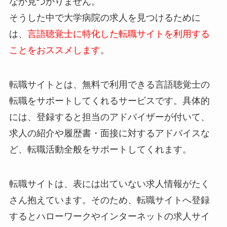
なか見つかりません。
そうした中で大学病院の求人を見つけるために
は、
言語聴覚士に特化した転職サイトを利用する
ことをおススメします
。
転職サイトとは、無料で利用できる言語聴覚士の
転職をサポートしてくれるサービスです。具体的
には、登録すると担当のアドバイザーが付いて、
求人の紹介や履歴書・面接に対するアドバイスな
ど、転職活動全般をサポートしてくれます。
転職サイトは、表には出ていない求人情報がたく
さん抱えています。そのため、転職サイトへ登録
するとハローワークやインターネットの求人サイ