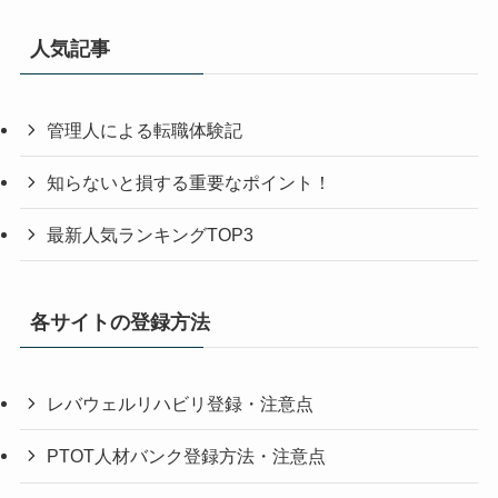
人気記事
管理人による転職体験記
知らないと損する重要なポイント！
最新人気ランキングTOP3
各サイトの登録方法
レバウェルリハビリ登録・注意点
PTOT人材バンク登録方法・注意点