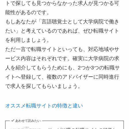
トで探しても見つからなかった求人が見つかる可
能性があるのです。
もしあなたが「言語聴覚士として大学病院で働き
たい」と考えているのであれば、ぜひ転職サイト
を利用しましょう。
ただ一言で転職サイトといっても、対応地域やサ
ービス内容はそれぞれです。確実に大学病院の求
人を紹介してもらうためにも、2つか3つの転職サ
イトへ登録して、複数のアドバイザーに同時進行
で求人を探してもらいましょう。
オススメ転職サイトの特徴と違い
あわせて読みたい