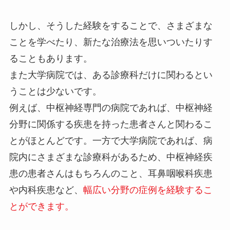
しかし、そうした経験をすることで、さまざまな
ことを学べたり、新たな治療法を思いついたりす
ることもあります。
また大学病院では、ある診療科だけに関わるとい
うことは少ないです。
例えば、中枢神経専門の病院であれば、中枢神経
分野に関係する疾患を持った患者さんと関わるこ
とがほとんどです。一方で大学病院であれば、病
院内にさまざまな診療科があるため、中枢神経疾
患の患者さんはもちろんのこと、耳鼻咽喉科疾患
や内科疾患など、
幅広い分野の症例を経験するこ
とができます。