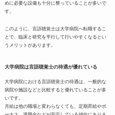
めに必要な設備も十分に整っていることが多いで
す。
このように、言語聴覚士は大学病院へ転職するこ
とで、臨床と研究を平行して行いやすくなるとい
うメリットがあります。
大学病院は言語聴覚士の待遇が優れている
大学病院における言語聴覚士の待遇は、一般的な
病院や施設などと比較すると優れていることが多
いです。
月給は他の職場と変わらなくても、定期昇給やボ
ーナス、退職金などが安定している傾向にありま