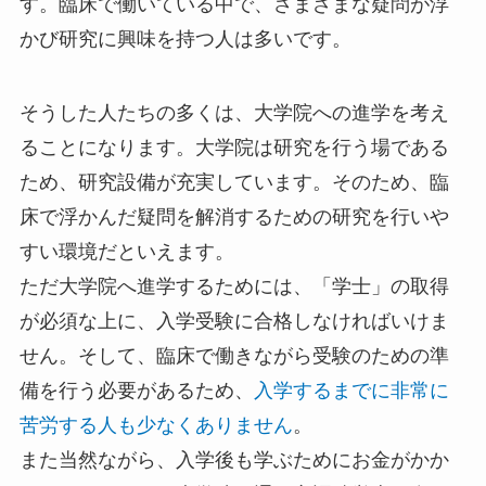
す。臨床で働いている中で、さまざまな疑問が浮
かび研究に興味を持つ人は多いです。
そうした人たちの多くは、大学院への進学を考え
ることになります。大学院は研究を行う場である
ため、研究設備が充実しています。そのため、臨
床で浮かんだ疑問を解消するための研究を行いや
すい環境だといえます。
ただ大学院へ進学するためには、「学士」の取得
が必須な上に、入学受験に合格しなければいけま
せん。そして、臨床で働きながら受験のための準
備を行う必要があるため、
入学するまでに非常に
苦労する人も少なくありません
。
また当然ながら、入学後も学ぶためにお金がかか