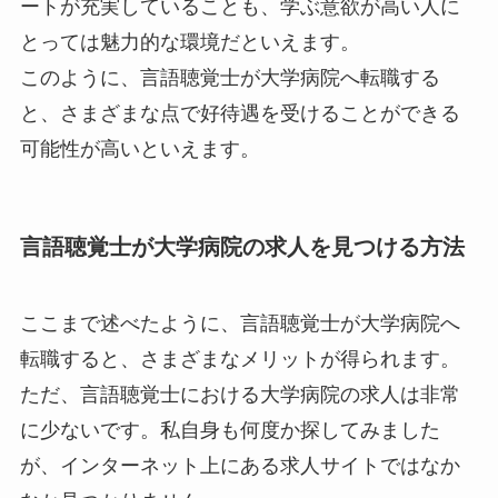
ートが充実していることも、学ぶ意欲が高い人に
とっては魅力的な環境だといえます。
このように、言語聴覚士が大学病院へ転職する
と、さまざまな点で好待遇を受けることができる
可能性が高いといえます。
言語聴覚士が大学病院の求人を見つける方法
ここまで述べたように、言語聴覚士が大学病院へ
転職すると、さまざまなメリットが得られます。
ただ、言語聴覚士における大学病院の求人は非常
に少ないです。私自身も何度か探してみました
が、インターネット上にある求人サイトではなか