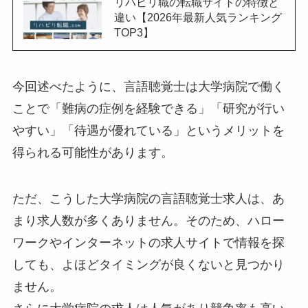
リハビリ職の転職サイトの特徴と
違い【2026年最新人気ランキング
TOP3】
今回述べたように、言語聴覚士は大学病院で働く
ことで「難病の症例を経験できる」「研究が行い
やすい」「待遇が優れている」というメリットを
得られる可能性があります。
ただ、こうした大学病院の言語聴覚士求人は、あ
まり求人数が多くありません。そのため、ハロー
ワークやインターネットの求人サイトで情報を探
しても、よほどタイミングが良くないと見つかり
ません。