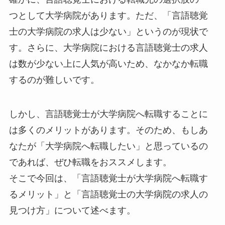
つとして大学病院があります。ただ、「言語聴覚
士の大学病院の求人は少ない」というのが現状で
す。さらに、大学病院における言語聴覚士の求人
は数が少ない上に人気が高いため、なかなか転職
するのが難しいです。
しかし、言語聴覚士が大学病院へ転職することに
は多くのメリットがあります。そのため、もしあ
なたが「大学病院へ転職したい」と思っているの
であれば、ぜひ転職をおススメします。
そこで今回は、「言語聴覚士が大学病院へ転職す
るメリット」と「言語聴覚士の大学病院の求人の
見つけ方」について述べます。