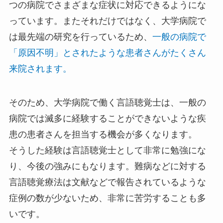
つの病院でさまざまな症状に対応できるようにな
っています。またそれだけではなく、大学病院で
は最先端の研究を行っているため、
一般の病院で
「原因不明」とされたような患者さんがたくさん
来院されます。
そのため、大学病院で働く言語聴覚士は、一般の
病院では滅多に経験することができないような疾
患の患者さんを担当する機会が多くなります。
そうした経験は言語聴覚士として非常に勉強にな
り、今後の強みにもなります。難病などに対する
言語聴覚療法は文献などで報告されているような
症例の数が少ないため、非常に苦労することも多
いです。