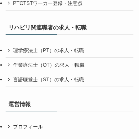
PTOTSTワーカー登録・注意点
リハビリ関連職者の求人・転職
理学療法士（PT）の求人・転職
作業療法士（OT）の求人・転職
言語聴覚士（ST）の求人・転職
運営情報
プロフィール