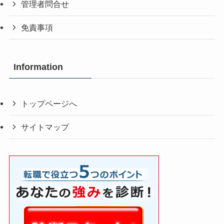
管理者問合せ
免責事項
Information
トップページへ
サイトマップ