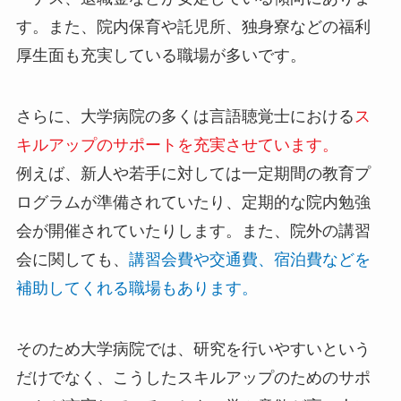
す。また、院内保育や託児所、独身寮などの福利
厚生面も充実している職場が多いです。
さらに、大学病院の多くは言語聴覚士における
ス
キルアップのサポートを充実させています。
例えば、新人や若手に対しては一定期間の教育プ
ログラムが準備されていたり、定期的な院内勉強
会が開催されていたりします。また、院外の講習
会に関しても、
講習会費や交通費、宿泊費などを
補助してくれる職場もあります。
そのため大学病院では、研究を行いやすいという
だけでなく、こうしたスキルアップのためのサポ