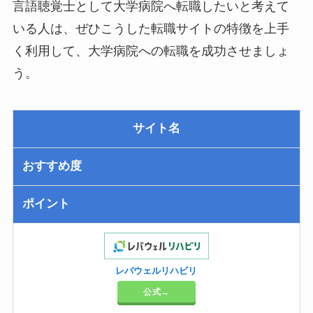
言語聴覚士として大学病院へ転職したいと考えて
いる人は、ぜひこうした転職サイトの特徴を上手
く利用して、大学病院への転職を成功させましょ
う。
サイト名
おすすめ度
ポイント
レバウェルリハビリ
公式→