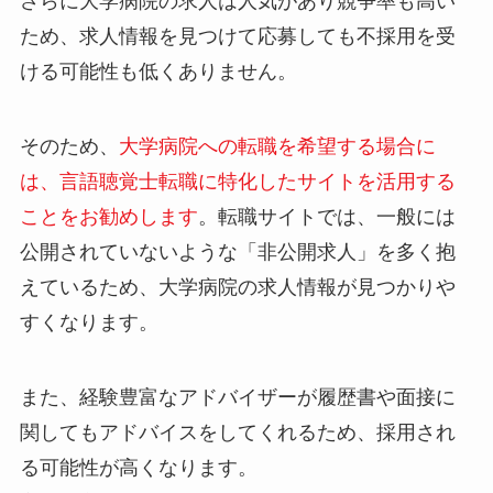
さらに大学病院の求人は人気があり競争率も高い
ため、求人情報を見つけて応募しても不採用を受
ける可能性も低くありません。
そのため、
大学病院への転職を希望する場合に
は、言語聴覚士転職に特化したサイトを活用する
ことをお勧めします
。転職サイトでは、一般には
公開されていないような「非公開求人」を多く抱
えているため、大学病院の求人情報が見つかりや
すくなります。
また、経験豊富なアドバイザーが履歴書や面接に
関してもアドバイスをしてくれるため、採用され
る可能性が高くなります。