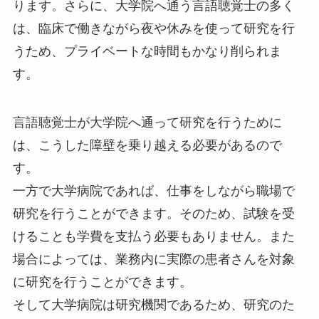
ります。さらに、大学院へ通う言語聴覚士の多く
は、臨床で働きながら夜や休みを使って研究を行
うため、プライベートな時間もかなり削られま
す。
言語聴覚士が大学院へ通って研究を行うために
は、こうした障壁を乗り越える必要があるので
す。
一方で大学病院であれば、仕事をしながら職場で
研究を行うことができます。そのため、試験を受
けることも学費を支払う必要もありません。また
場合によっては、業務内に実際の患者さんを対象
に研究を行うことができます。
そして大学病院は研究機関であるため、研究のた