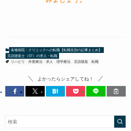
各種病院・クリニックへの転職【転職先別の記事まとめ】
言語聴覚士（ST）の求人・転職
リハビリ
作業療法
求人
理学療法
言語聴覚
転職
よかったらシェアしてね！