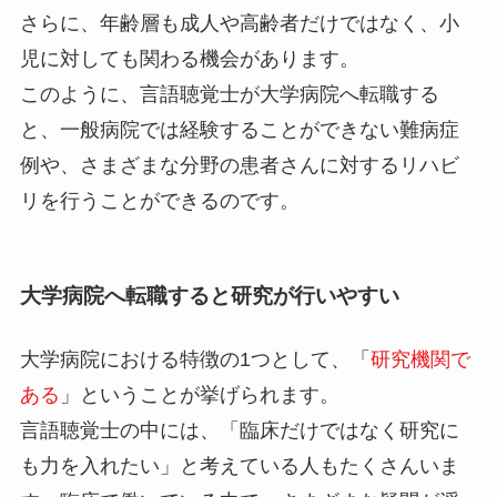
さらに、年齢層も成人や高齢者だけではなく、小
児に対しても関わる機会があります。
このように、言語聴覚士が大学病院へ転職する
と、一般病院では経験することができない難病症
例や、さまざまな分野の患者さんに対するリハビ
リを行うことができるのです。
大学病院へ転職すると研究が行いやすい
大学病院における特徴の1つとして、「
研究機関で
ある
」ということが挙げられます。
言語聴覚士の中には、「臨床だけではなく研究に
も力を入れたい」と考えている人もたくさんいま