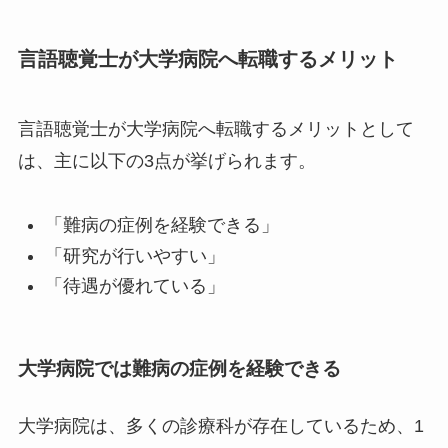
言語聴覚士が大学病院へ転職するメリット
言語聴覚士が大学病院へ転職するメリットとして
は、主に以下の3点が挙げられます。
「難病の症例を経験できる」
「研究が行いやすい」
「待遇が優れている」
大学病院では難病の症例を経験できる
大学病院は、多くの診療科が存在しているため、1