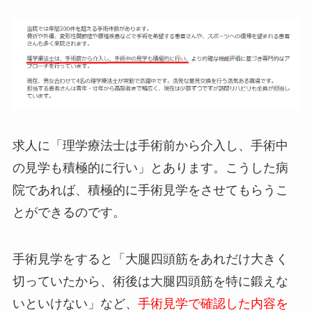
求人に「理学療法士は手術前から介入し、手術中
の見学も積極的に行い」とあります。こうした病
院であれば、積極的に手術見学をさせてもらうこ
とができるのです。
手術見学をすると「大腿四頭筋をあれだけ大きく
切っていたから、術後は大腿四頭筋を特に鍛えな
いといけない」など、
手術見学で確認した内容を