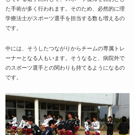
た手術が多く行われます。そのため、必然的に理
学療法士がスポーツ選手を担当する数も増えるの
です。
中には、そうしたつながりからチームの専属トレ
ーナーとなる人もいます。そうなると、病院外で
のスポーツ選手との関わりも持てるようになるの
です。