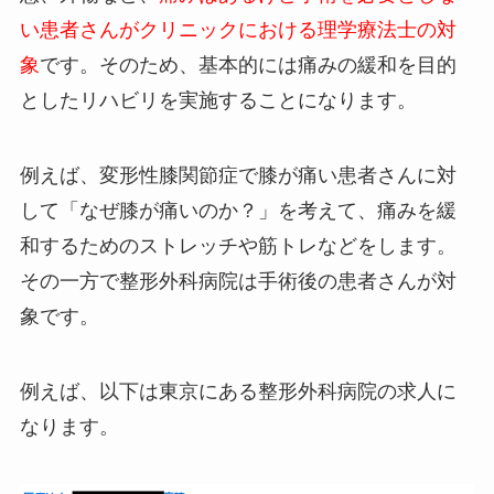
い患者さんがクリニックにおける理学療法士の対
象
です。そのため、基本的には痛みの緩和を目的
としたリハビリを実施することになります。
例えば、変形性膝関節症で膝が痛い患者さんに対
して「なぜ膝が痛いのか？」を考えて、痛みを緩
和するためのストレッチや筋トレなどをします。
その一方で整形外科病院は手術後の患者さんが対
象です。
例えば、以下は東京にある整形外科病院の求人に
なります。