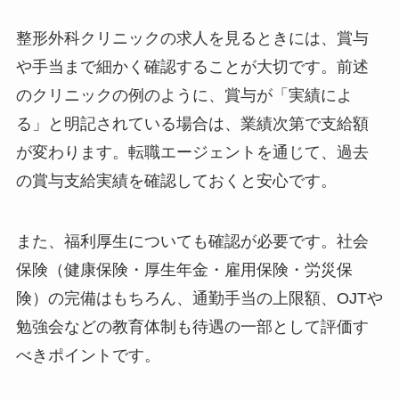
整形外科クリニックの求人を見るときには、賞与
や手当まで細かく確認することが大切です。前述
のクリニックの例のように、賞与が「実績によ
る」と明記されている場合は、業績次第で支給額
が変わります。転職エージェントを通じて、過去
の賞与支給実績を確認しておくと安心です。
また、福利厚生についても確認が必要です。社会
保険（健康保険・厚生年金・雇用保険・労災保
険）の完備はもちろん、通勤手当の上限額、OJTや
勉強会などの教育体制も待遇の一部として評価す
べきポイントです。