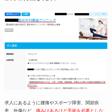
求人にあるように腰痛やスポーツ障害、関節疾
患、外傷など、
痛みはあるけど手術を必要としな