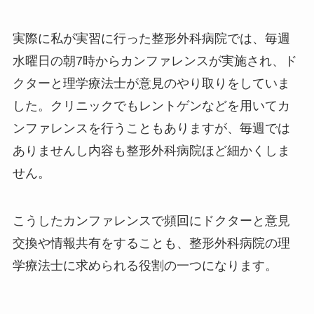
実際に私が実習に行った整形外科病院では、毎週
水曜日の朝7時からカンファレンスが実施され、ド
クターと理学療法士が意見のやり取りをしていま
した。クリニックでもレントゲンなどを用いてカ
ンファレンスを行うこともありますが、毎週では
ありませんし内容も整形外科病院ほど細かくしま
せん。
こうしたカンファレンスで頻回にドクターと意見
交換や情報共有をすることも、整形外科病院の理
学療法士に求められる役割の一つになります。