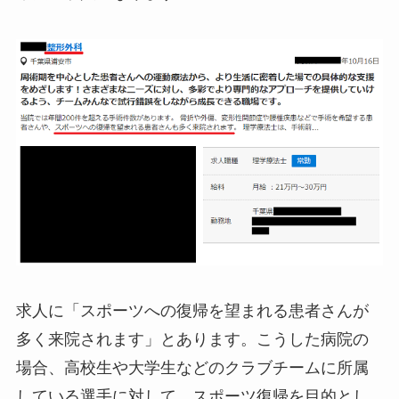
求人に「スポーツへの復帰を望まれる患者さんが
多く来院されます」とあります。こうした病院の
場合、高校生や大学生などのクラブチームに所属
している選手に対して、スポーツ復帰を目的とし