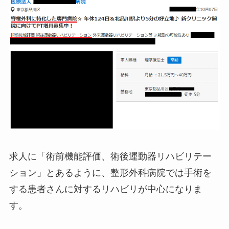
求人に「術前機能評価、術後運動器リハビリテー
ション」とあるように、整形外科病院では手術を
する患者さんに対するリハビリが中心になりま
す。