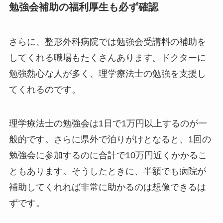
勉強会補助の福利厚生も必ず確認
さらに、整形外科病院では勉強会受講料の補助を
してくれる職場もたくさんあります。ドクターに
勉強熱心な人が多く、理学療法士の勉強を支援し
てくれるのです。
理学療法士の勉強会は1日で1万円以上するのが一
般的です。さらに県外で泊りがけとなると、1回の
勉強会に参加するのに合計で10万円近くかかるこ
ともあります。そうしたときに、半額でも病院が
補助してくれれば非常に助かるのは想像できるは
ずです。