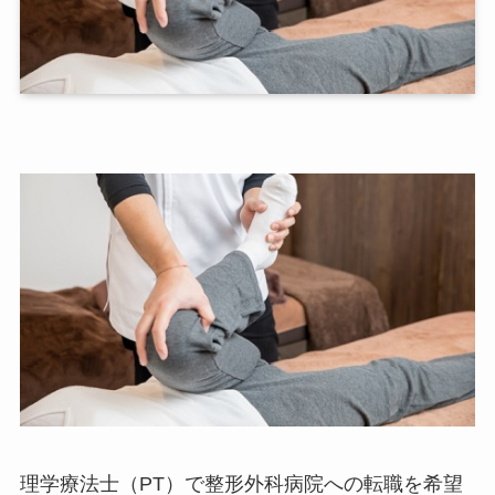
理学療法士（PT）で整形外科病院への転職を希望