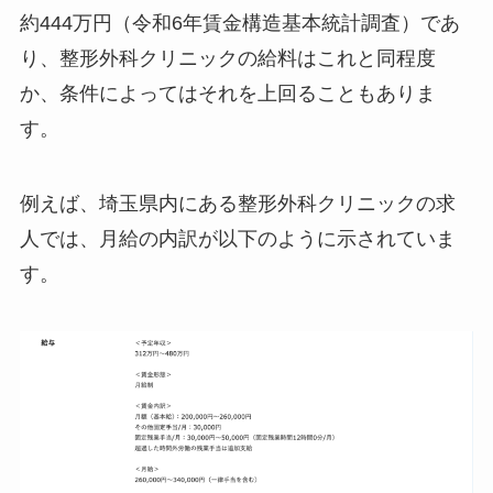
約444万円（令和6年賃金構造基本統計調査）であ
り、整形外科クリニックの給料はこれと同程度
か、条件によってはそれを上回ることもありま
す。
例えば、埼玉県内にある整形外科クリニックの求
人では、月給の内訳が以下のように示されていま
す。