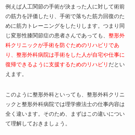
例えば人工関節の手術が決まった人に対して術前
の筋力を評価したり、手術で落ちた筋力回復のた
めに筋力トレーニングをしたりします。つまり同
じ変形性膝関節症の患者さんであっても、
整形外
科クリニックが手術を防ぐためのリハビリであ
り、整形外科病院は手術をした人が自宅や仕事に
復帰できるように支援するためのリハビリ
だとい
えます。
このように整形外科といっても、整形外科クリニ
ックと整形外科病院では理学療法士の仕事内容は
全く違います。そのため、まずはこの違いについ
て理解しておきましょう。