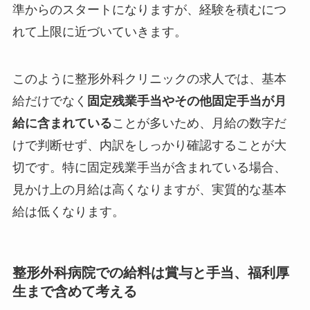
準からのスタートになりますが、経験を積むにつ
れて上限に近づいていきます。
このように整形外科クリニックの求人では、基本
給だけでなく
固定残業手当やその他固定手当が月
給に含まれている
ことが多いため、月給の数字だ
けで判断せず、内訳をしっかり確認することが大
切です。特に固定残業手当が含まれている場合、
見かけ上の月給は高くなりますが、実質的な基本
給は低くなります。
整形外科病院での給料は賞与と手当、福利厚
生まで含めて考える