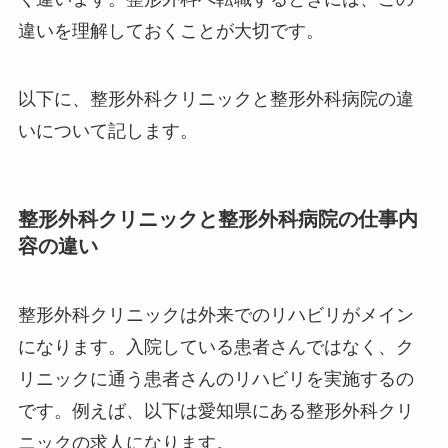
違いを理解しておくことが大切です。
以下に、整形外科クリニックと整形外科病院の違
いについて記します。
整形外科クリニックと整形外科病院の仕事内
容の違い
整形外科クリニックは外来でのリハビリがメイン
になります。入院している患者さんではなく、ク
リニックに通う患者さんのリハビリを実施するの
です。例えば、以下は愛知県にある整形外科クリ
ニックの求人になります。