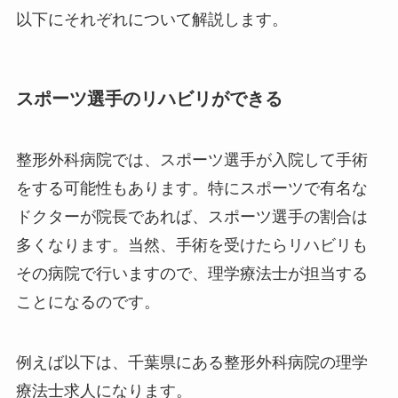
以下にそれぞれについて解説します。
スポーツ選手のリハビリができる
整形外科病院では、スポーツ選手が入院して手術
をする可能性もあります。特にスポーツで有名な
ドクターが院長であれば、スポーツ選手の割合は
多くなります。当然、手術を受けたらリハビリも
その病院で行いますので、理学療法士が担当する
ことになるのです。
例えば以下は、千葉県にある整形外科病院の理学
療法士求人になります。