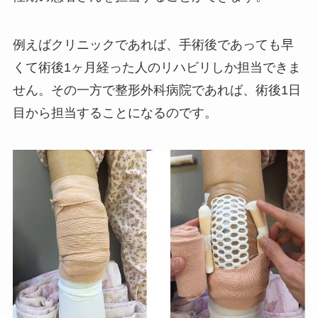
例えばクリニックであれば、手術後であっても早
くて術後1ヶ月経った人のリハビリしか担当できま
せん。その一方で整形外科病院であれば、術後1日
目から担当することになるのです。