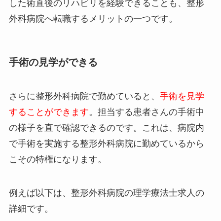
した術直後のリハビリを経験できることも、整形
外科病院へ転職するメリットの一つです。
手術の見学ができる
さらに整形外科病院で勤めていると、
手術を見学
することができます
。担当する患者さんの手術中
の様子を直で確認できるのです。これは、病院内
で手術を実施する整形外科病院に勤めているから
こその特権になります。
例えば以下は、整形外科病院の理学療法士求人の
詳細です。