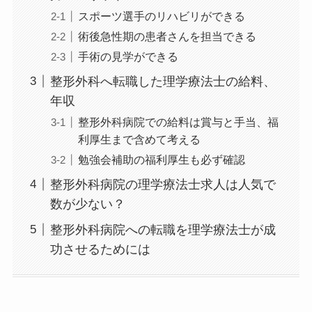
スポーツ選手のリハビリができる
術後急性期の患者さんを担当できる
手術の見学ができる
整形外科へ転職した理学療法士の給料、
年収
整形外科病院での給料は賞与と手当、福
利厚生まで含めて考える
勉強会補助の福利厚生も必ず確認
整形外科病院の理学療法士求人は人気で
数が少ない？
整形外科病院への転職を理学療法士が成
功させるためには