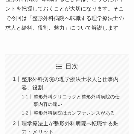
ントを把握しておくことが大切になります。そこ
で今回は「整形外科病院へ転職する理学療法士の
求人と給料、役割、魅力」について解説します。
目次
整形外科病院の理学療法士求人と仕事内
容、役割
整形外科クリニックと整形外科病院の仕
事内容の違い
整形外科病院はカンファレンスがある
理学療法士が整形外科病院へ転職する魅
力・メリット