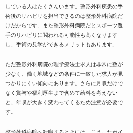
している人はたくさんいます。整形外科疾患の手
術後のリハビリを担当できるのは整形外科病院だ
けだからです。また整形外科病院だとスポーツ選
手のリハビリに関われる可能性も高くなります
し、手術の見学ができるメリットもあります。
ただ整形外科病院の理学療法士求人は非常に数が
少なく、働く地域などの条件に一致した求人が見
つかりにくい傾向にあります。さらに月収だけで
なく賞与や福利厚生まで含めて給料を考えない
と、年収が大きく変わってくるため注意が必要で
す。
整形外科病院へ転職するときには、こうしたポイ