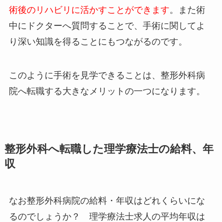
術後のリハビリに活かすことができます
。また術
中にドクターへ質問することで、手術に関してよ
り深い知識を得ることにもつながるのです。
このように手術を見学できることは、整形外科病
院へ転職する大きなメリットの一つになります。
整形外科へ転職した理学療法士の給料、年
収
なお整形外科病院の給料・年収はどれくらいにな
るのでしょうか？ 理学療法士求人の平均年収は