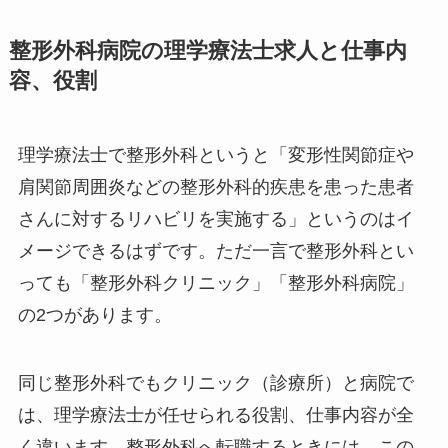
整形外科病院の理学療法士求人と仕事内
容、役割
理学療法士で整形外科というと「変形性関節症や
肩関節周囲炎などの整形外科的疾患を患った患者
さんに対するリハビリを実施する」というのはイ
メージできるはずです。ただ一言で整形外科とい
っても「整形外科クリニック」「整形外科病院」
の2つがあります。
同じ整形外科でもクリニック（診療所）と病院で
は、理学療法士が任せられる役割、仕事内容が全
く違います。整形外科へ転職するときには、この