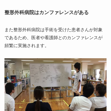
整形外科病院はカンファレンスがある
また整形外科病院は手術を受けた患者さんが対象
であるため、医者や看護師とのカンファレンスが
頻繁に実施されます。