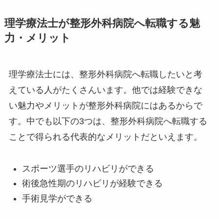
理学療法士が整形外科病院へ転職する魅
力・メリット
理学療法士には、整形外科病院へ転職したいと考
えている人がたくさんいます。他では経験できな
い魅力やメリットが整形外科病院にはあるからで
す。中でも以下の3つは、整形外科病院へ転職する
ことで得られる代表的なメリットだといえます。
スポーツ選手のリハビリができる
術後急性期のリハビリが経験できる
手術見学ができる