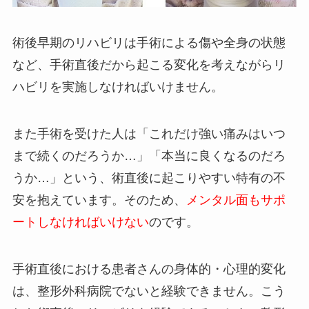
術後早期のリハビリは手術による傷や全身の状態
など、手術直後だから起こる変化を考えながらリ
ハビリを実施しなければいけません。
また手術を受けた人は「これだけ強い痛みはいつ
まで続くのだろうか…」「本当に良くなるのだろ
うか…」という、術直後に起こりやすい特有の不
安を抱えています。そのため、
メンタル面もサポ
ートしなければいけない
のです。
手術直後における患者さんの身体的・心理的変化
は、整形外科病院でないと経験できません。こう