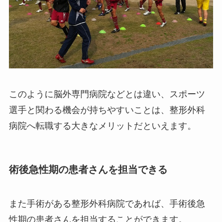
このように脳外専門病院などとは違い、スポーツ
選手と関わる機会が持ちやすいことは、整形外科
病院へ転職する大きなメリットだといえます。
術後急性期の患者さんを担当できる
また手術がある整形外科病院であれば、手術後急
性期の患者さんを担当することができます。