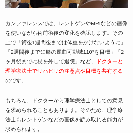
カンファレンスでは、レントゲンやMRIなどの画像
を使いながら術前術後の変化を確認します。その
上で「術後1週間後までは体重をかけないように」
「2週間後までに膝の屈曲可動域110°を目標」「2
ヶ月後までに杖を外して退院」など、
ドクターと
理学療法士でリハビリの注意点や目標を共有する
のです。
もちろん、ドクターから理学療法士としての意見
を求められることもあります。そのため、理学療
法士もレントゲンなどの画像を読み取れる能力が
求められます。