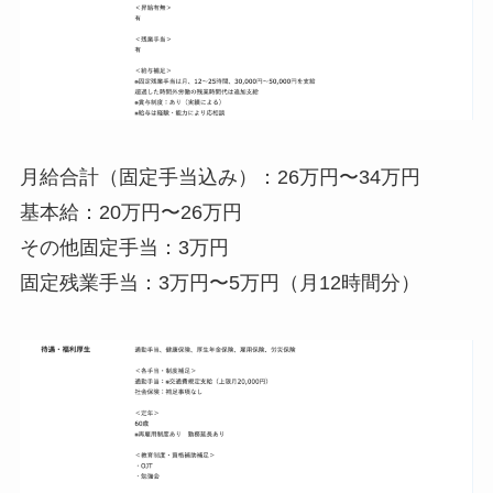
月給合計（固定手当込み）：26万円〜34万円
基本給：20万円〜26万円
その他固定手当：3万円
固定残業手当：3万円〜5万円（月12時間分）