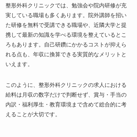
整形外科クリニックでは、勉強会や院内研修が充
実している職場も多くあります。院外講師を招い
た研修を無料で受講できる職場や、近隣大学と提
携して最新の知識を学べる環境を整えているとこ
ろもあります。自己研鑽にかかるコストが抑えら
れる点も、年収に換算できる実質的なメリットと
いえます。
このように、整形外科クリニックの求人における
給料は月収の数字だけで判断せず、賞与・手当の
内訳・福利厚生・教育環境まで含めて総合的に考
えることが大切です。