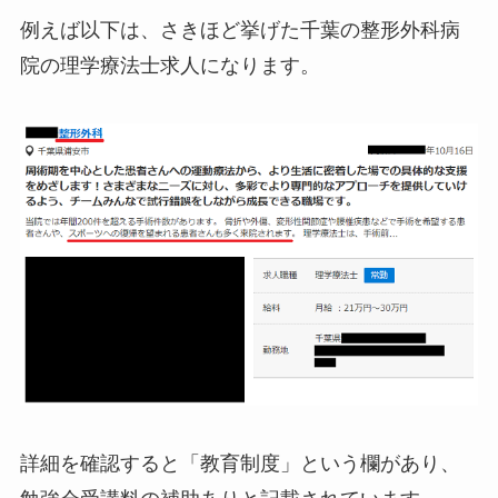
例えば以下は、さきほど挙げた千葉の整形外科病
院の理学療法士求人になります。
詳細を確認すると「教育制度」という欄があり、