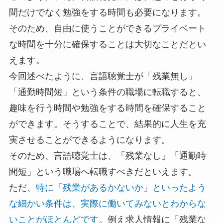
間だけでなく勉強をする時間も必要になります。
そのため、自由に使うことができるプライベート
な時間を十分に確保することは大切なことだとい
えます。
今回述べたように、言語聴覚士が「残業無し」
「通勤時間短」という条件の職場に転職すると、
趣味を行う時間や勉強をする時間を確保すること
ができます。そうすることで、結果的に人生を充
実させることができるようになります。
そのため、言語聴覚士は、「残業なし」「通勤時
間短」という職場へ転職すべきだといえます。
ただ、
特に「残業があるかないか」といったよう
な細かい条件は、実際に働いてみないとわからな
いことがほとんどです
。例え求人情報に「残業な