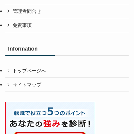
管理者問合せ
免責事項
Information
トップページへ
サイトマップ