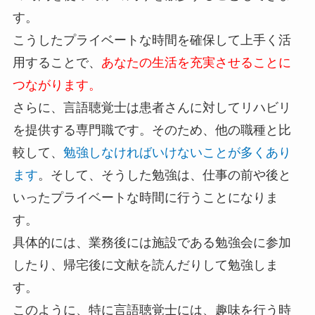
す。
こうしたプライベートな時間を確保して上手く活
用することで、
あなたの生活を充実させることに
つながります。
さらに、言語聴覚士は患者さんに対してリハビリ
を提供する専門職です。そのため、他の職種と比
較して、
勉強しなければいけないことが多くあり
ます
。そして、そうした勉強は、仕事の前や後と
いったプライベートな時間に行うことになりま
す。
具体的には、業務後には施設である勉強会に参加
したり、帰宅後に文献を読んだりして勉強しま
す。
このように、特に言語聴覚士には、趣味を行う時