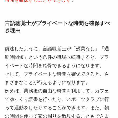
時間を確保することができます
。
言語聴覚士がプライベートな時間を確保すべ
き理由
前述したように、言語聴覚士が「残業なし」「通
勤時間短」という条件の職場へ転職すると、プラ
イベートな時間を確保できるようになります。
そして、プライベートな時間を確保できると、さ
まざまなことが行えるようになります。
例えば、業務後の自由な時間を利用して、カフェ
でゆっくり読書を行ったり、スポーツクラブに行
って運動をしたりすることができます。また、朝
の時間を使って家の周りを散歩することもできま