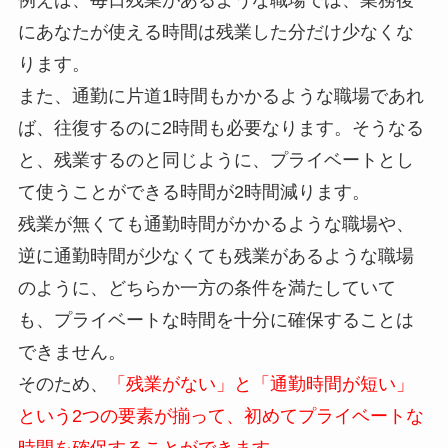
例えば、毎日残業があるような職場では、業務後
にあなたが使える時間は残業した分だけ少なくな
ります。
また、通勤に片道1時間もかかるような職場であれ
ば、往復するのに2時間も必要なります。そうなる
と、残業するのと同じように、プライベートとし
て使うことができる時間が2時間減ります。
残業が無くても通勤時間がかかるような職場や、
逆に通勤時間が少なくても残業があるような職場
のように、どちらか一方の条件を満たしていて
も、プライベートな時間を十分に確保することは
できません。
そのため、
「残業がない」と「通勤時間が短い」
という2つの要素が揃って、初めてプライベートな