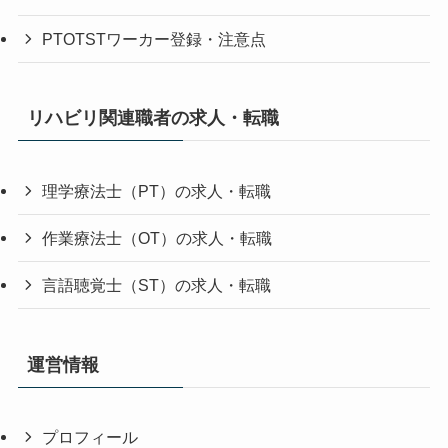
PTOTSTワーカー登録・注意点
リハビリ関連職者の求人・転職
理学療法士（PT）の求人・転職
作業療法士（OT）の求人・転職
言語聴覚士（ST）の求人・転職
運営情報
プロフィール