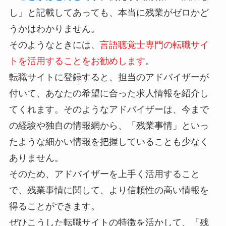
し」と記載してあっても、本当に残業がゼロかど
うかはわかりません。
そのようなときには、
言語聴覚士専門の転職サイ
トを活用することをお勧めします
。
転職サイトに登録すると、担当のアドバイザーが
付いて、あなたの希望に合った求人情報を紹介し
てくれます。そのようなアドバイザーは、今まで
の経験や独自の情報網から、「残業事情」といっ
たような細かい情報を把握していることも少なく
ありません。
そのため、アドバイザーを上手く活用すること
で、残業事情に関して、より信頼性の高い情報を
得ることができます。
ぜひこうした転職サイトの特徴を活かして、「残