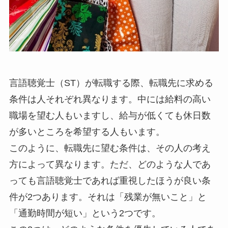
言語聴覚士（ST）が転職する際、転職先に求める
条件は人それぞれ異なります。中には給料の高い
職場を望む人もいますし、給与が低くても休日数
が多いところを希望する人もいます。
このように、転職先に望む条件は、その人の考え
方によって異なります。ただ、どのような人であ
っても言語聴覚士であれば重視したほうが良い条
件が2つあります。それは「残業が無いこと」と
「通勤時間が短い」という2つです。