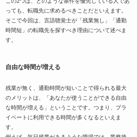
この2つは、どのような条件を優先している人であ
っても、転職先に求めるべきことだといえます。
そこで今回は、言語聴覚士が「残業無し」「通勤
時間短」の転職先を探すべき理由について述べま
す。
自由な時間が増える
残業が無く、通勤時間が短いことで得られる最大
のメリットは、「あなたが使うことができる自由
な時間が増える」ということです。つまり、プラ
イベートに利用できる時間が多くなるといえま
す。