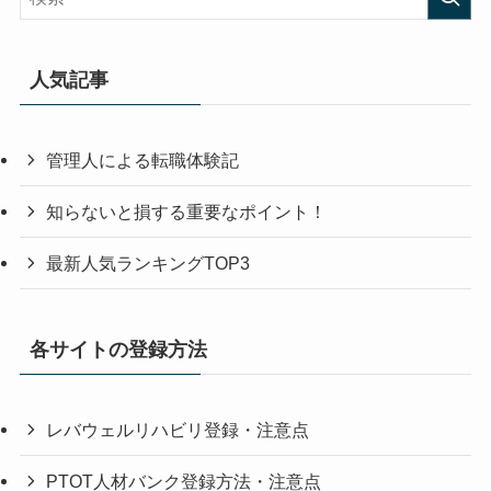
人気記事
管理人による転職体験記
知らないと損する重要なポイント！
最新人気ランキングTOP3
各サイトの登録方法
レバウェルリハビリ登録・注意点
PTOT人材バンク登録方法・注意点