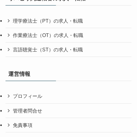
理学療法士（PT）の求人・転職
作業療法士（OT）の求人・転職
言語聴覚士（ST）の求人・転職
運営情報
プロフィール
管理者問合せ
免責事項