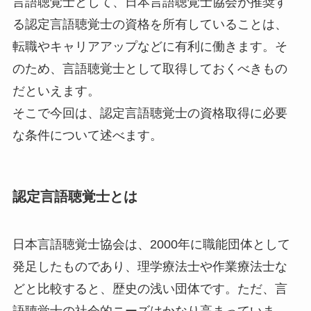
言語聴覚士として、日本言語聴覚士協会が推奨す
る認定言語聴覚士の資格を所有していることは、
転職やキャリアアップなどに有利に働きます。そ
のため、言語聴覚士として取得しておくべきもの
だといえます。
そこで今回は、認定言語聴覚士の資格取得に必要
な条件について述べます。
認定言語聴覚士とは
日本言語聴覚士協会は、2000年に職能団体として
発足したものであり、理学療法士や作業療法士な
どと比較すると、歴史の浅い団体です。ただ、言