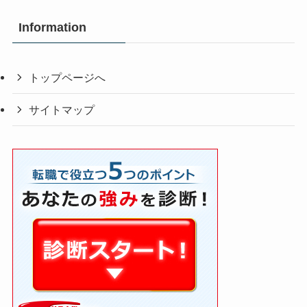
Information
トップページへ
サイトマップ