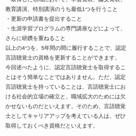
教育講演、特別講演のうち最低1つを行うこと
・更新の申請書を提出すること
・生涯学習プログラムの専門講座などによって、
さらに研鑽を重ねること
以上の4つを、5年間の間に履行することで、認定
言語聴覚士の資格を更新することができます。
今回述べたように、認定言語聴覚士を取得するこ
とはそう簡単なことではありません。ただ、認定
言語聴覚士を持っていることは、言語聴覚士にお
ける社会的立場の確立と、職域拡大のためには欠
かせないものだといえます。そのため、言語聴覚
士としてキャリアアップを考えている人は、ぜひ
取得しておくべき資格だといえます。