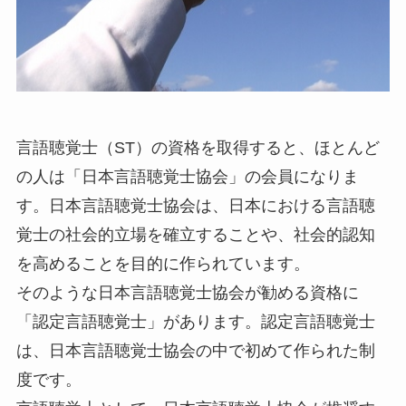
言語聴覚士（ST）の資格を取得すると、ほとんど
の人は「日本言語聴覚士協会」の会員になりま
す。日本言語聴覚士協会は、日本における言語聴
覚士の社会的立場を確立することや、社会的認知
を高めることを目的に作られています。
そのような日本言語聴覚士協会が勧める資格に
「認定言語聴覚士」があります。認定言語聴覚士
は、日本言語聴覚士協会の中で初めて作られた制
度です。