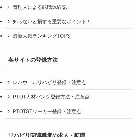
管理人による転職体験記
知らないと損する重要なポイント！
最新人気ランキングTOP3
各サイトの登録方法
レバウェルリハビリ登録・注意点
PTOT人材バンク登録方法・注意点
PTOTSTワーカー登録・注意点
リハビリ関連職者の求人・転職