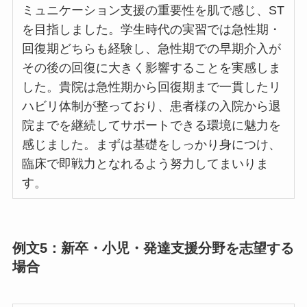
ミュニケーション支援の重要性を肌で感じ、ST
を目指しました。学生時代の実習では急性期・
回復期どちらも経験し、急性期での早期介入が
その後の回復に大きく影響することを実感しま
した。貴院は急性期から回復期まで一貫したリ
ハビリ体制が整っており、患者様の入院から退
院までを継続してサポートできる環境に魅力を
感じました。まずは基礎をしっかり身につけ、
臨床で即戦力となれるよう努力してまいりま
す。
例文5：新卒・小児・発達支援分野を志望する
場合