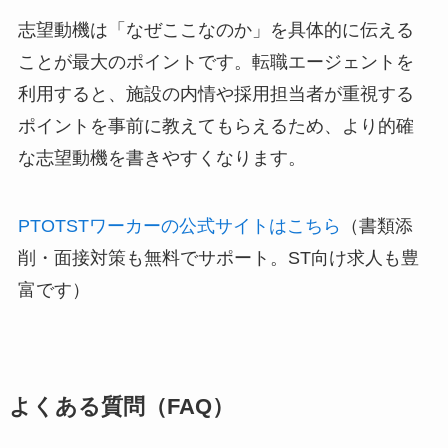
志望動機は「なぜここなのか」を具体的に伝える
ことが最大のポイントです。転職エージェントを
利用すると、施設の内情や採用担当者が重視する
ポイントを事前に教えてもらえるため、より的確
な志望動機を書きやすくなります。
PTOTSTワーカーの公式サイトはこちら
（書類添
削・面接対策も無料でサポート。ST向け求人も豊
富です）
よくある質問（FAQ）