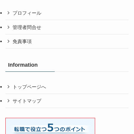
プロフィール
管理者問合せ
免責事項
Information
トップページへ
サイトマップ