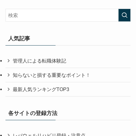
人気記事
管理人による転職体験記
知らないと損する重要なポイント！
最新人気ランキングTOP3
各サイトの登録方法
レバウェルリハビリ登録・注意点