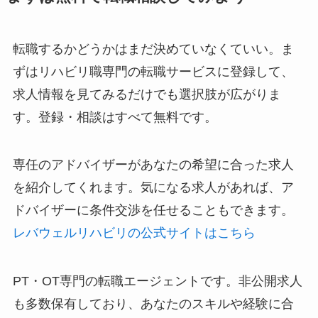
転職するかどうかはまだ決めていなくていい。ま
ずはリハビリ職専門の転職サービスに登録して、
求人情報を見てみるだけでも選択肢が広がりま
す。登録・相談はすべて無料です。
専任のアドバイザーがあなたの希望に合った求人
を紹介してくれます。気になる求人があれば、ア
ドバイザーに条件交渉を任せることもできます。
レバウェルリハビリの公式サイトはこちら
PT・OT専門の転職エージェントです。非公開求人
も多数保有しており、あなたのスキルや経験に合