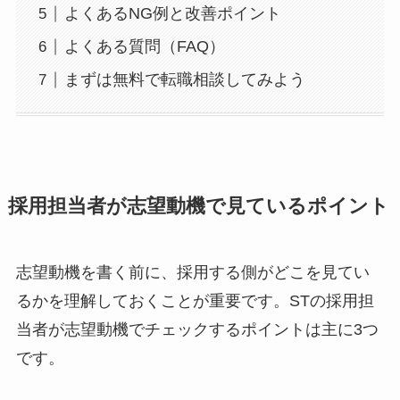
よくあるNG例と改善ポイント
よくある質問（FAQ）
まずは無料で転職相談してみよう
採用担当者が志望動機で見ているポイント
志望動機を書く前に、採用する側がどこを見てい
るかを理解しておくことが重要です。STの採用担
当者が志望動機でチェックするポイントは主に3つ
です。