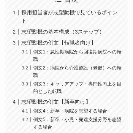
採用担当者が志望動機で見ているポイン
ト
志望動機の基本構成（3ステップ）
志望動機の例文【転職者向け】
例文1：急性期病院から回復期病院への転
職
例文2：病院から介護施設（老健）への転
職
例文3：キャリアアップ・専門性向上を目
的とした転職
志望動機の例文【新卒向け】
例文4：新卒・病院を志望する場合
例文5：新卒・小児・発達支援分野を志望
する場合