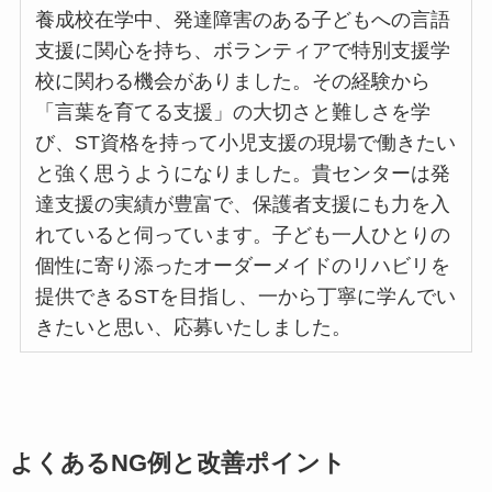
養成校在学中、発達障害のある子どもへの言語
支援に関心を持ち、ボランティアで特別支援学
校に関わる機会がありました。その経験から
「言葉を育てる支援」の大切さと難しさを学
び、ST資格を持って小児支援の現場で働きたい
と強く思うようになりました。貴センターは発
達支援の実績が豊富で、保護者支援にも力を入
れていると伺っています。子ども一人ひとりの
個性に寄り添ったオーダーメイドのリハビリを
提供できるSTを目指し、一から丁寧に学んでい
きたいと思い、応募いたしました。
よくあるNG例と改善ポイント