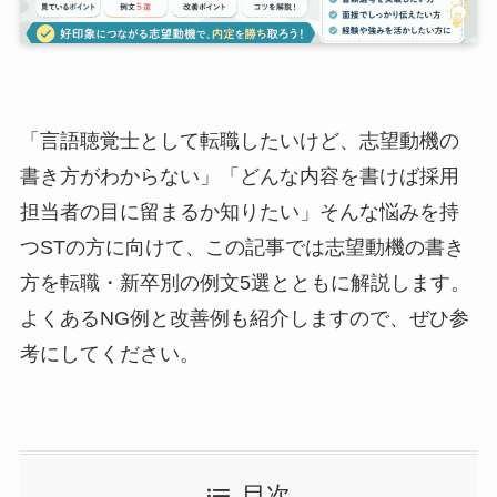
「言語聴覚士として転職したいけど、志望動機の
書き方がわからない」「どんな内容を書けば採用
担当者の目に留まるか知りたい」そんな悩みを持
つSTの方に向けて、この記事では志望動機の書き
方を転職・新卒別の例文5選とともに解説します。
よくあるNG例と改善例も紹介しますので、ぜひ参
考にしてください。
目次