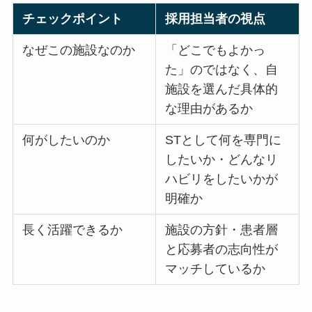
チェックポイント
採用担当者の視点
なぜこの施設なのか
「どこでもよかっ
た」のではなく、自
施設を選んだ具体的
な理由があるか
何がしたいのか
STとして何を専門に
したいか・どんなリ
ハビリをしたいかが
明確か
長く活躍できるか
施設の方針・患者層
と応募者の志向性が
マッチしているか