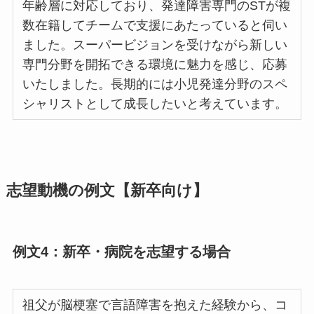
年齢層に対応しており、発達障害専門のSTが複
数在籍してチームで支援にあたっていると伺い
ました。スーパービジョンを受けながら新しい
専門分野を開拓できる環境に魅力を感じ、応募
いたしました。長期的には小児発達分野のスペ
シャリストとして成長したいと考えています。
志望動機の例文【新卒向け】
例文4：新卒・病院を志望する場合
祖父が脳梗塞で言語障害を抱えた経験から、コ