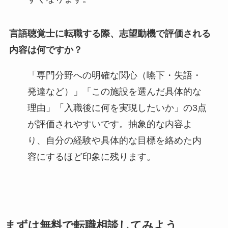
言語聴覚士に転職する際、志望動機で評価される
内容は何ですか？
「専門分野への明確な関心（嚥下・失語・
発達など）」「この施設を選んだ具体的な
理由」「入職後に何を実現したいか」の3点
が評価されやすいです。抽象的な内容よ
り、自分の経験や具体的な目標を絡めた内
容にするほど印象に残ります。
まずは無料で転職相談してみよう