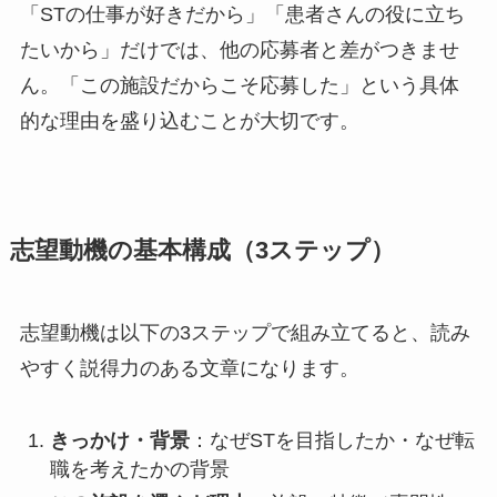
「STの仕事が好きだから」「患者さんの役に立ち
たいから」だけでは、他の応募者と差がつきませ
ん。「この施設だからこそ応募した」という具体
的な理由を盛り込むことが大切です。
志望動機の基本構成（3ステップ）
志望動機は以下の3ステップで組み立てると、読み
やすく説得力のある文章になります。
きっかけ・背景
：なぜSTを目指したか・なぜ転
職を考えたかの背景