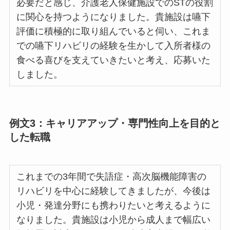
必要だと感じ、介護老人保健施設でのSTの役割
に関心を持つようになりました。貴施設は嚥下
評価に積極的に取り組んでいると伺い、これま
での嚥下リハビリの経験を生かして入所者様の
食べる喜びを支えていきたいと考え、応募いた
しました。
例文3：キャリアアップ・専門性向上を目的と
した転職
これまでの3年間で失語症・高次脳機能障害の
リハビリを中心に経験してきましたが、今後は
小児・発達分野にも携わりたいと考えるように
なりました。貴施設は小児から成人まで幅広い