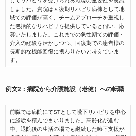
してリハビリを受けられる環境の重要性を実感
しました。貴院は回復期リハビリ病棟として地
域での評価が高く、チームアプローチを重視し
た包括的なリハビリを提供していると伺い、応
募いたしました。これまでの急性期での評価・
介入の経験を活かしつつ、回復期での患者様の
長期的な機能回復に携わりたいと考えていま
す。
例文2：病院から介護施設（老健）への転職
前職では病院にてSTとして嚥下リハビリを中心
に経験を積んでまいりました。高齢化が進む
中、退院後の生活の場でも継続した嚥下支援が