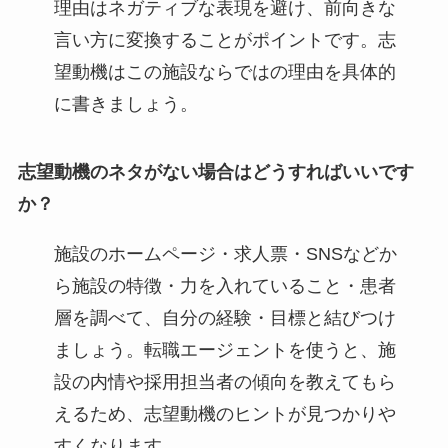
理由はネガティブな表現を避け、前向きな
言い方に変換することがポイントです。志
望動機はこの施設ならではの理由を具体的
に書きましょう。
志望動機のネタがない場合はどうすればいいです
か？
施設のホームページ・求人票・SNSなどか
ら施設の特徴・力を入れていること・患者
層を調べて、自分の経験・目標と結びつけ
ましょう。転職エージェントを使うと、施
設の内情や採用担当者の傾向を教えてもら
えるため、志望動機のヒントが見つかりや
すくなります。