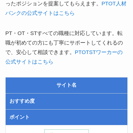
ったポジションを提案してもらえます。
PTOT人材
バンクの公式サイトはこちら
PT・OT・STすべての職種に対応しています。転
職が初めての方にも丁寧にサポートしてくれるの
で、安心して相談できます。
PTOTSTワーカーの
公式サイトはこちら
サイト名
おすすめ度
ポイント