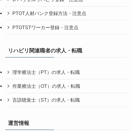
PTOT人材バンク登録方法・注意点
PTOTSTワーカー登録・注意点
リハビリ関連職者の求人・転職
理学療法士（PT）の求人・転職
作業療法士（OT）の求人・転職
言語聴覚士（ST）の求人・転職
運営情報