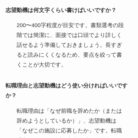
志望動機は何文字くらい書けばいいですか？
200〜400字程度が目安です。書類選考の段
階では簡潔に、面接では口頭でより詳しく
話せるよう準備しておきましょう。長すぎ
ると読みにくくなるため、要点を絞って書
くことが大切です。
転職理由と志望動機はどう使い分ければいいです
か？
転職理由は「なぜ前職を辞めたか（または
辞めようとしているか）」、志望動機は
「なぜこの施設に応募したか」です。転職