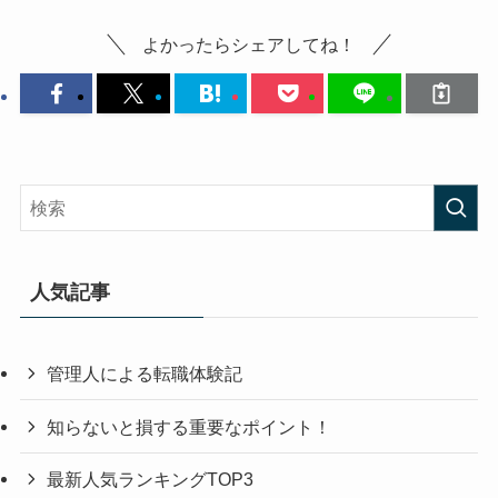
よかったらシェアしてね！
人気記事
管理人による転職体験記
知らないと損する重要なポイント！
最新人気ランキングTOP3