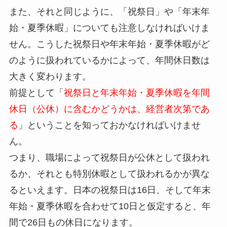
また、それと同じように、「祝祭日」や「年末年
始・夏季休暇」についても注意しなければいけま
せん。こうした祝祭日や年末年始・夏季休暇がど
のように扱われているかによって、年間休日数は
大きく変わります。
前提として「
祝祭日と年末年始・夏季休暇を年間
休日（公休）に含むかどうかは、経営者次第であ
る
」ということを知っておかなければいけませ
ん。
つまり、職場によって祝祭日が公休として扱われ
るか、それとも特別休暇として扱われるかが異な
るといえます。日本の祝祭日は16日、そして年末
年始・夏季休暇を合わせて10日と仮定すると、年
間で26日もの休日になります。