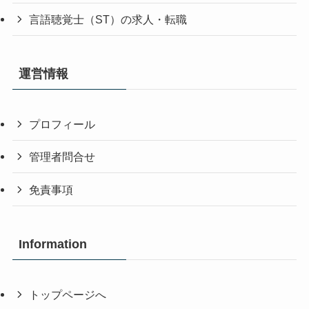
言語聴覚士（ST）の求人・転職
運営情報
プロフィール
管理者問合せ
免責事項
Information
トップページへ