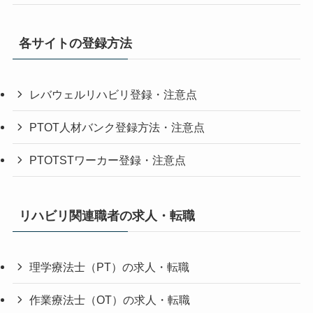
各サイトの登録方法
レバウェルリハビリ登録・注意点
PTOT人材バンク登録方法・注意点
PTOTSTワーカー登録・注意点
リハビリ関連職者の求人・転職
理学療法士（PT）の求人・転職
作業療法士（OT）の求人・転職