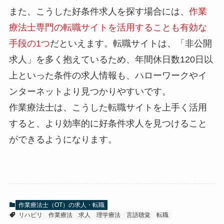
また、こうした好条件求人を探す場合には、
作業
療法士専門の転職サイトを活用することも有効な
手段の1つ
だといえます。転職サイトは、「非公開
求人」を多く抱えているため、年間休日数120日以
上といった条件の求人情報も、ハローワークやイ
ンターネットより見つかりやすいです。
作業療法士は、こうした転職サイトを上手く活用
すると、より効率的に好条件求人を見つけること
ができるようになります。
作業療法士（OT）の求人・転職
リハビリ
作業療法
求人
理学療法
言語聴覚
転職