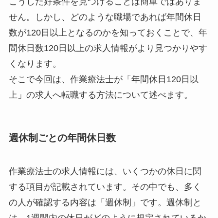
こうした好条件を見つけることは簡単ではありま
せん。しかし、どのような職場であれば年間休日
数が120日以上となるのかを知っておくことで、年
間休日数120日以上の求人情報がより見つかりやす
くなります。
そこで今回は、作業療法士が「年間休日120日以
上」の求人へ転職する方法について述べます。
週休制ごとの年間休日数
作業療法士の求人情報には、いくつかの休日に関
する項目が記載されています。その中でも、多く
の人が確認する内容は「週休制」です。週休制と