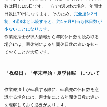
数は同じ105日です。一方で4週6休の場合、年間休
日数は79日になります。そのため、
完全週休2日
制、4週8休と比較すると、約1ヶ月相当も休日数が
少ないことになります
。
作業療法士が求人情報から年間休日数を読み取る
場合には、週休制による年間休日数の違いを知っ
ておくことが大切です。
「祝祭日」「年末年始・夏季休暇」について
作業療法士が転職する際に、転職先の休日数を意
識する場合には、週休制による年間休日数の違い
を理解しておく必要があります。