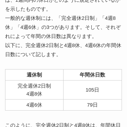
は、1週間内の休日がどのように規定されているか
を示したものです。
一般的な週休制には、「完全週休2日制」「4週8
休」「4週6休」の3つがあります。そして、それぞ
れによって年間の休日数は異なります。
以下に、完全週休2日制と4週8休、4週6休の年間休
日数について記します。
週休制
年間休日数
完全週休2日制
105日
4週8休
4週6休
79日
このように、完全週休2日制と4週8休は、年間休日