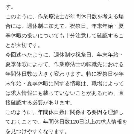
す。
このように、作業療法士が年間休日数を考える場
合には、週休制に加えて、祝祭日、年末年始・夏
季休暇の扱いについても十分注意して確認するこ
とが大切です。
今回述べたように、週休制や祝祭日、年末年始・
夏季休暇によって、作業療法士の転職先における
年間休日数は大きく変わります。特に祝祭日や年
末年始・夏季休暇に関する情報は、職場によって
は求人情報にも載っていないことがあるため、直
接確認する必要があります。
このように、年間休日数に関係する要因を理解し
ておくことで、年間休日数120日以上の求人情報を
を見つけやすくなります。