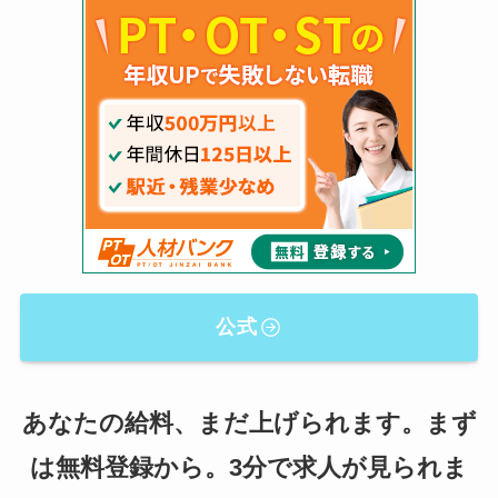
公式
あなたの給料、まだ上げられます。まず
は無料登録から。3分で求人が見られま