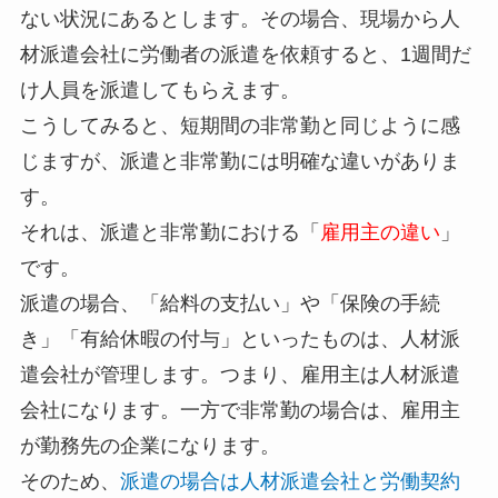
ない状況にあるとします。その場合、現場から人
材派遣会社に労働者の派遣を依頼すると、1週間だ
け人員を派遣してもらえます。
こうしてみると、短期間の非常勤と同じように感
じますが、派遣と非常勤には明確な違いがありま
す。
それは、派遣と非常勤における「
雇用主の違い
」
です。
派遣の場合、「給料の支払い」や「保険の手続
き」「有給休暇の付与」といったものは、人材派
遣会社が管理します。つまり、雇用主は人材派遣
会社になります。一方で非常勤の場合は、雇用主
が勤務先の企業になります。
そのため、
派遣の場合は人材派遣会社と労働契約