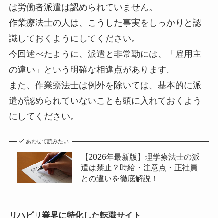
は労働者派遣は認められていません。
作業療法士の人は、こうした事実をしっかりと認
識しておくようにしてください。
今回述べたように、派遣と非常勤には、「雇用主
の違い」という明確な相違点があります。
また、作業療法士は例外を除いては、基本的に派
遣が認められていないことも頭に入れておくよう
にしてください。
あわせて読みたい
【2026年最新版】理学療法士の派
遣は禁止？時給・注意点・正社員
との違いを徹底解説！
リハビリ業界に特化した転職サイト