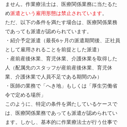
ません。作業療法士は、医療関係業務に当たるた
め
派遣という雇用形態は禁止されています
。
ただ、以下の条件を満たす場合は、医療関係業務
であっても派遣が認められています。
・紹介予定派遣（最長6ヶ月の派遣期間後、正社員
として雇用されることを前提とした派遣）
・産前産後休業、育児休業、介護休業を取得した
人（配属先のスタッフが産前産後休業、育児休
業、介護休業で人員不足である期間のみ）
・医師の業務で「へき地」もしくは「厚生労働省
令で定める場所」
このように、特定の条件を満たしているケースで
は、医療関係業務であっても派遣が認められてい
ます。しかし、基本的に作業療法士が行う仕事で