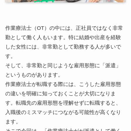
作業療法士（OT）の中には、正社員ではなく非常
勤として働く人もいます。特に結婚や出産を経験
した女性には、非常勤として勤務する人が多いで
す。
そして、非常勤と同じような雇用形態に「派遣」
というものがあります。
作業療法士が転職する際には、こうした雇用形態
の違いを明確に知っておくことが大切になりま
す。転職先の雇用形態を理解せずに転職すると、
入職後のミスマッチにつながる可能性が高くなり
ます。
そこで今回は、「作業療法士がが派遣として働く