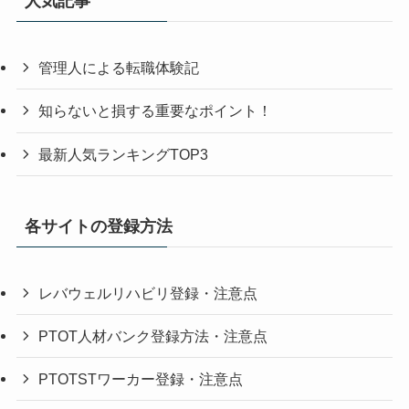
人気記事
管理人による転職体験記
知らないと損する重要なポイント！
最新人気ランキングTOP3
各サイトの登録方法
レバウェルリハビリ登録・注意点
PTOT人材バンク登録方法・注意点
PTOTSTワーカー登録・注意点