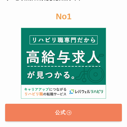
No1
公式