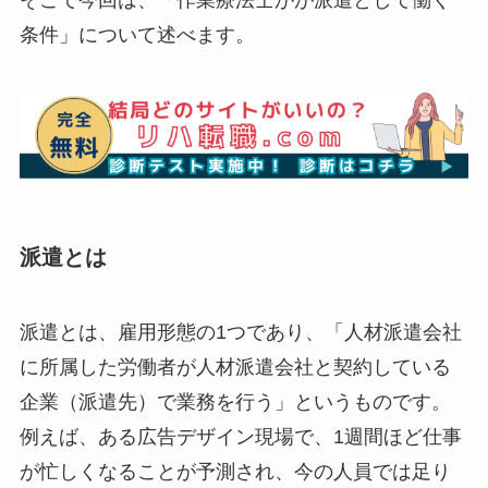
条件」について述べます。
派遣とは
派遣とは、雇用形態の1つであり、「人材派遣会社
に所属した労働者が人材派遣会社と契約している
企業（派遣先）で業務を行う」というものです。
例えば、ある広告デザイン現場で、1週間ほど仕事
が忙しくなることが予測され、今の人員では足り