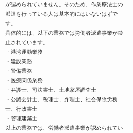
が認められていません。そのため、作業療法士の
派遣を行っている人は基本的にはいないはずで
す。
具体的には、以下の業務では労働者派遣事業が禁
止されています。
・港湾運動業務
・建設業務
・警備業務
・医療関係業務
・弁護士、司法書士、土地家屋調査士
・公認会計士、税理士、弁理士、社会保険労務
士、行政書士
・管理建築士
以上の業務では、労働者派遣事業が認められてい