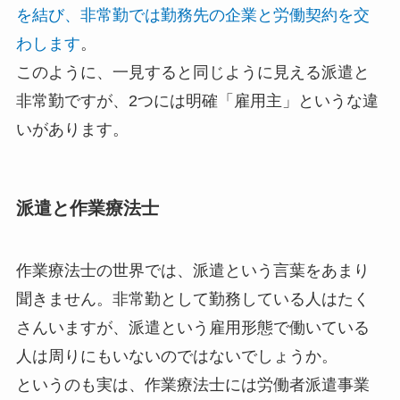
を結び、非常勤では勤務先の企業と労働契約を交
わします
。
このように、一見すると同じように見える派遣と
非常勤ですが、2つには明確「雇用主」というな違
いがあります。
派遣と作業療法士
作業療法士の世界では、派遣という言葉をあまり
聞きません。非常勤として勤務している人はたく
さんいますが、派遣という雇用形態で働いている
人は周りにもいないのではないでしょうか。
というのも実は、作業療法士には労働者派遣事業