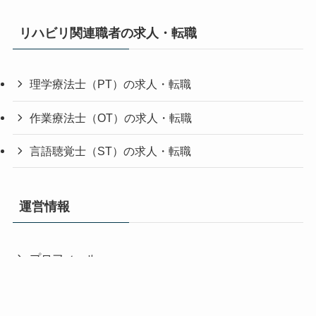
リハビリ関連職者の求人・転職
理学療法士（PT）の求人・転職
作業療法士（OT）の求人・転職
言語聴覚士（ST）の求人・転職
運営情報
プロフィール
管理者問合せ