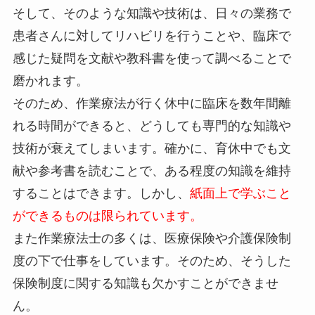
そして、そのような知識や技術は、日々の業務で
患者さんに対してリハビリを行うことや、臨床で
感じた疑問を文献や教科書を使って調べることで
磨かれます。
そのため、作業療法が行く休中に臨床を数年間離
れる時間ができると、どうしても専門的な知識や
技術が衰えてしまいます。確かに、育休中でも文
献や参考書を読むことで、ある程度の知識を維持
することはできます。しかし、
紙面上で学ぶこと
ができるものは限られています。
また作業療法士の多くは、医療保険や介護保険制
度の下で仕事をしています。そのため、そうした
保険制度に関する知識も欠かすことができませ
ん。