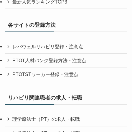
最新人気ランキングTOP3
各サイトの登録方法
レバウェルリハビリ登録・注意点
PTOT人材バンク登録方法・注意点
PTOTSTワーカー登録・注意点
リハビリ関連職者の求人・転職
理学療法士（PT）の求人・転職