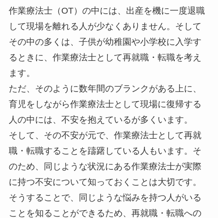
作業療法士（OT）の中には、出産を機に一度退職
して現場を離れる人が少なくありません。そして
その中の多くは、子供が幼稚園や小学校に入学す
るときに、作業療法士として再就職・転職を考え
ます。
ただ、そのように数年間のブランクがある上に、
育児をしながら作業療法士として現場に復帰する
人の中には、不安を抱えているが多くいます。
そして、その不安が元で、作業療法士として再就
職・転職することを躊躇している人もいます。そ
のため、同じような状況にある作業療法士が実際
に持つ不安について知っておくことは大切です。
そうすることで、同じような悩みを持つ人がいる
ことを知ることができるため、再就職・転職への