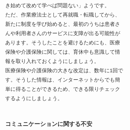
き始めて改めて学べば問題ない」ようです。
ただ、作業療法士として再就職・転職してから、
新たに制度を学び始めると、最初のうちは患者さ
んや利用者さんのサービスに支障が出る可能性が
あります。そうしたことを避けるためにも、医療
保険や介護保険に関しては、育休中も意識して情
報を取り入れておくようにしましょう。
医療保険や介護保険の大きな改定は、数年に1回で
す。そうした情報は、インターネットからでも簡
単に得ることができるため、できる限りチェック
するようにしましょう。
コミュニケーションに関する不安