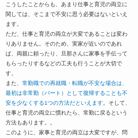
こうしたことからも、あまり仕事と育児の両立に
関しては、そこまで不安に思う必要はないといえ
ます。
ただ、仕事と育児の両立が大変であることは変わ
りありません。そのため、実家が近いのであれ
ば、両親に頼ったり、旦那さんに家事を手伝って
もらったりするなどの工夫も行うことが大切で
す。
また、
常勤職での再就職・転職が不安な場合は、
最初は非常勤（パート）として復帰することも不
安を少なくする1つの方法だといえます
。そして、
仕事と育児の両立に慣れたら、常勤に戻るという
方法もあります。。
このように、家事と育児の両立は大変ですが、問