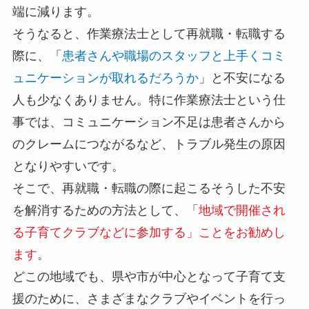
端に減ります。
そうなると、作業療法士として再就職・転職する
際に、「
患者さんや職場のスタッフと上手くコミ
ュニケーションが取れるだろうか
」と不安になる
人も少なくありません。特に作業療法士という仕
事では、コミュニケーション不足は患者さんから
のクレームにつながるなど、トラブル発生の原因
となりやすいです。
そこで、再就職・転職の際に起こるそうした不安
を解消するための方法として、「
地域で開催され
る子育てクラブなどに参加する」ことをお勧めし
ます
。
どこの地域でも、県や市が中心となって子育て支
援のために、さまざまなクラブやイベントを行っ