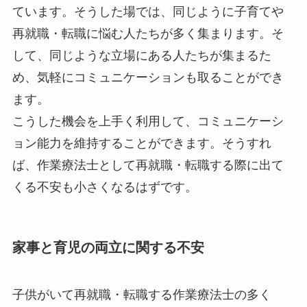
ています。そうした場では、同じように子育てや
再就職・転職に悩む人たちが多く集まります。そ
して、同じような立場にある人たちが集まるた
め、気軽にコミュニケーションも取ることができ
ます。
こうした機会を上手く利用して、コミュニケーシ
ョン能力を維持することができます。そうすれ
ば、作業療法士として再就職・転職する際に出て
くる不安も小さくなるはずです。
家事と育児の両立に関する不安
子供がいて再就職・転職する作業療法士の多く