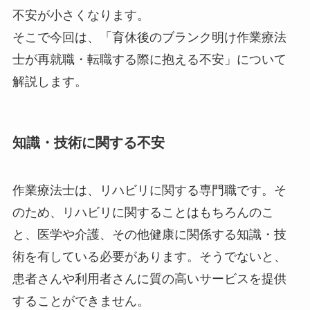
不安が小さくなります。
そこで今回は、「育休後のブランク明け作業療法
士が再就職・転職する際に抱える不安」について
解説します。
知識・技術に関する不安
作業療法士は、リハビリに関する専門職です。そ
のため、リハビリに関することはもちろんのこ
と、医学や介護、その他健康に関係する知識・技
術を有している必要があります。そうでないと、
患者さんや利用者さんに質の高いサービスを提供
することができません。