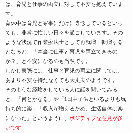
は、育児と仕事の両立に対して不安を抱えていま
す。
育休中は育児と家事にだけに専念しているといっ
ても、非常に忙しい日々を過ごしています。その
ような状況で作業療法士として再就職・転職する
となると、「本当に仕事と育児を両立できるの
か？」と不安になるのも当然です。
しかし実際には、仕事と育児の両立に関しては、
あまり不安を持たなくても大丈夫のようです。
そのような経験をしている人に話を聞いてみる
と、「何とかなる」や「1日中子供といるよりも気
持ち的に楽」「収入が増えるため、生活自体は楽
になった」というように、
ポジティブな意見が多
いです。