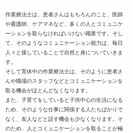
作業療法士は、患者さんはもちろんのこと、医師
や看護師、ケアマネなど、多くの人とコミュニケ
ーションを取らなければいけない職業です。そし
て、そのようなコミュニケーション能力は、毎日
人々と接していることで自然と身についていきま
す。
そして育休中の作業療法士は、そのように患者さ
んや職場のスタッフなどとコミュニケーションを
取る機会がほとんどなくなります。
また、子育てをしていると子供中心の生活になる
ため、そのような仕事に関係する人たちばかりで
なく、友人などと話す機会も少なくなります。そ
のため、人とコミュニケーションを取ることが極