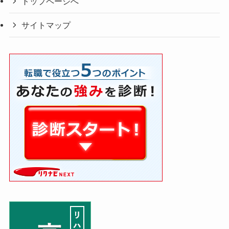
トップページへ
サイトマップ