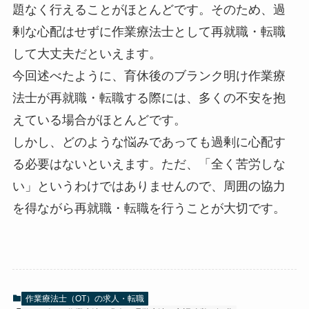
題なく行えることがほとんどです。そのため、過
剰な心配はせずに作業療法士として再就職・転職
して大丈夫だといえます。
今回述べたように、育休後のブランク明け作業療
法士が再就職・転職する際には、多くの不安を抱
えている場合がほとんどです。
しかし、どのような悩みであっても過剰に心配す
る必要はないといえます。ただ、「全く苦労しな
い」というわけではありませんので、周囲の協力
を得ながら再就職・転職を行うことが大切です。
作業療法士（OT）の求人・転職