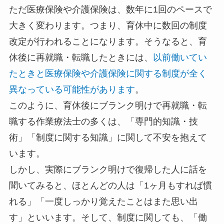
ただ医療保険や介護保険は、数年に1回のペースで
大きく変わります。つまり、育休中に数回の制度
改定が行われることになります。そうなると、育
休後に再就職・転職したときには、
以前働いてい
たときと医療保険や介護保険に関する制度が全く
異なっている可能性があります
。
このように、育休後にブランク明けで再就職・転
職する作業療法士の多くは、「専門的知識・技
術」「制度に関する知識」に関して不安を抱えて
います。
しかし、実際にブランク明けで復帰した人に話を
聞いてみると、ほとんどの人は「1ヶ月もすれば慣
れる」「一度しっかり覚えたことはまた思い出
す」といいます。そして、制度に関しても、「働