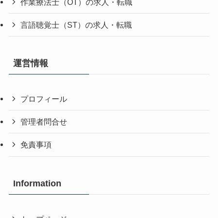
作業療法士（OT）の求人・転職
言語聴覚士（ST）の求人・転職
運営情報
プロフィール
管理者問合せ
免責事項
Information