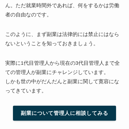
ん。ただ就業時間外であれば、何をするかは労働
者の自由なのです。
このように、まず副業は法律的には禁止にはなら
ないということを知っておきましょう。
実際に1代目管理人から現在の3代目管理人まで全
ての管理人が副業にチャレンジしています。
しかも世の中がだんだんと副業に関して寛容にな
ってきています。
副業について管理人に相談してみる