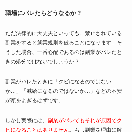
職場にバレたらどうなるか？
ただ法律的に大丈夫といっても、禁止されている
副業をすると就業規則を破ることになります。そ
うした場合、一番心配であるのは副業がバレたと
きの処分ではないでしょうか？
副業がバレたときに「クビになるのではない
か…」「減給になるのではないか…」などの不安
が頭をよぎるはずです。
しかし実際には、
副業がバレてもそれが原因でク
ビになることはありません
。もし副業を理由に解