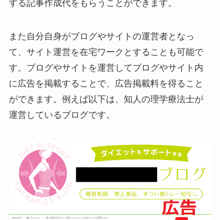
する記事作成代をもらうことができます。
また自分自身がブログやサイトの運営者となっ
て、サイト運営を在宅ワークとすることも可能で
す。ブログやサイトを運営してブログやサイト内
に広告を掲載することで、広告掲載料を得ること
ができます。例えば以下は、知人の理学療法士が
運営しているブログです。