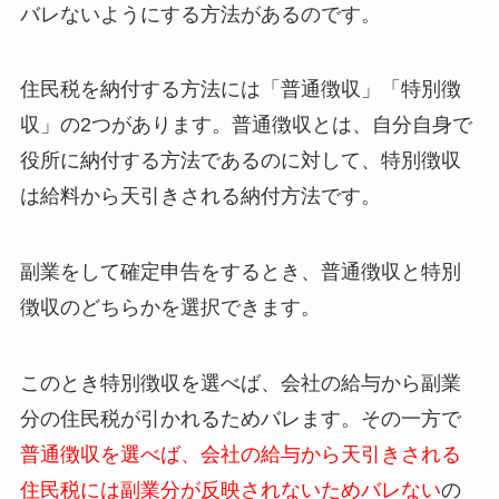
バレないようにする方法があるのです。
住民税を納付する方法には「普通徴収」「特別徴
収」の2つがあります。普通徴収とは、自分自身で
役所に納付する方法であるのに対して、特別徴収
は給料から天引きされる納付方法です。
副業をして確定申告をするとき、普通徴収と特別
徴収のどちらかを選択できます。
このとき特別徴収を選べば、会社の給与から副業
分の住民税が引かれるためバレます。その一方で
普通徴収を選べば、会社の給与から天引きされる
住民税には副業分が反映されないためバレない
の