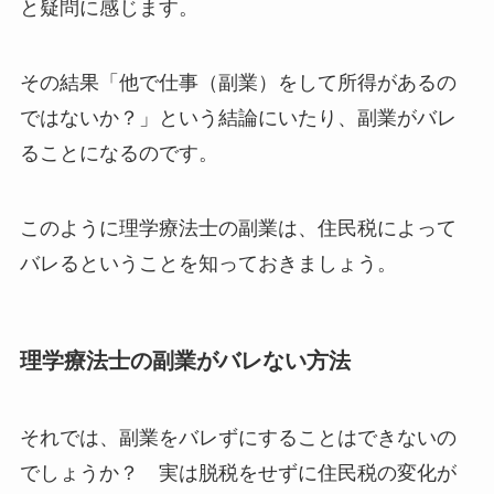
と疑問に感じます。
その結果「他で仕事（副業）をして所得があるの
ではないか？」という結論にいたり、副業がバレ
ることになるのです。
このように理学療法士の副業は、住民税によって
バレるということを知っておきましょう。
理学療法士の副業がバレない方法
それでは、副業をバレずにすることはできないの
でしょうか？ 実は脱税をせずに住民税の変化が