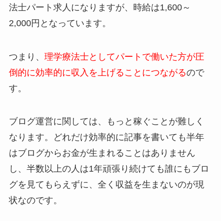
法士パート求人になりますが、時給は1,600～
2,000円となっています。
つまり、
理学療法士としてパートで働いた方が圧
倒的に効率的に収入を上げることにつながる
ので
す。
ブログ運営に関しては、もっと稼ぐことが難しく
なります。どれだけ効率的に記事を書いても半年
はブログからお金が生まれることはありません
し、半数以上の人は1年頑張り続けても誰にもブロ
グを見てもらえずに、全く収益を生まないのが現
状なのです。