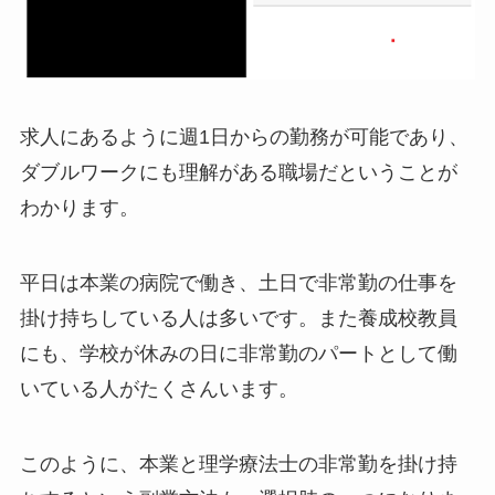
求人にあるように週1日からの勤務が可能であり、
ダブルワークにも理解がある職場だということが
わかります。
平日は本業の病院で働き、土日で非常勤の仕事を
掛け持ちしている人は多いです。また養成校教員
にも、学校が休みの日に非常勤のパートとして働
いている人がたくさんいます。
このように、本業と理学療法士の非常勤を掛け持