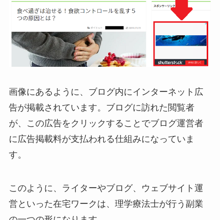
画像にあるように、ブログ内にインターネット広
告が掲載されています。ブログに訪れた閲覧者
が、この広告をクリックすることでブログ運営者
に広告掲載料が支払われる仕組みになっていま
す。
このように、ライターやブログ、ウェブサイト運
営といった在宅ワークは、理学療法士が行う副業
の一つの形になります。