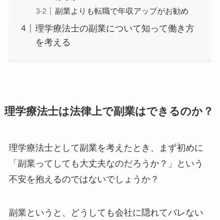
副業よりも転職で年収アップがお勧め
理学療法士の副業について知って働き方
を考える
理学療法士は法律上で副業はできるのか？
理学療法士として副業を考えたとき、まず初めに
「副業ってしても大丈夫なのだろうか？」という
不安を抱えるのではないでしょうか？
副業というと、どうしても会社に隠れてバレない