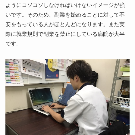
ようにコソコソしなければいけないイメージが強
いです。そのため、副業を始めることに対して不
安をもっている人がほとんどになります。また実
際に就業規則で副業を禁止にしている病院が大半
です。