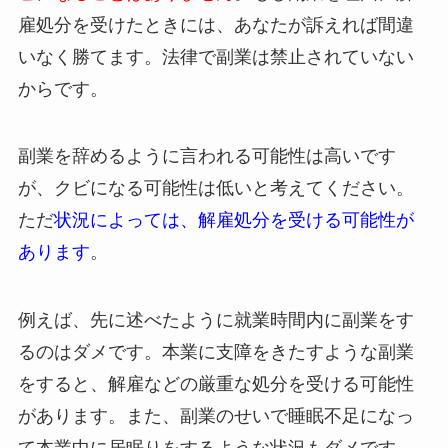
雇処分を受けたときには、あなたが訴えれば間違
いなく勝てます。法律で副業は禁止されていない
からです。
副業を辞めるように言われる可能性は高いです
が、クビになる可能性は低いと考えてください。
ただ
状況によっては、解雇処分を受ける可能性が
あります
。
例えば、先に述べたように就業時間内に副業をす
るのはダメです。本業に支障をきたすような副業
をすると、解雇などの厳重な処分を受ける可能性
があります。また、副業のせいで睡眠不足になっ