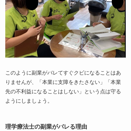
このように副業がバレてすぐクビになることはあ
りませんが、「本業に支障をきたさない」「本業
先の不利益になることはしない」という点は守る
ようにしましょう。
理学療法士の副業がバレる理由