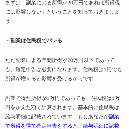
まずは「副業による所得が20万円であれば所得税
には影響しない」ということを知っておきましょ
う。
・副業は住民税でバレる
ただ副業による年間所得が20万円以下であって
も、確定申告は必要になります。住民税は1円でも
所得が増えると影響を受けるからです。
副業で得た所得が1万円であっても、住民税は1万
円を加えた額で計算されます。基本的に住民税は
給与明細に記載されています。もしあなたが
副業
で所得を得て確定申告をすると、給与明細に記載