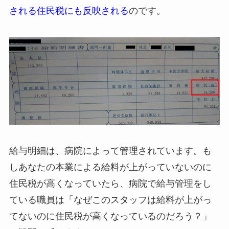
される住民税にも反映される
のです。
給与明細は、病院によって管理されています。も
しあなたの本業による給料が上がっていないのに
住民税が高くなっていたら、病院で給与管理をし
ている職員は「なぜこのスタッフは給料が上がっ
てないのに住民税が高くなっているのだろう？」