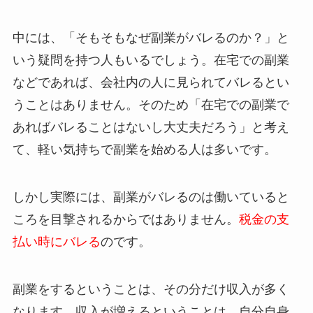
中には、「そもそもなぜ副業がバレるのか？」と
いう疑問を持つ人もいるでしょう。在宅での副業
などであれば、会社内の人に見られてバレるとい
うことはありません。そのため「在宅での副業で
あればバレることはないし大丈夫だろう」と考え
て、軽い気持ちで副業を始める人は多いです。
しかし実際には、副業がバレるのは働いていると
ころを目撃されるからではありません。
税金の支
払い時にバレる
のです。
副業をするということは、その分だけ収入が多く
なります。収入が増えるということは、自分自身