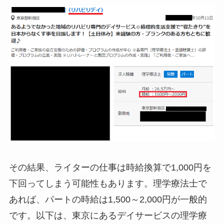
その結果、ライターの仕事は時給換算で1,000円を
下回ってしまう可能性もあります。理学療法士で
あれば、パートの時給は1,500～2,000円が一般的
です。以下は、東京にあるデイサービスの理学療