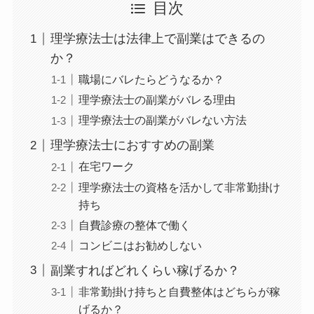
目次
理学療法士は法律上で副業はできるの
か？
職場にバレたらどうなるか？
理学療法士の副業がバレる理由
理学療法士の副業がバレない方法
理学療法士におすすめの副業
在宅ワーク
理学療法士の資格を活かして非常勤掛け
持ち
自費診療の整体で働く
コンビニはお勧めしない
副業すればどれくらい稼げるか？
非常勤掛け持ちと自費整体はどちらが稼
げるか？