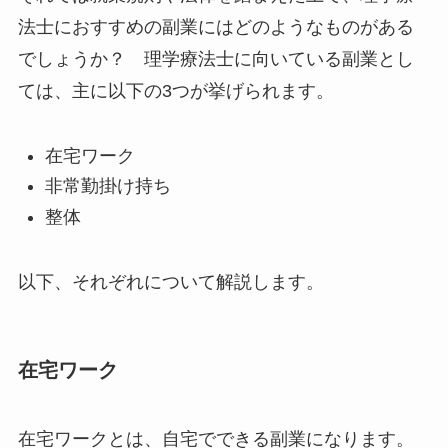
法士におすすめの副業にはどのようなものがある
でしょうか？ 理学療法士に向いている副業とし
ては、主に以下の3つが挙げられます。
在宅ワーク
非常勤掛け持ち
整体
以下、それぞれについて解説します。
在宅ワーク
在宅ワークとは、自宅でできる副業になります。