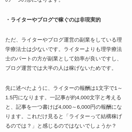
・ライターやブログで稼ぐのは非現実的
ただ、ライターやブログ運営の副業をしている理
学療法士は少ないです。ライターよりも理学療法
士のパートの方が副業として効率が良いですし、
ブログ運営では大半の人は稼げないためです。
先に述べたように、ライターの報酬は1文字で1～
1.5円になります。一記事が約4,000文字と考える
と、記事を一つ書けば4,000～6,000円の報酬にな
ります。これだけ見ると「ライターって結構稼げ
るのでは？」と感じるのではないでしょうか？