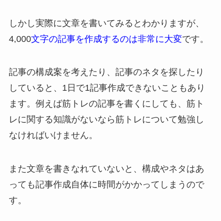
しかし実際に文章を書いてみるとわかりますが、
4,000
文字の記事を作成するのは非常に大変
です。
記事の構成案を考えたり、記事のネタを探したり
していると、1日で1記事作成できないこともあり
ます。例えば筋トレの記事を書くにしても、筋ト
レに関する知識がないなら筋トレについて勉強し
なければいけません。
また文章を書きなれていないと、構成やネタはあ
っても記事作成自体に時間がかかってしまうので
す。