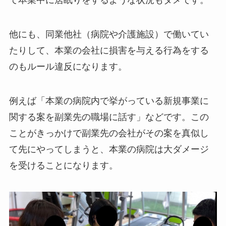
て本業中に居眠りをするような状況もダメです。
他にも、同業他社（病院や介護施設）で働いてい
たりして、本業の会社に損害を与える行為をする
のもルール違反になります。
例えば「本業の病院内で挙がっている新規事業に
関する案を副業先の職場に話す」などです。この
ことがきっかけで副業先の会社がその案を真似し
て先にやってしまうと、本業の病院は大ダメージ
を受けることになります。