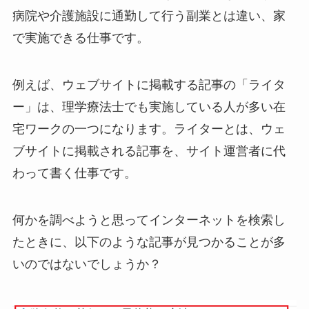
病院や介護施設に通勤して行う副業とは違い、家
で実施できる仕事です。
例えば、ウェブサイトに掲載する記事の「ライタ
ー」は、理学療法士でも実施している人が多い在
宅ワークの一つになります。ライターとは、ウェ
ブサイトに掲載される記事を、サイト運営者に代
わって書く仕事です。
何かを調べようと思ってインターネットを検索し
たときに、以下のような記事が見つかることが多
いのではないでしょうか？