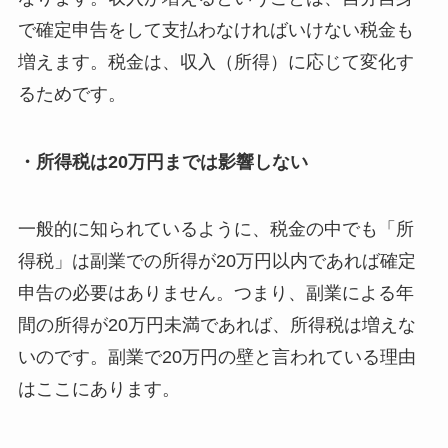
で確定申告をして支払わなければいけない税金も
増えます。税金は、収入（所得）に応じて変化す
るためです。
・所得税は20万円までは影響しない
一般的に知られているように、税金の中でも「所
得税」は副業での所得が20万円以内であれば確定
申告の必要はありません。つまり、副業による年
間の所得が20万円未満であれば、所得税は増えな
いのです。副業で20万円の壁と言われている理由
はここにあります。