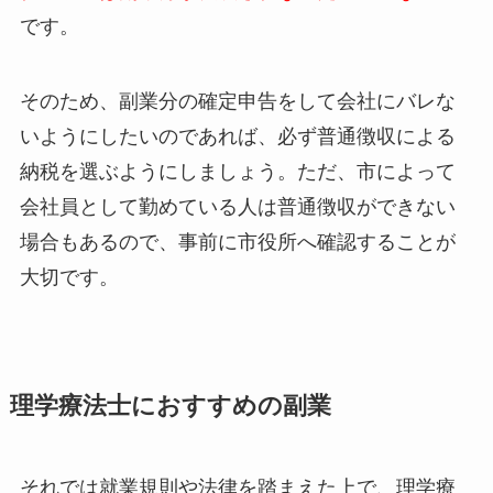
です。
そのため、副業分の確定申告をして会社にバレな
いようにしたいのであれば、必ず普通徴収による
納税を選ぶようにしましょう。ただ、市によって
会社員として勤めている人は普通徴収ができない
場合もあるので、事前に市役所へ確認することが
大切です。
理学療法士におすすめの副業
それでは就業規則や法律を踏まえた上で、理学療