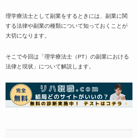
理学療法士として副業をするときには、副業に関
する法律や副業の種類について知っておくことが
大切になります。
そこで今回は「理学療法士（PT）の副業における
法律と現状」について解説します。