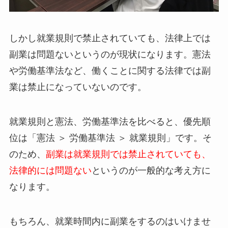
しかし就業規則で禁止されていても、法律上では
副業は問題ないというのが現状になります。憲法
や労働基準法など、働くことに関する法律では副
業は禁止になっていないのです。
就業規則と憲法、労働基準法を比べると、優先順
位は「憲法 ＞ 労働基準法 ＞ 就業規則」です。そ
のため、
副業は就業規則では禁止されていても、
法律的には問題ない
というのが一般的な考え方に
なります。
もちろん、就業時間内に副業をするのはいけませ