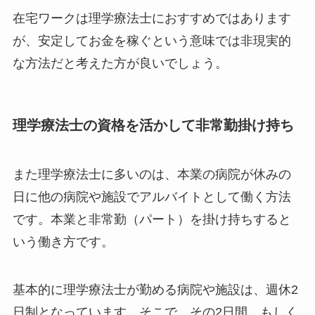
在宅ワークは理学療法士におすすめではあります
が、安定してお金を稼ぐという意味では非現実的
な方法だと考えた方が良いでしょう。
理学療法士の資格を活かして非常勤掛け持ち
また理学療法士に多いのは、本業の病院が休みの
日に他の病院や施設でアルバイトとして働く方法
です。本業と非常勤（パート）を掛け持ちすると
いう働き方です。
基本的に理学療法士が勤める病院や施設は、週休2
日制となっています。そこで、その2日間、もしく