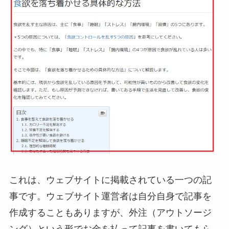
これは、ウェブサイトに掲載されている一つの記
事です。ウェブサイト運営者は自分自身で記事を
作成することもありますが、外注（アウトソージ