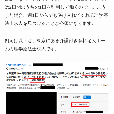
は2日間のうちの1日を利用して働くのです。こう
した場合、週1日からでも受け入れてくれる理学療
法士求人を見つけることが必須になります。
例えば以下は、東京にある介護付き有料老人ホー
ムの理学療法士求人です。