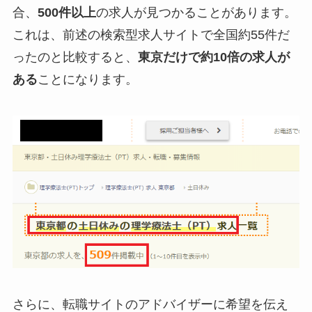
合、
500件以上
の求人が見つかることがあります。
これは、前述の検索型求人サイトで全国約55件だ
ったのと比較すると、
東京だけで約10倍の求人が
ある
ことになります。
さらに、転職サイトのアドバイザーに希望を伝え