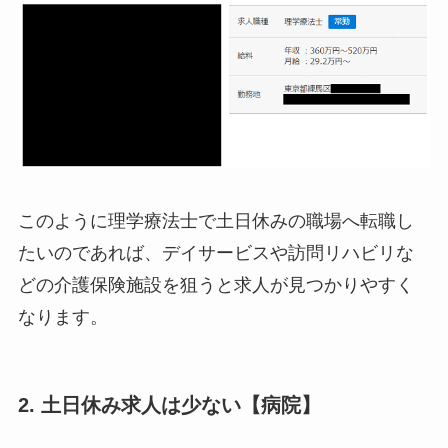
このように理学療法士で土日休みの職場へ転職し
たいのであれば、デイサービスや訪問リハビリな
どの介護保険施設を狙うと求人が見つかりやすく
なります。
2. 土日休み求人は少ない【病院】