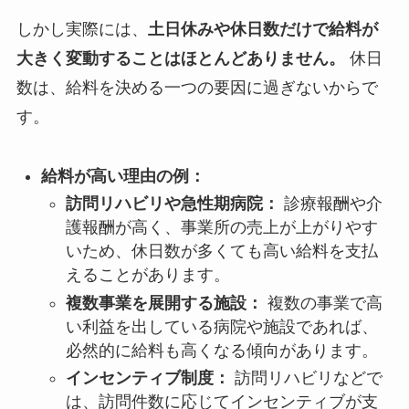
しかし実際には、
土日休みや休日数だけで給料が
大きく変動することはほとんどありません。
休日
数は、給料を決める一つの要因に過ぎないからで
す。
給料が高い理由の例：
訪問リハビリや急性期病院：
診療報酬や介
護報酬が高く、事業所の売上が上がりやす
いため、休日数が多くても高い給料を支払
えることがあります。
複数事業を展開する施設：
複数の事業で高
い利益を出している病院や施設であれば、
必然的に給料も高くなる傾向があります。
インセンティブ制度：
訪問リハビリなどで
は、訪問件数に応じてインセンティブが支