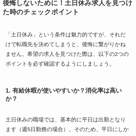
後悔しないために！土日休み求人を見つけ
た時のチェックポイント
「土日休み」という条件は魅力的ですが、それだ
けで転職先を決めてしまうと、後悔に繋がりかね
ません。希望の求人を見つけた際は、以下の2つの
ポイントを必ず確認するようにしましょう。
1. 有給休暇が使いやすいか？消化率は高い
か？
土日休みの職場では、基本的に平日は出勤となり
ます（週5日勤務の場合）。そのため、平日にしか