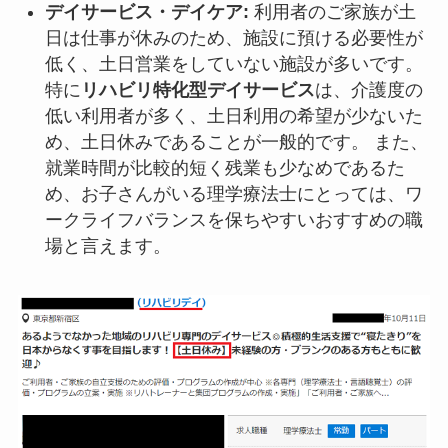
デイサービス・デイケア:
利用者のご家族が土
日は仕事が休みのため、施設に預ける必要性が
低く、土日営業をしていない施設が多いです。
特に
リハビリ特化型デイサービス
は、介護度の
低い利用者が多く、土日利用の希望が少ないた
め、土日休みであることが一般的です。 また、
就業時間が比較的短く残業も少なめであるた
め、お子さんがいる理学療法士にとっては、ワ
ークライフバランスを保ちやすいおすすめの職
場と言えます。