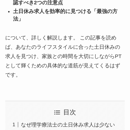
認すべき2つの注意点
土日休み求人を効率的に見つける「最強の方
法」
について、詳しく解説します。 この記事を読め
ば、あなたのライフスタイルに合った土日休みの
求人を見つけ、家族との時間を大切にしながらPT
として輝くための具体的な道筋が見えてくるはず
です。
目次
なぜ理学療法士の土日休み求人は少ない