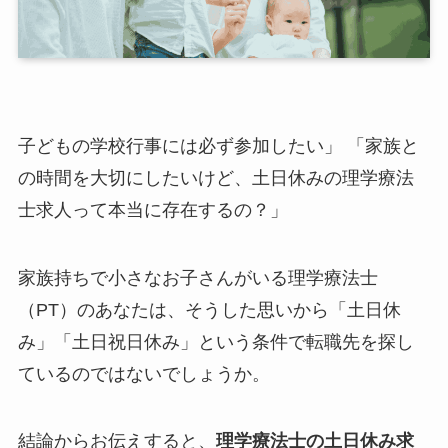
子どもの学校行事には必ず参加したい」 「家族と
の時間を大切にしたいけど、土日休みの理学療法
士求人って本当に存在するの？」
家族持ちで小さなお子さんがいる理学療法士
（PT）のあなたは、そうした思いから「土日休
み」「土日祝日休み」という条件で転職先を探し
ているのではないでしょうか。
結論からお伝えすると、
理学療法士の土日休み求