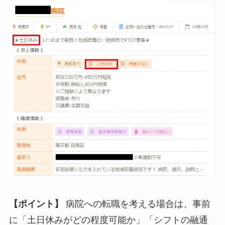
【ポイント】
病院への転職を考える場合は、事前
に「土日休みがどの程度可能か」「シフトの融通