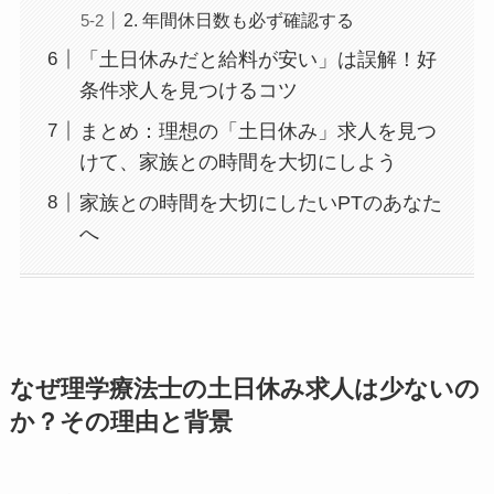
2. 年間休日数も必ず確認する
「土日休みだと給料が安い」は誤解！好
条件求人を見つけるコツ
まとめ：理想の「土日休み」求人を見つ
けて、家族との時間を大切にしよう
家族との時間を大切にしたいPTのあなた
へ
なぜ理学療法士の土日休み求人は少ないの
か？その理由と背景