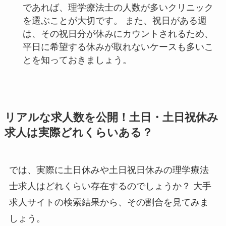
であれば、理学療法士の人数が多いクリニック
を選ぶことが大切です。 また、祝日がある週
は、その祝日分が休みにカウントされるため、
平日に希望する休みが取れないケースも多いこ
とを知っておきましょう。
リアルな求人数を公開！土日・土日祝休み
求人は実際どれくらいある？
では、実際に土日休みや土日祝日休みの理学療法
士求人はどれくらい存在するのでしょうか？ 大手
求人サイトの検索結果から、その割合を見てみま
しょう。