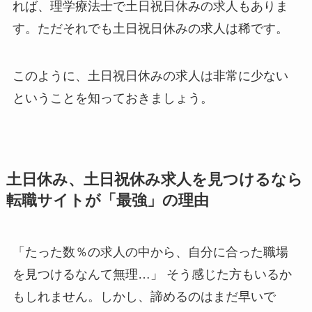
れば、理学療法士で土日祝日休みの求人もありま
す。ただそれでも土日祝日休みの求人は稀です。
このように、土日祝日休みの求人は非常に少ない
ということを知っておきましょう。
土日休み、土日祝休み求人を見つけるなら
転職サイトが「最強」の理由
「たった数％の求人の中から、自分に合った職場
を見つけるなんて無理…」 そう感じた方もいるか
もしれません。しかし、諦めるのはまだ早いで