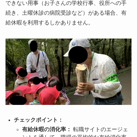
できない用事（お子さんの学校行事、役所への手
続き、土曜休診の病院受診など）がある場合、有
給休暇を利用するしかありません。
チェックポイント：
有給休暇の消化率：
転職サイトのエージェ