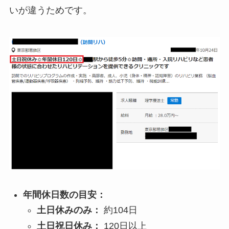
いが違うためです。
年間休日数の目安：
土日休みのみ：
約104日
土日祝日休み：
120日以上