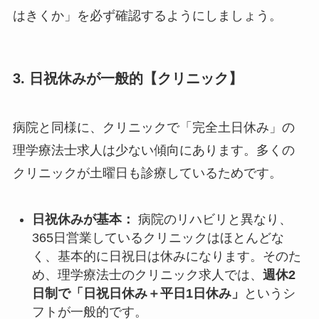
はきくか」を必ず確認するようにしましょう。
3. 日祝休みが一般的【クリニック】
病院と同様に、クリニックで「完全土日休み」の
理学療法士求人は少ない傾向にあります。多くの
クリニックが土曜日も診療しているためです。
日祝休みが基本：
病院のリハビリと異なり、
365日営業しているクリニックはほとんどな
く、基本的に日祝日は休みになります。そのた
め、理学療法士のクリニック求人では、
週休2
日制で「日祝日休み＋平日1日休み」
というシ
フトが一般的です。