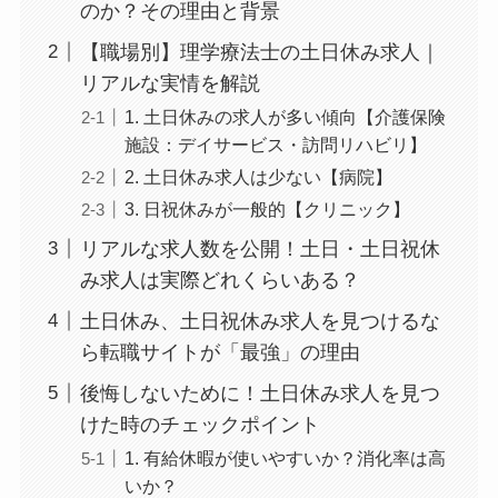
のか？その理由と背景
【職場別】理学療法士の土日休み求人｜
リアルな実情を解説
1. 土日休みの求人が多い傾向【介護保険
施設：デイサービス・訪問リハビリ】
2. 土日休み求人は少ない【病院】
3. 日祝休みが一般的【クリニック】
リアルな求人数を公開！土日・土日祝休
み求人は実際どれくらいある？
土日休み、土日祝休み求人を見つけるな
ら転職サイトが「最強」の理由
後悔しないために！土日休み求人を見つ
けた時のチェックポイント
1. 有給休暇が使いやすいか？消化率は高
いか？