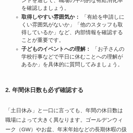
ントを通して、職場の平均的な有給消化率
を確認しましょう。
取得しやすい雰囲気か：
「有給を申請しに
くい雰囲気がないか」「他のスタッフも取
得しているか」など、内部情報を確認する
ことが重要です。
子どものイベントへの理解：
「お子さんの
学校行事などで平日に休むことへの理解が
あるか」を具体的に質問してみましょう。
2. 年間休日数も必ず確認する
「土日休み」と一口に言っても、年間の休日数は
職場によって大きく異なります。ゴールデンウィ
ーク（GW）やお盆、年末年始などの長期休暇の扱