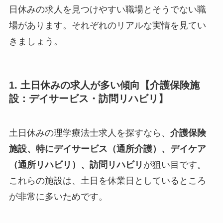
日休みの求人を見つけやすい職場とそうでない職
場があります。それぞれのリアルな実情を見てい
きましょう。
1. 土日休みの求人が多い傾向【介護保険施
設：デイサービス・訪問リハビリ】
土日休みの理学療法士求人を探すなら、
介護保険
施設、特にデイサービス（通所介護）、デイケア
（通所リハビリ）、訪問リハビリ
が狙い目です。
これらの施設は、土日を休業日としているところ
が非常に多いためです。