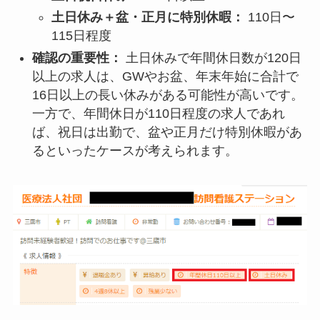
土日休み＋盆・正月に特別休暇：
110日〜
115日程度
確認の重要性：
土日休みで年間休日数が120日
以上の求人は、GWやお盆、年末年始に合計で
16日以上の長い休みがある可能性が高いです。
一方で、年間休日が110日程度の求人であれ
ば、祝日は出勤で、盆や正月だけ特別休暇があ
るといったケースが考えられます。