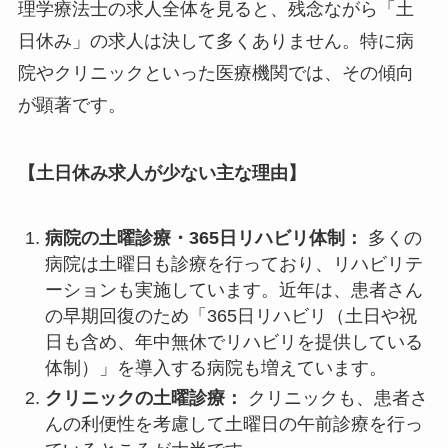
理学療法士の求人全体を見ると、残念ながら「土
日休み」の求人は決して多くありません。特に病
院やクリニックといった医療機関では、その傾向
が顕著です。
【土日休み求人が少ない主な理由】
病院の土曜診療・365日リハビリ体制：
多くの
病院は土曜日も診療を行っており、リハビリテ
ーションも実施しています。近年は、患者さん
の早期回復のため「365日リハビリ（土日や祝
日も含め、年中無休でリハビリを提供している
体制）」を導入する病院も増えています。
クリニックの土曜診療：
クリニックも、患者さ
んの利便性を考慮して土曜日の午前診療を行っ