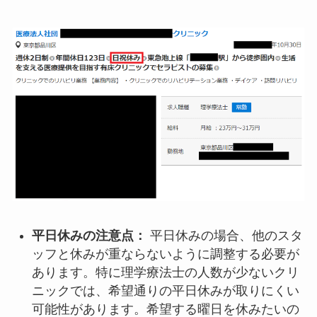
平日休みの注意点：
平日休みの場合、他のスタ
ッフと休みが重ならないように調整する必要が
あります。特に理学療法士の人数が少ないクリ
ニックでは、希望通りの平日休みが取りにくい
可能性があります。希望する曜日を休みたいの