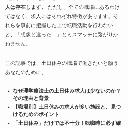
人は存在します。
ただし、全ての職場にあるわけ
ではなく、求人にはそれぞれ特徴があります。そ
れらを事前に把握した上で転職活動を行わない
と、「想像と違った…」とミスマッチに繋がりか
ねません。
この記事では、土日休みの職場で働きたいと願う
あなたのために、
なぜ理学療法士の土日休み求人は少ないのか？
その理由と背景
【職場別】土日休みの求人が多い施設と、見つ
けるためのポイント
「土日休み」だけでは不十分！転職時に必ず確