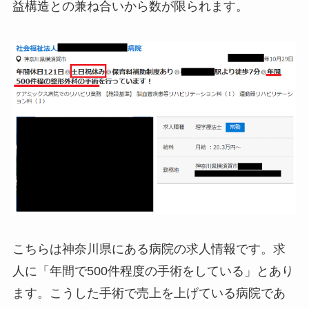
益構造との兼ね合いから数が限られます。
こちらは神奈川県にある病院の求人情報です。求
人に「年間で500件程度の手術をしている」とあり
ます。こうした手術で売上を上げている病院であ