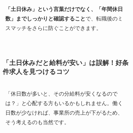
「土日休み」という言葉だけでなく、「年間休日
数」までしっかりと確認すること
で、転職後のミ
スマッチをさらに防ぐことができます。
「土日休みだと給料が安い」は誤解！好条
件求人を見つけるコツ
「休日数が多いと、その分給料が安くなるので
は？」と心配する方もいるかもしれません。働く
日数が少なければ、事業所の売上が下がるため、
そう考えるのも当然です。