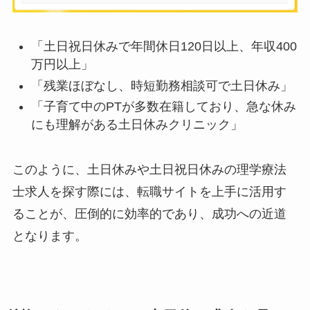
「土日祝日休みで年間休日120日以上、年収400
万円以上」
「残業ほぼなし、時短勤務相談可で土日休み」
「子育て中のPTが多数在籍しており、急な休み
にも理解がある土日休みクリニック」
このように、土日休みや土日祝日休みの理学療法
士求人を探す際には、転職サイトを上手に活用す
ることが、圧倒的に効率的であり、成功への近道
となります。