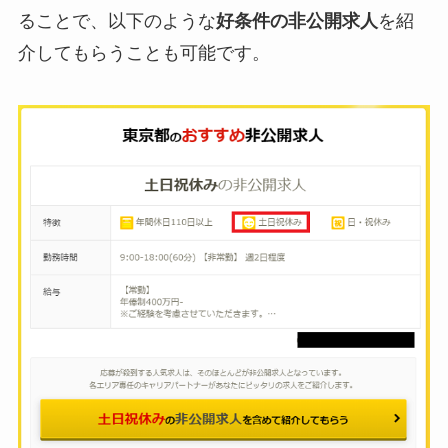
ることで、以下のような
好条件の非公開求人
を紹
介してもらうことも可能です。