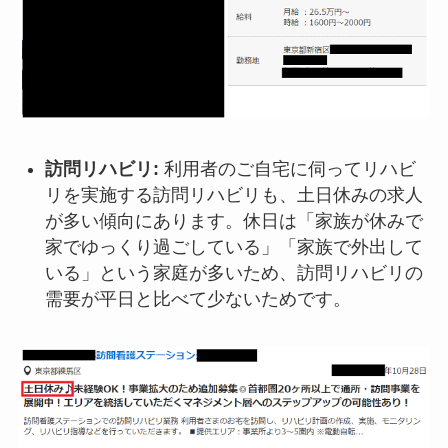
訪問リハビリ:
利用者のご自宅に伺ってリハビ
リを実施する訪問リハビリも、土日休みの求人
が多い傾向にあります。休日は「家族が休みで
家でゆっくり過ごしている」「家族で外出して
いる」という家庭が多いため、訪問リハビリの
需要が平日と比べて少ないためです。