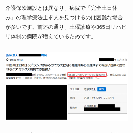
介護保険施設とは異なり、病院で「完全土日休
み」の理学療法士求人を見つけるのは困難な場合
が多いです。前述の通り、土曜診療や365日リハビ
リ体制の病院が増えているためです。