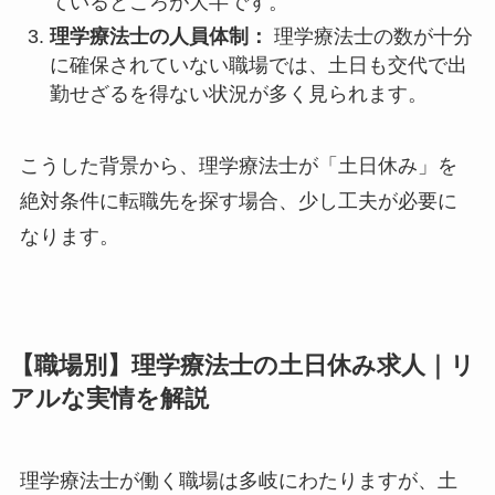
ているところが大半です。
理学療法士の人員体制：
理学療法士の数が十分
に確保されていない職場では、土日も交代で出
勤せざるを得ない状況が多く見られます。
こうした背景から、理学療法士が「土日休み」を
絶対条件に転職先を探す場合、少し工夫が必要に
なります。
【職場別】理学療法士の土日休み求人｜リ
アルな実情を解説
理学療法士が働く職場は多岐にわたりますが、土