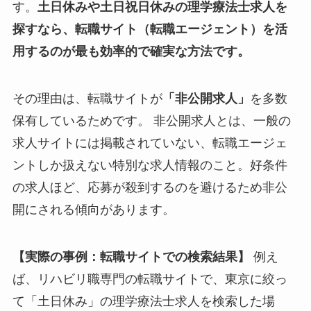
す。
土日休みや土日祝日休みの理学療法士求人を
探すなら、転職サイト（転職エージェント）を活
用するのが最も効率的で確実な方法です。
その理由は、転職サイトが
「非公開求人」
を多数
保有しているためです。 非公開求人とは、一般の
求人サイトには掲載されていない、転職エージェ
ントしか扱えない特別な求人情報のこと。好条件
の求人ほど、応募が殺到するのを避けるため非公
開にされる傾向があります。
【実際の事例：転職サイトでの検索結果】
例え
ば、リハビリ職専門の転職サイトで、東京に絞っ
て「土日休み」の理学療法士求人を検索した場