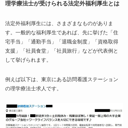
理学療法士が受けられる法定外福利厚生とは
法定外福利厚生には、さまざまなものがありま
す。一般的な福利厚生であれば、先に挙げた「住
宅手当」「通勤手当」「退職金制度」「資格取得
支援」「社員食堂」「社員旅行」などが代表例と
して挙げられます。
例えば以下は、東京にある訪問看護ステーション
の理学療法士求人です。