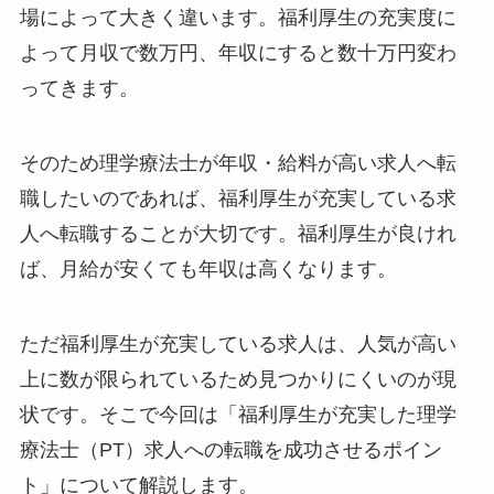
場によって大きく違います。福利厚生の充実度に
よって月収で数万円、年収にすると数十万円変わ
ってきます。
そのため理学療法士が年収・給料が高い求人へ転
職したいのであれば、福利厚生が充実している求
人へ転職することが大切です。福利厚生が良けれ
ば、月給が安くても年収は高くなります。
ただ福利厚生が充実している求人は、人気が高い
上に数が限られているため見つかりにくいのが現
状です。そこで今回は「福利厚生が充実した理学
療法士（PT）求人への転職を成功させるポイン
ト」について解説します。