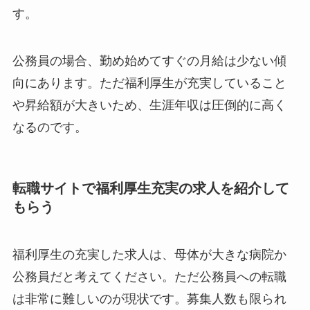
す。
公務員の場合、勤め始めてすぐの月給は少ない傾
向にあります。ただ福利厚生が充実していること
や昇給額が大きいため、生涯年収は圧倒的に高く
なるのです。
転職サイトで福利厚生充実の求人を紹介して
もらう
福利厚生の充実した求人は、母体が大きな病院か
公務員だと考えてください。ただ公務員への転職
は非常に難しいのが現状です。募集人数も限られ