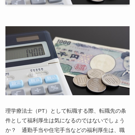
理学療法士（PT）として転職する際、転職先の条
件として福利厚生は気になるのではないでしょう
か？ 通勤手当や住宅手当などの福利厚生は、職