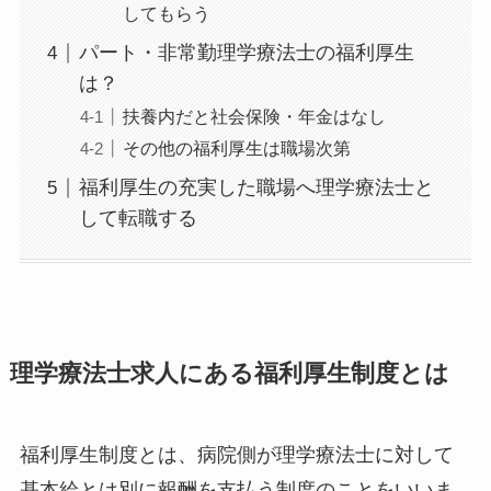
してもらう
パート・非常勤理学療法士の福利厚生
は？
扶養内だと社会保険・年金はなし
その他の福利厚生は職場次第
福利厚生の充実した職場へ理学療法士と
して転職する
理学療法士求人にある福利厚生制度とは
福利厚生制度とは、病院側が理学療法士に対して
基本給とは別に報酬を支払う制度のことをいいま