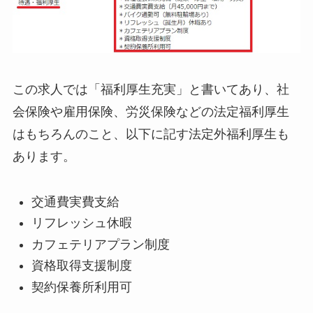
この求人では「福利厚生充実」と書いてあり、社
会保険や雇用保険、労災保険などの法定福利厚生
はもちろんのこと、以下に記す法定外福利厚生も
あります。
交通費実費支給
リフレッシュ休暇
カフェテリアプラン制度
資格取得支援制度
契約保養所利用可