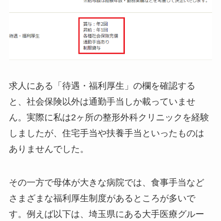
求人にある「待遇・福利厚生」の欄を確認する
と、社会保険以外は通勤手当しか載っていませ
ん。実際に私は2ヶ所の整形外科クリニックを経験
しましたが、住宅手当や扶養手当といったものは
ありませんでした。
その一方で母体が大きな病院では、食事手当など
さまざまな福利厚生制度があるところが多いで
す。例えば以下は、埼玉県にある大手医療グルー