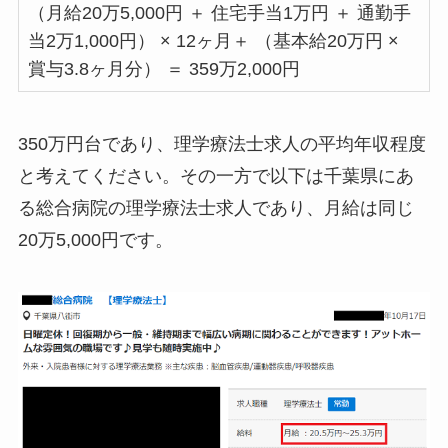
（月給20万5,000円 ＋ 住宅手当1万円 ＋ 通勤手
当2万1,000円） × 12ヶ月＋ （基本給20万円 ×
賞与3.8ヶ月分） ＝ 359万2,000円
350万円台であり、理学療法士求人の平均年収程度
と考えてください。その一方で以下は千葉県にあ
る総合病院の理学療法士求人であり、月給は同じ
20万5,000円です。