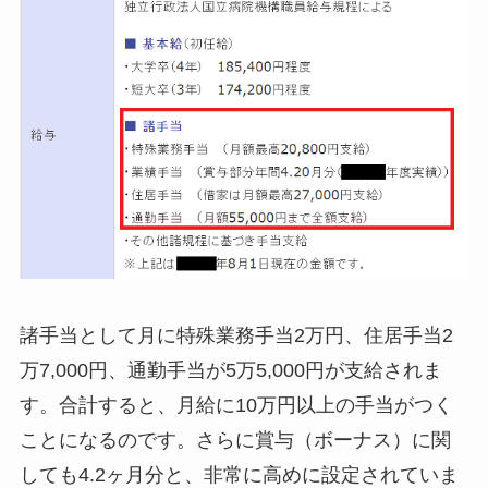
諸手当として月に特殊業務手当2万円、住居手当2
万7,000円、通勤手当が5万5,000円が支給されま
す。合計すると、月給に10万円以上の手当がつく
ことになるのです。さらに賞与（ボーナス）に関
しても4.2ヶ月分と、非常に高めに設定されていま