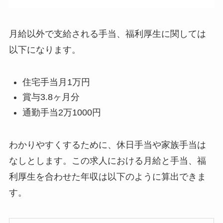
月給以外で支給される手当、福利厚生に関しては
以下になります。
住宅手当月1万円
賞与3.8ヶ月分
通勤手当2万1000円
わかりやすくするために、休日手当や家族手当は
なしとします。この求人における月給と手当、福
利厚生を合わせた年収は以下のように算出できま
す。