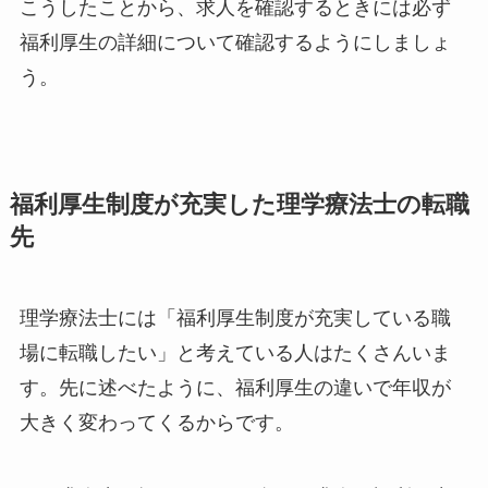
こうしたことから、求人を確認するときには必ず
福利厚生の詳細について確認するようにしましょ
う。
福利厚生制度が充実した理学療法士の転職
先
理学療法士には「福利厚生制度が充実している職
場に転職したい」と考えている人はたくさんいま
す。先に述べたように、福利厚生の違いで年収が
大きく変わってくるからです。