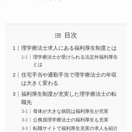
目次
理学療法士求人にある福利厚生制度とは
理学療法士が受けられる法定外福利厚生
とは
住宅手当や通勤手当で理学療法士の年収
は大きく変わる
福利厚生制度が充実した理学療法士の転
職先
母体が大きな病院は福利厚生が充実
公務員理学療法士の福利厚生も充実
転職サイトで福利厚生充実の求人を紹介