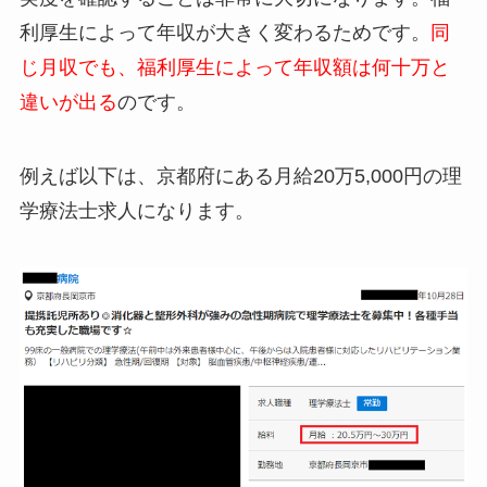
利厚生によって年収が大きく変わるためです。
同
じ月収でも、福利厚生によって年収額は何十万と
違いが出る
のです。
例えば以下は、京都府にある月給20万5,000円の理
学療法士求人になります。