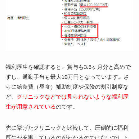
福利厚生を確認すると、賞与も3.6ヶ月分と高めで
すし、通勤手当も最大10万円となっています。さ
らに給食費（昼食）補助制度や保険の割引制度な
ど、
クリニックなどでは見られないような福利厚
生が用意されている
のです。
先に挙げたクリニックと比較して、圧倒的に福利
厚生が充実しているのがわかるのではないでしょ