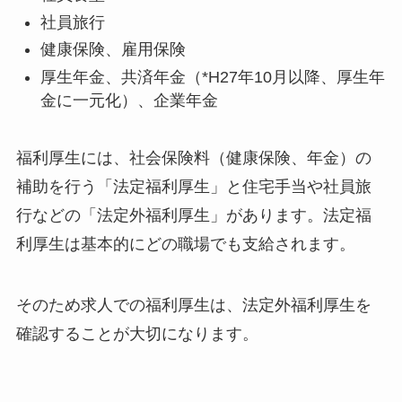
社員旅行
健康保険、雇用保険
厚生年金、共済年金（*H27年10月以降、厚生年
金に一元化）、企業年金
福利厚生には、社会保険料（健康保険、年金）の
補助を行う「法定福利厚生」と住宅手当や社員旅
行などの「法定外福利厚生」があります。法定福
利厚生は基本的にどの職場でも支給されます。
そのため求人での福利厚生は、法定外福利厚生を
確認することが大切になります。