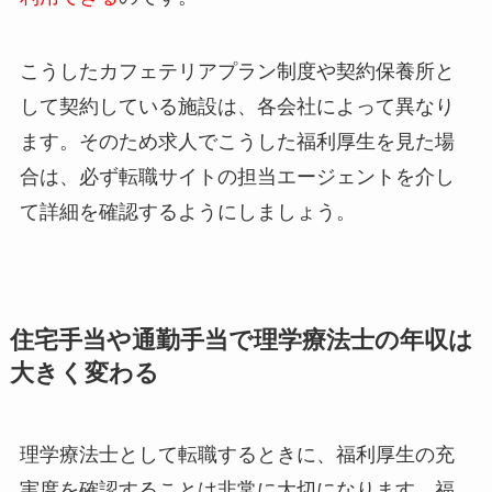
こうしたカフェテリアプラン制度や契約保養所と
して契約している施設は、各会社によって異なり
ます。そのため求人でこうした福利厚生を見た場
合は、必ず転職サイトの担当エージェントを介し
て詳細を確認するようにしましょう。
住宅手当や通勤手当で理学療法士の年収は
大きく変わる
理学療法士として転職するときに、福利厚生の充
実度を確認することは非常に大切になります。福