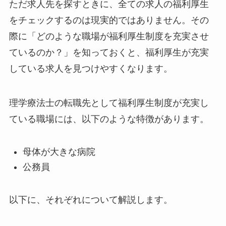
ただ求人先を探すときに、全ての求人の福利厚生
をチェックするのは現実的ではありません。その
際に「どのような職場が福利厚生制度を充実させ
ているのか？」を知っておくと、福利厚生が充実
している求人を見つけやすくなります。
理学療法士の転職先として福利厚生制度が充実し
ている職場には、以下のような特徴があります。
母体が大きな病院
公務員
以下に、それぞれについて解説します。