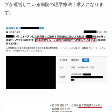
プが運営している病院の理学療法士求人になりま
す。