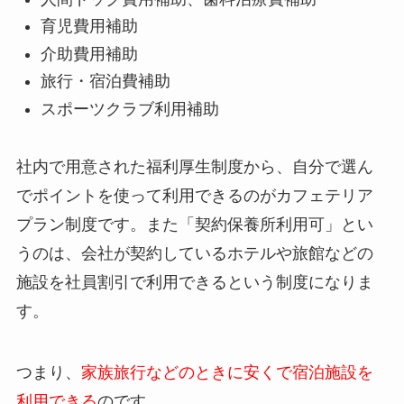
育児費用補助
介助費用補助
旅行・宿泊費補助
スポーツクラブ利用補助
社内で用意された福利厚生制度から、自分で選ん
でポイントを使って利用できるのがカフェテリア
プラン制度です。また「契約保養所利用可」とい
うのは、会社が契約しているホテルや旅館などの
施設を社員割引で利用できるという制度になりま
す。
つまり、
家族旅行などのときに安くで宿泊施設を
利用できる
のです。