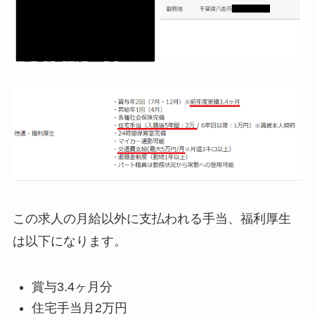
この求人の月給以外に支払われる手当、福利厚生
は以下になります。
賞与3.4ヶ月分
住宅手当月2万円