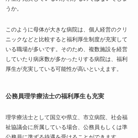
うか。
このように母体が大きな病院は、個人経営のクリ
ニックなどと比較すると福利厚生制度が充実して
いる職場が多いです。そのため、複数施設を経営
していたり病床数が多かったりする病院は、福利
厚生が充実している可能性が高いといえます。
公務員理学療法士の福利厚生も充実
理学療法士として国立や県立、市立病院、社会福
祉協議会に所属している場合、公務員もしくは準
公務員に準ずる待遇を受けることができます。