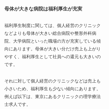
母体が大きな病院は福利厚生が充実
福利厚生制度に関しては、個人経営のクリニック
などよりも母体が大きい総合病院や整形外科病
院、大学病院といった職場の方が充実している傾
向にあります。母体が大きい分だけ売上も上がり
やすく、福利厚生として社員への還元も大きいの
です。
それに対して個人経営のクリニックなどは売上も
小さいため、福利厚生も少ない傾向にあります。
例えば以下は、東京にあるクリニックの理学療法
士求人です。