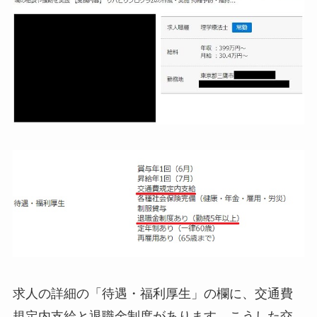
求人の詳細の「待遇・福利厚生」の欄に、交通費
規定内支給と退職金制度があります。こうした交