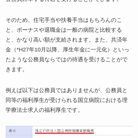
そのため、住宅手当や扶養手当はもちろんのこ
と、ボーナスや退職金は一般の病院と比較する
と、かなり高い額が支給されます。また、共済年
金（*H27年10月以降、厚生年金に一元化）といっ
たような公務員ならではの待遇を受けることがで
きます。
例えば以下は公務員ではありませんが、公務員と
同等の福利厚生が受けられる国立病院における理
学療法士求人の福利厚生です。