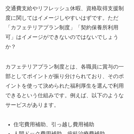
交通費支給やリフレッシュ休暇、資格取得支援制
度に関してはイメージしやすいはずです。ただ
「カフェテリアプラン制度」「契約保養所利用
可」はイメージができないのではないでしょう
か？
カフェテリアプラン制度とは、各職員に賞与の一
部としてポイントが振り分けられており、そのポ
イントを使って決められた福利厚生を選んで利用
できるという仕組みです。例えば、以下のような
サービスがあります。
住宅費用補助、引っ越し費用補助
人間ドック費用補助、歯科治療費補助