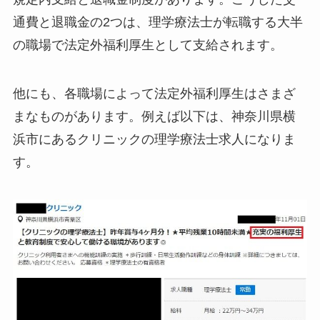
通費と退職金の2つは、理学療法士が転職する大半
の職場で法定外福利厚生として支給されます。
他にも、各職場によって法定外福利厚生はさまざ
まなものがあります。例えば以下は、神奈川県横
浜市にあるクリニックの理学療法士求人になりま
す。