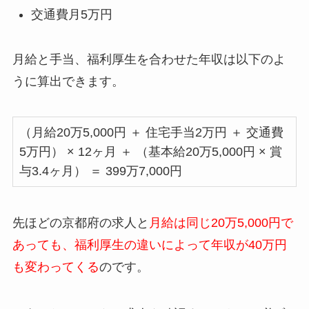
交通費月5万円
月給と手当、福利厚生を合わせた年収は以下のよ
うに算出できます。
（月給20万5,000円 ＋ 住宅手当2万円 ＋ 交通費
5万円） × 12ヶ月 ＋ （基本給20万5,000円 × 賞
与3.4ヶ月） ＝ 399万7,000円
先ほどの京都府の求人と
月給は同じ20万5,000円で
あっても、福利厚生の違いによって年収が40万円
も変わってくる
のです。