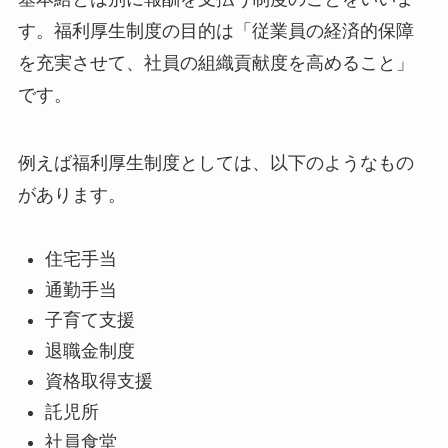
す。福利厚生制度の目的は「従業員の経済的保障
を充実させて、社員の組織貢献度を高めること」
です。
例えば福利厚生制度としては、以下のようなもの
があります。
住宅手当
通勤手当
子育て支援
退職金制度
資格取得支援
託児所
社員食堂