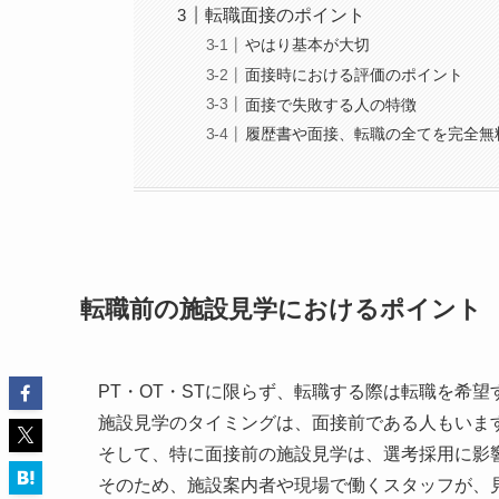
転職面接のポイント
やはり基本が大切
面接時における評価のポイント
面接で失敗する人の特徴
履歴書や面接、転職の全てを完全無
転職前の施設見学におけるポイント
PT・OT・STに限らず、転職する際は転職を希
施設見学のタイミングは、面接前である人もいま
そして、特に面接前の施設見学は、選考採用に影
そのため、施設案内者や現場で働くスタッフが、