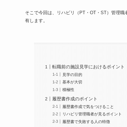
そこで今回は、リハビリ（PT・OT・ST）管理
有します。
転職前の施設見学におけるポイント
見学の目的
基本が大切
積極性
履歴書作成のポイント
履歴書作成で気をつけること
リハビリ管理職者が見るポイント
履歴書で失敗する人の特徴