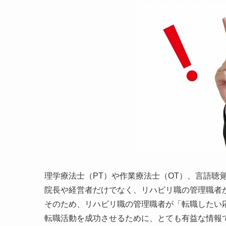
理学療法士（PT）や作業療法士（OT）、言語聴
院長や経営者だけでなく、リハビリ職の管理職者
そのため、リハビリ職の管理職者が「転職したい
転職活動を成功させるために、とても有益な情報