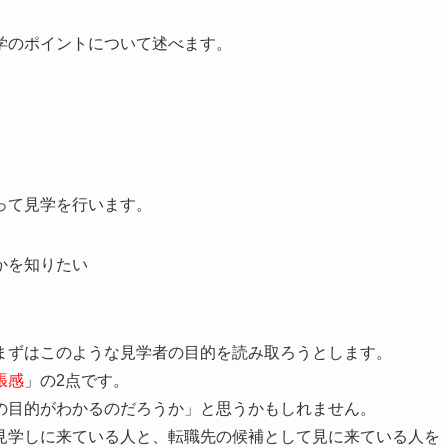
学のポイントについて述べます。
って見学を行います。
かを知りたい
まずはこのような見学者の目的を読み取ろうとします。
張感
」の2点です。
の目的がわかるのだろうか」と思うかもしれません。
見学しに来ている人と、転職先の候補として見に来ている人を