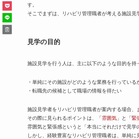
す。
そこでまずは、リハビリ管理職者が考える施設見
見学の目的
施設見学を行う人は、主に以下のような目的を持
・単純にその施設がどのような業務を行っている
・転職先の候補として職場の情報を得たい
施設見学者をリハビリ管理職者が案内する場合、
その際に見られるポイントは、「
雰囲気
」と「
緊
雰囲気と緊張感というと「本当にそれだけで見学
しかし、経験豊富なリハビリ管理職者は、単純に