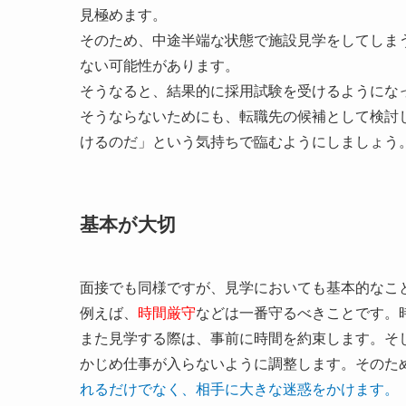
見極めます。
そのため、中途半端な状態で施設見学をしてしま
ない可能性があります。
そうなると、結果的に採用試験を受けるようにな
そうならないためにも、転職先の候補として検討
けるのだ」という気持ちで臨むようにしましょう
基本が大切
面接でも同様ですが、見学においても基本的なこ
例えば、
時間厳守
などは一番守るべきことです。
また見学する際は、事前に時間を約束します。そ
かじめ仕事が入らないように調整します。そのた
れるだけでなく、相手に大きな迷惑をかけます。