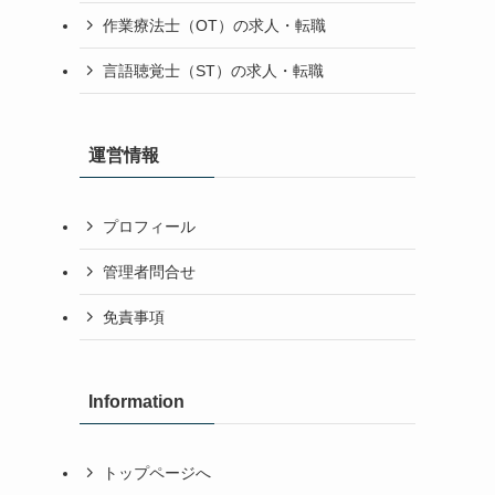
作業療法士（OT）の求人・転職
言語聴覚士（ST）の求人・転職
運営情報
プロフィール
管理者問合せ
免責事項
Information
トップページへ