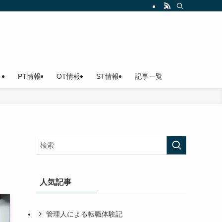
ト
PT情報
OT情報
ST情報
記事一覧
人気記事
管理人による転職体験記