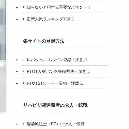
知らないと損する重要なポイント！
最新人気ランキングTOP3
各サイトの登録方法
レバウェルリハビリ登録・注意点
PTOT人材バンク登録方法・注意点
PTOTSTワーカー登録・注意点
リハビリ関連職者の求人・転職
理学療法士（PT）の求人・転職