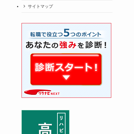
サイトマップ