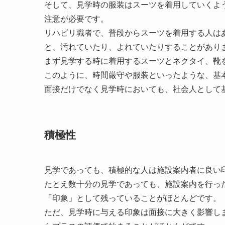
そして、見学時の服装はスーツを着用していくよ
注意が必要です。
リハビリ職者で、普段からスーツを着用する人は
と、汚れていたり、よれていたりすることがあり
まず見学する時に着用するスーツとネクタイ、靴
このように、時間厳守や服装といったような、基
面接だけでなく見学時においても、社会人として
積極性
見学であっても、積極的な人は施設案内者に良い
たとえ数十分の見学であっても、施設案内を行っ
「印象」として残っていることがほとんどです。
ただ、見学時に与える印象は面接に大きく影響し