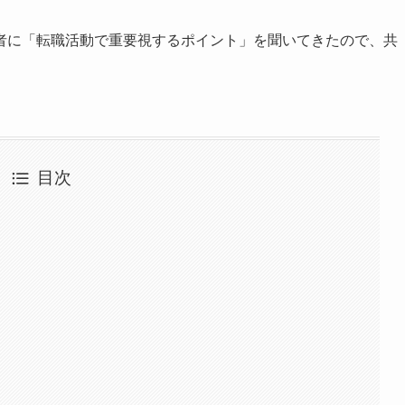
職者に「転職活動で重要視するポイント」を聞いてきたので、共
目次