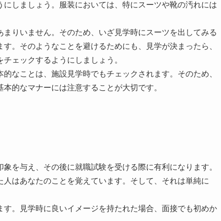
うにしましょう。服装においては、特にスーツや靴の汚れには
あまりいません。そのため、いざ見学時にスーツを出してみる
ます。そのようなことを避けるためにも、見学が決まったら、
をチェックするようにしましょう。
本的なことは、施設見学時でもチェックされます。そのため、
基本的なマナーには注意することが大切です。
印象を与え、その後に就職試験を受ける際に有利になります。
た人はあなたのことを覚えています。そして、それは単純に
ます。見学時に良いイメージを持たれた場合、面接でも初めか