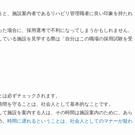
うと、施設案内者であるリハビリ管理職者に良い印象を持たれ
った場合に、採用選考で不利になってしまうかもしれません。
している施設を見学する際は「自分はこの職場の採用試験を受
。
とは必ずチェックされます。
時間を守ることは、社会人として基本的なことです。
して施設を案内する人は、その時間は施設案内のために、あら
め、
時間に遅れるということは、社会人としてのマナーが疑わ