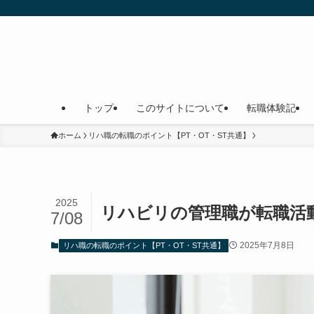
トップ
このサイトについて
転職体験記
ホーム
リハ職の転職のポイント【PT・OT・ST共通】
2025
リハビリの管理職が転職活
7/08
2025年7月8日
リハ職の転職のポイント【PT・OT・ST共通】