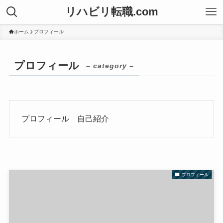
リハビリ転職.com
ホーム
プロフィール
プロフィール
– category –
プロフィール 自己紹介
プロフィール