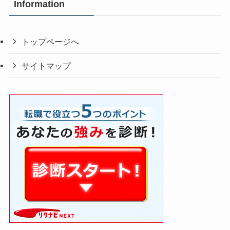
Information
トップページへ
サイトマップ