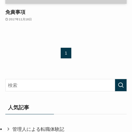
免責事項
2017年11月18日
1
人気記事
管理人による転職体験記