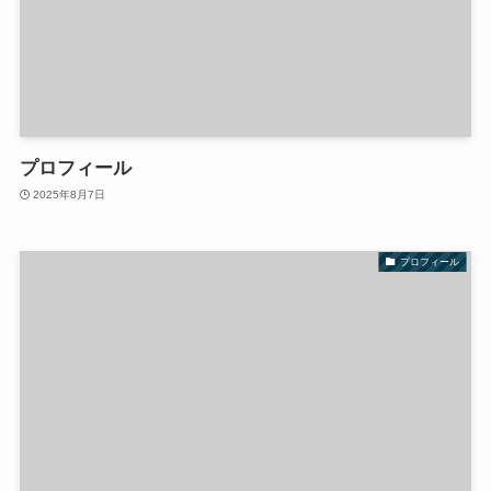
プロフィール
2025年8月7日
プロフィール