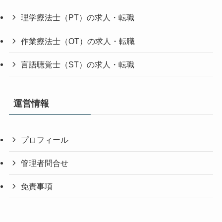
理学療法士（PT）の求人・転職
作業療法士（OT）の求人・転職
言語聴覚士（ST）の求人・転職
運営情報
プロフィール
管理者問合せ
免責事項