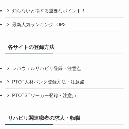
知らないと損する重要なポイント！
最新人気ランキングTOP3
各サイトの登録方法
レバウェルリハビリ登録・注意点
PTOT人材バンク登録方法・注意点
PTOTSTワーカー登録・注意点
リハビリ関連職者の求人・転職