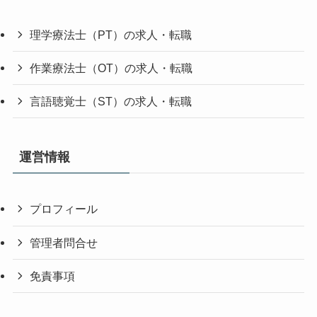
理学療法士（PT）の求人・転職
作業療法士（OT）の求人・転職
言語聴覚士（ST）の求人・転職
運営情報
プロフィール
管理者問合せ
免責事項