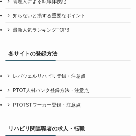
管理人による転職体験記
知らないと損する重要なポイント！
最新人気ランキングTOP3
各サイトの登録方法
レバウェルリハビリ登録・注意点
PTOT人材バンク登録方法・注意点
PTOTSTワーカー登録・注意点
リハビリ関連職者の求人・転職