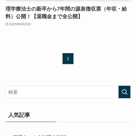
理学療法士の新卒から7年間の源泉徴収票（年収・給
料）公開！【退職金まで全公開】
2025年6月25日
1
人気記事