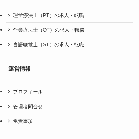
理学療法士（PT）の求人・転職
作業療法士（OT）の求人・転職
言語聴覚士（ST）の求人・転職
運営情報
プロフィール
管理者問合せ
免責事項