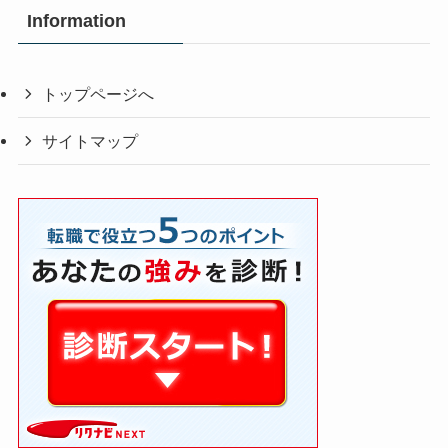
Information
トップページへ
サイトマップ