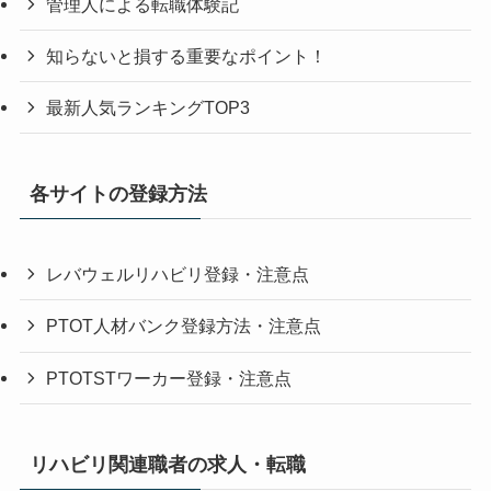
管理人による転職体験記
知らないと損する重要なポイント！
最新人気ランキングTOP3
各サイトの登録方法
レバウェルリハビリ登録・注意点
PTOT人材バンク登録方法・注意点
PTOTSTワーカー登録・注意点
リハビリ関連職者の求人・転職