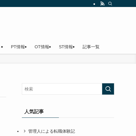
ト
PT情報
OT情報
ST情報
記事一覧
人気記事
管理人による転職体験記