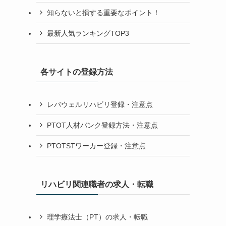
知らないと損する重要なポイント！
最新人気ランキングTOP3
各サイトの登録方法
レバウェルリハビリ登録・注意点
PTOT人材バンク登録方法・注意点
PTOTSTワーカー登録・注意点
リハビリ関連職者の求人・転職
理学療法士（PT）の求人・転職