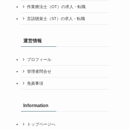
作業療法士（OT）の求人・転職
言語聴覚士（ST）の求人・転職
運営情報
プロフィール
管理者問合せ
免責事項
Information
トップページへ