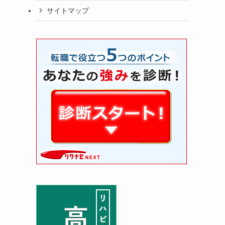
サイトマップ