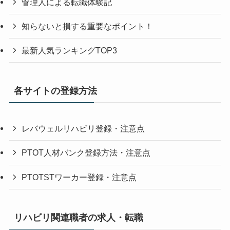
管理人による転職体験記
知らないと損する重要なポイント！
最新人気ランキングTOP3
各サイトの登録方法
レバウェルリハビリ登録・注意点
PTOT人材バンク登録方法・注意点
PTOTSTワーカー登録・注意点
リハビリ関連職者の求人・転職