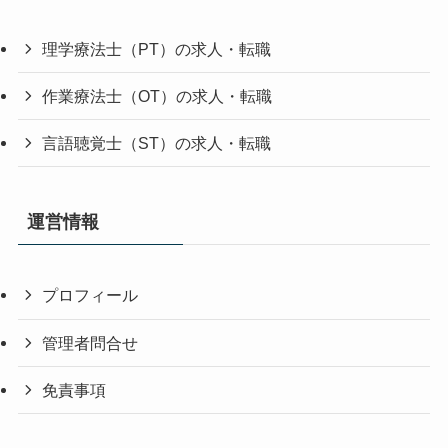
理学療法士（PT）の求人・転職
作業療法士（OT）の求人・転職
言語聴覚士（ST）の求人・転職
運営情報
プロフィール
管理者問合せ
免責事項