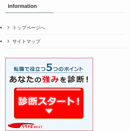
Information
トップページへ
サイトマップ