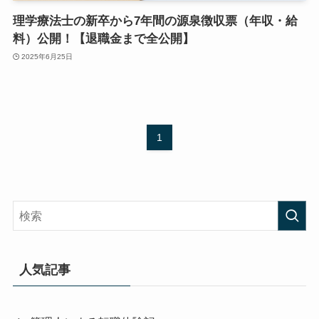
理学療法士の新卒から7年間の源泉徴収票（年収・給
料）公開！【退職金まで全公開】
2025年6月25日
1
人気記事