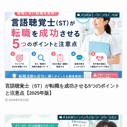
言語聴覚士（ST）の求人・転職
言語聴覚士（ST）が転職を成功させる5つのポイント
と注意点【2025年版】
2026年5月23日
有名転職サイトの上手な使い方・評判・注意点