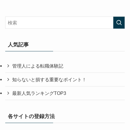
人気記事
管理人による転職体験記
知らないと損する重要なポイント！
最新人気ランキングTOP3
各サイトの登録方法