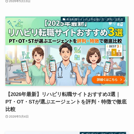
2026年5月13日
有名転職サイトの上手な使い方・評判・注意点
【2026年最新】リハビリ転職サイトおすすめ3選｜
PT・OT・STが選ぶエージェントを評判・特徴で徹底
比較
2026年5月4日