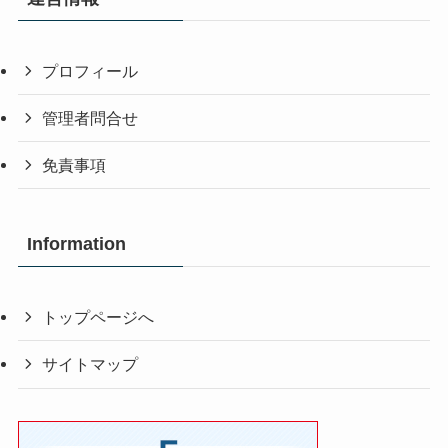
プロフィール
管理者問合せ
免責事項
Information
トップページへ
サイトマップ