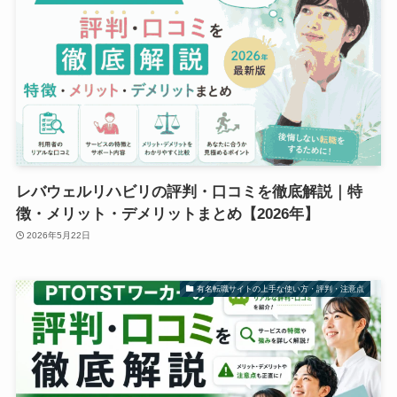
レバウェルリハビリの評判・口コミを徹底解説｜特
徴・メリット・デメリットまとめ【2026年】
2026年5月22日
有名転職サイトの上手な使い方・評判・注意点