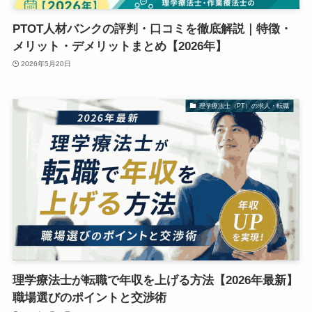
PTOT人材バンクの評判・口コミを徹底解説｜特徴・
メリット・デメリットまとめ【2026年】
2026年5月20日
理学療法士（PT）の求人・転職
理学療法士が転職で年収を上げる方法【2026年最新】
職場選びのポイントと交渉術