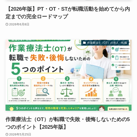
【2026年版】PT・OT・STが転職活動を始めてから内
定までの完全ロードマップ
2026年6月8日
作業療法士（OT）の求人・転職
作業療法士（OT）が転職で失敗・後悔しないための5
つのポイント【2025年版】
2026年5月25日