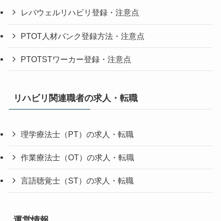
レバウェルリハビリ登録・注意点
PTOT人材バンク登録方法・注意点
PTOTSTワーカー登録・注意点
リハビリ関連職者の求人・転職
理学療法士（PT）の求人・転職
作業療法士（OT）の求人・転職
言語聴覚士（ST）の求人・転職
運営情報