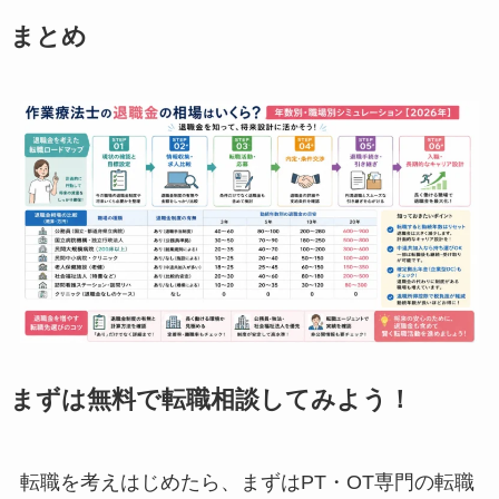
まとめ
まずは無料で転職相談してみよう！
転職を考えはじめたら、まずはPT・OT専門の転職