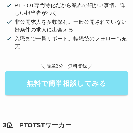
PT・OT専門特化だから業界の細かい事情に詳
しい担当者がつく
非公開求人を多数保有。一般公開されていない
好条件の求人に出会える
入職まで一貫サポート。転職後のフォローも充
実
＼ 簡単3分・無料登録 ／
無料で簡単相談してみる
3位 PTOTSTワーカー