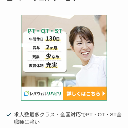
求人数最多クラス・全国対応でPT・OT・ST全
職種に強い