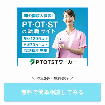
＼ 簡単3分・無料登録 ／
無料で簡単相談してみる