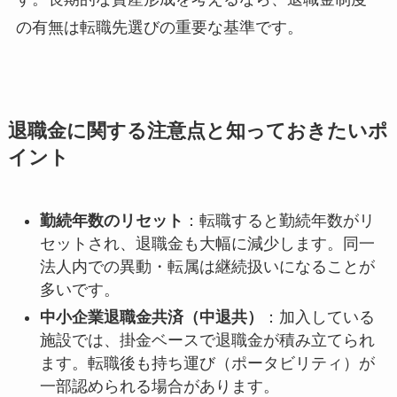
の有無は転職先選びの重要な基準です。
退職金に関する注意点と知っておきたいポ
イント
勤続年数のリセット
：転職すると勤続年数がリ
セットされ、退職金も大幅に減少します。同一
法人内での異動・転属は継続扱いになることが
多いです。
中小企業退職金共済（中退共）
：加入している
施設では、掛金ベースで退職金が積み立てられ
ます。転職後も持ち運び（ポータビリティ）が
一部認められる場合があります。