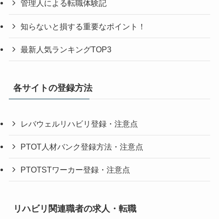
管理人による転職体験記
知らないと損する重要なポイント！
最新人気ランキングTOP3
各サイトの登録方法
レバウェルリハビリ登録・注意点
PTOT人材バンク登録方法・注意点
PTOTSTワーカー登録・注意点
リハビリ関連職者の求人・転職