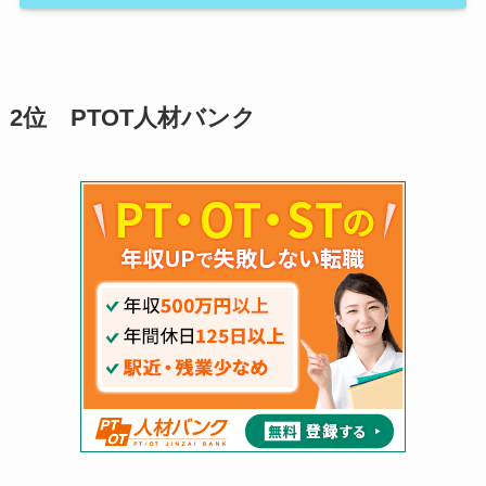
2位 PTOT人材バンク