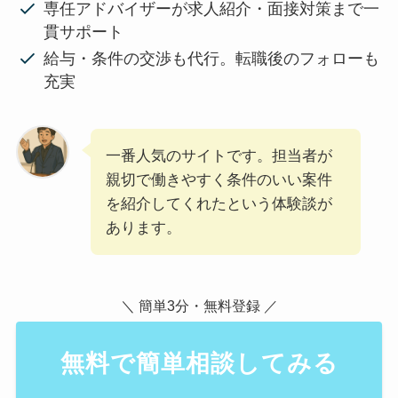
専任アドバイザーが求人紹介・面接対策まで一
貫サポート
給与・条件の交渉も代行。転職後のフォローも
充実
一番人気のサイトです。担当者が
親切で働きやすく条件のいい案件
を紹介してくれたという体験談が
あります。
＼ 簡単3分・無料登録 ／
無料で簡単相談してみる