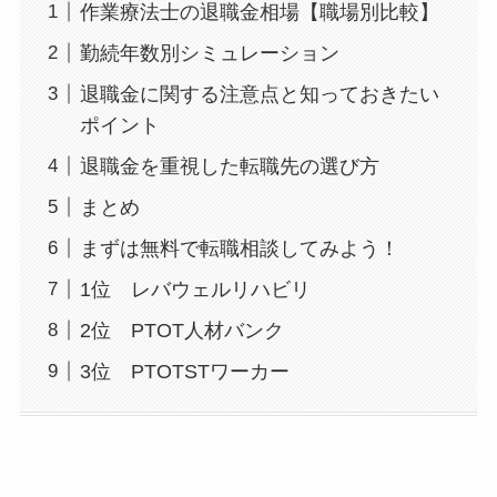
作業療法士の退職金相場【職場別比較】
勤続年数別シミュレーション
退職金に関する注意点と知っておきたい
ポイント
退職金を重視した転職先の選び方
まとめ
まずは無料で転職相談してみよう！
1位 レバウェルリハビリ
2位 PTOT人材バンク
3位 PTOTSTワーカー