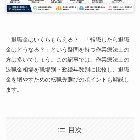
「退職金はいくらもらえる？」「転職したら退職
金はどうなる？」という疑問を持つ作業療法士の
方は多いでしょう。この記事では、作業療法士の
退職金相場を職場別・勤続年数別に比較し、退職
金を増やすための転職先選びのポイントも解説し
ます。
目次