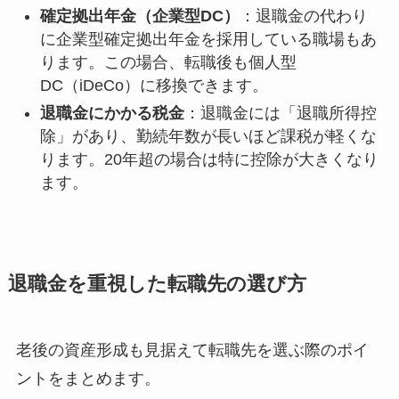
確定拠出年金（企業型DC）
：退職金の代わり
に企業型確定拠出年金を採用している職場もあ
ります。この場合、転職後も個人型
DC（iDeCo）に移換できます。
退職金にかかる税金
：退職金には「退職所得控
除」があり、勤続年数が長いほど課税が軽くな
ります。20年超の場合は特に控除が大きくなり
ます。
退職金を重視した転職先の選び方
老後の資産形成も見据えて転職先を選ぶ際のポイ
ントをまとめます。