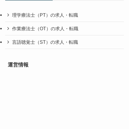
理学療法士（PT）の求人・転職
作業療法士（OT）の求人・転職
言語聴覚士（ST）の求人・転職
運営情報
プロフィール
管理者問合せ
免責事項