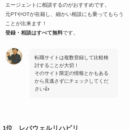
エージェントに相談するのがおすすめです。
元PTやOTが在籍し、細かい相談にも乗ってもらう
ことが出来ます！
登録・相談はすべて無料
です。
転職サイトは複数登録して比較検
討することが大切！
そのサイト限定の情報とかもある
から見逃さずにチェックしてくだ
さい👍
1位 レバウェルリハビリ