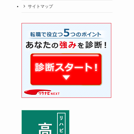
サイトマップ