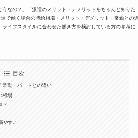
どうなの？」「派遣のメリット・デメリットをちゃんと知りた
派遣で働く場合の時給相場・メリット・デメリット・常勤との
。ライフスタイルに合わせた働き方を検討している方の参考に
目次
？常勤・パートとの違い
の相場
ョン
を得やすい