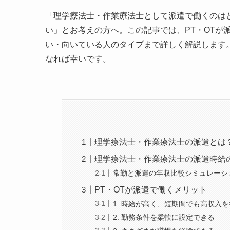
「理学療法士・作業療法士として派遣で働くのは
い」とお考えの方へ。この記事では、PT・OTが
い・向いている人のタイプまで詳しく解説します
なれば幸いです。
理学療法士・作業療法士の派遣とは
理学療法士・作業療法士の派遣時給
常勤と派遣の年収比較シミュレーシ
PT・OTが派遣で働くメリット
1. 時給が高く、短期間でも高収入
2. 勤務条件を柔軟に設定できる