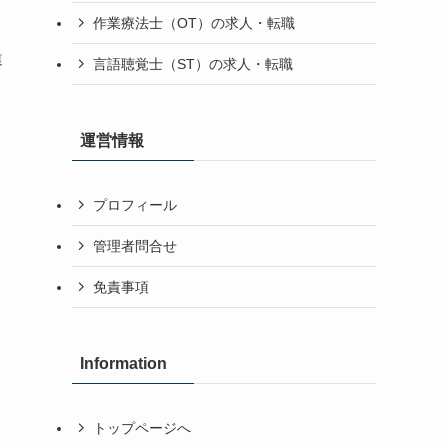
作業療法士（OT）の求人・転職
違
言語聴覚士（ST）の求人・転職
運営情報
プロフィール
管理者問合せ
免責事項
Information
トップページへ