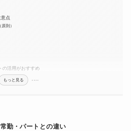
注意点
（原則）
トの活用がおすすめ
もっと見る
？常勤・パートとの違い