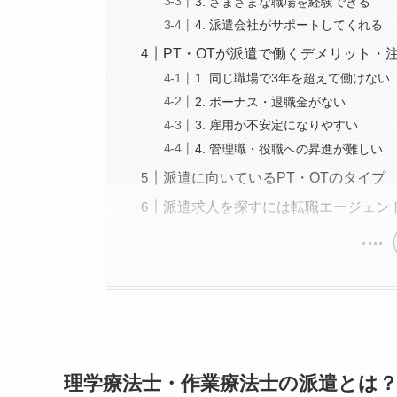
3. さまざまな職場を経験できる
4. 派遣会社がサポートしてくれる
PT・OTが派遣で働くデメリット・
1. 同じ職場で3年を超えて働けない
2. ボーナス・退職金がない
3. 雇用が不安定になりやすい
4. 管理職・役職への昇進が難しい
派遣に向いているPT・OTのタイプ
派遣求人を探すには転職エージェン
理学療法士・作業療法士の派遣とは